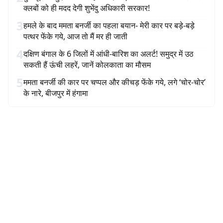
क्लबों को ही मदद देगी शुभेंदु अधिकारी सरकार!
3
हमले के बाद ममता बनर्जी का पहला बयान- मेरी कार पर बड़े-बड़े
पत्थर फेंके गये, आज तो मैं मर ही जाती
4
दक्षिण बंगाल के 6 जिलों में आंधी-बारिश का अलर्ट! समुद्र में उठ
सकती हैं ऊंची लहरें, जानें कोलकाता का मौसम
5
ममता बनर्जी की कार पर चप्पल और कीचड़ फेंके गये, लगे ‘चोर-चोर’
के नारे, बीजपुर में हंगामा