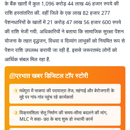
के बैंक खातों में कुल 1,096 करोड़ 44 लाख 46 हजार रुपये की
राशि हस्तांतरित की. वहीं जिले के एक लाख 82 हजार 277
पेंशनधारियों के खातों में 21 करोड़ 47 लाख 56 हजार 600 रुपये
की राशि भेजी गयी. अधिकारियों ने बताया कि सामाजिक सुरक्षा पेंशन
योजना के तहत वृद्धजन, विधवा व दिव्यांग लाभुकों को नियमित रूप से
पेंशन राशि उपलब्ध करायी जा रही है. इससे जरूरतमंद लोगों को
आर्थिक संबल मिल रहा है.
प्रभात खबर डिजिटल टॉप स्टोरी
मधेपुरा में भाकपा की पदयात्रा तेज, महंगाई और बेरोजगारी के
1
मुद्दे पर गांव-गांव पहुंच रहे कार्यकर्ता
विक्रमशिला सेतु निर्माण की समय-सीमा बदलने की मांग,
2
MLC ने कहा- छठ के बाद शुरू हो स्थायी कार्य