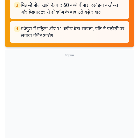
मिड-डे मील खाने के बाद 60 बच्चे बीमार, रसोइया बर्खास्त
3
और हेडमास्टर से शोकॉज के बाद उठे बड़े सवाल
मधेपुरा में महिला और 11 वर्षीय बेटा लापता, पति ने पड़ोसी पर
4
लगाया गंभीर आरोप
विज्ञापन