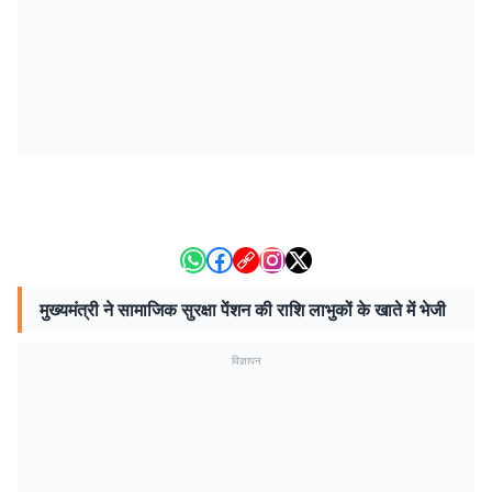
मुख्यमंत्री ने सामाजिक सुरक्षा पेंशन की राशि लाभुकों के खाते में भेजी
विज्ञापन