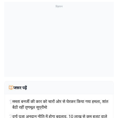
विज्ञापन
जरूर पढ़ें
1
ममता बनर्जी की कार को चारों ओर से घेरकर किया गया हमला, शांत
बैठी रहीं तृणमूल सुप्रीमो
2
दुर्गा पूजा अनुदान नीति में होगा बदलाव, 10 लाख से कम बजट वाले