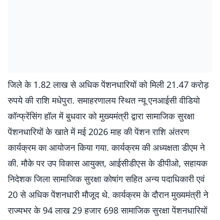
जिले के 1.82 लाख से अधिक पेंशनधारियों को मिली 21.47 करोड़
रुपये की राशि मधेपुरा. समाहरणालय स्थित न्यू एनआईसी वीडियो
कॉन्फ्रेंसिंग हॉल में बुधवार को मुख्यमंत्री द्वारा सामाजिक सुरक्षा
पेंशनधारियों के खाते में मई 2026 माह की पेंशन राशि अंतरण
कार्यक्रम का आयोजन किया गया. कार्यक्रम की अध्यक्षता डीएम ने
की. मौके पर उप विकास आयुक्त, आईसीडीएस के डीपीओ, सहायक
निदेशक जिला सामाजिक सुरक्षा कोषांग सहित अन्य पदाधिकारी एवं
20 से अधिक पेंशनधारी मौजूद थे. कार्यक्रम के दौरान मुख्यमंत्री ने
राज्यभर के 94 लाख 29 हजार 698 सामाजिक सुरक्षा पेंशनधारियों