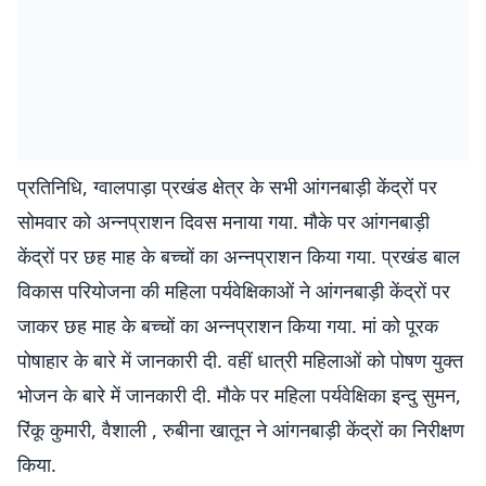
प्रतिनिधि, ग्वालपाड़ा प्रखंड क्षेत्र के सभी आंगनबाड़ी केंद्रों पर
सोमवार को अन्नप्राशन दिवस मनाया गया. माैके पर आंगनबाड़ी
केंद्रों पर छह माह के बच्चों का अन्नप्राशन किया गया. प्रखंड बाल
विकास परियोजना की महिला पर्यवेक्षिकाओं ने आंगनबाड़ी केंद्रों पर
जाकर छह माह के बच्चों का अन्नप्राशन किया गया. मां को पूरक
पोषाहार के बारे में जानकारी दी. वहीं धात्री महिलाओं को पोषण युक्त
भोजन के बारे में जानकारी दी. मौके पर महिला पर्यवेक्षिका इन्दु सुमन,
रिंकू कुमारी, वैशाली , रुबीना खातून ने आंगनबाड़ी केंद्रों का निरीक्षण
किया.