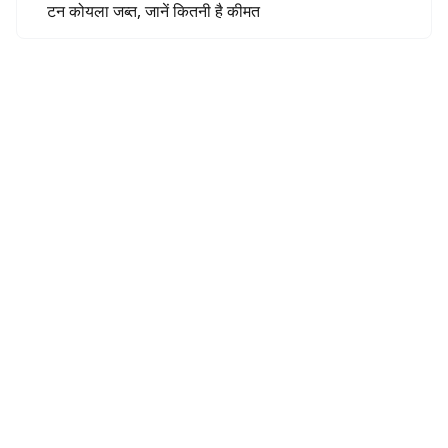
टन कोयला जब्त, जानें कितनी है कीमत