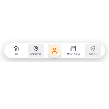
होम
आप का शहर
News Snap
Shorts
Follow us on
X