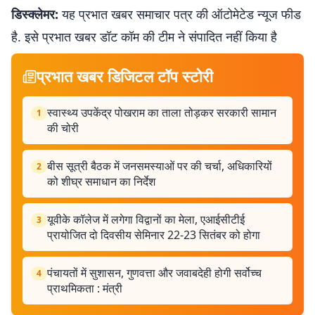
डिस्क्लेमर:
यह प्रभात खबर समाचार पत्र की ऑटोमेटेड न्यूज फीड
है. इसे प्रभात खबर डॉट कॉम की टीम ने संपादित नहीं किया है
प्रभात खबर डिजिटल टॉप स्टोरी
स्वास्थ्य उपकेंद्र पोखराम का ताला तोड़कर सरकारी सामान
1
की चोरी
बीस सूत्री बैठक में जनसमस्याओं पर की चर्चा, अधिकारियों
2
को शीघ्र समाधान का निर्देश
यूवीके कॉलेज में लगेगा विद्वानों का मेला, एआईसीटीई
3
प्रायोजित दो दिवसीय सेमिनार 22-23 सितंबर को होगा
पंचायतों में सुशासन, गुणवत्ता और जवाबदेही होगी सर्वोच्च
4
प्राथमिकता : मंत्री