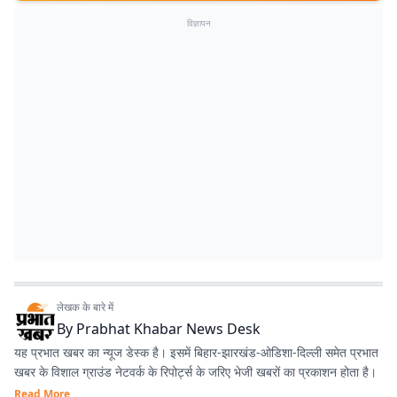
विज्ञापन
लेखक के बारे में
By
Prabhat Khabar News Desk
यह प्रभात खबर का न्यूज डेस्क है। इसमें बिहार-झारखंड-ओडिशा-दिल्‍ली समेत प्रभात
खबर के विशाल ग्राउंड नेटवर्क के रिपोर्ट्स के जरिए भेजी खबरों का प्रकाशन होता है।
Read More