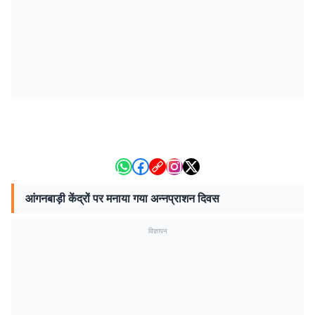
आंगनबाड़ी केंद्रों पर मनाया गया अन्नप्राशन दिवस
विज्ञापन