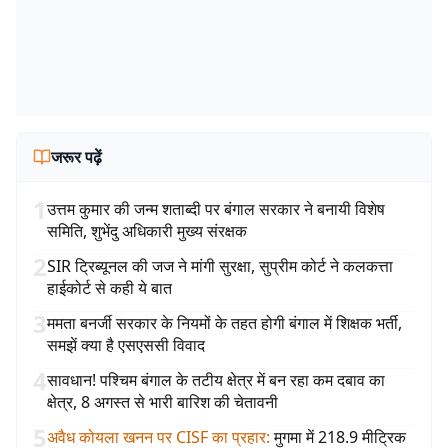
जरूर पढ़ें
1
उत्तम कुमार की जन्म शताब्दी पर बंगाल सरकार ने बनायी विशेष
समिति, शुभेंदु अधिकारी मुख्य संरक्षक
2
SIR ट्रिब्यूनल की जज ने मांगी सुरक्षा, सुप्रीम कोर्ट ने कलकत्ता
हाईकोर्ट से कही ये बात
3
ममता बनर्जी सरकार के नियमों के तहत होगी बंगाल में शिक्षक भर्ती,
समझें क्या है एसएससी विवाद
4
सावधान! पश्चिम बंगाल के तटीय क्षेत्र में बन रहा कम दबाव का
क्षेत्र, 8 अगस्त से भारी बारिश की चेतावनी
5
अवैध कोयला खनन पर CISF का प्रहार
:
मुगमा में 218.9 मीट्रिक