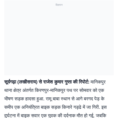
विज्ञापन
सूर्यगढ़ा (लखीसराय) से राजेश कुमार गुप्ता की रिपोर्ट:
मानिकपुर
थाना क्षेत्र अंतर्गत किरणपुर-मानिकपुर पथ पर सोमवार को एक
भीषण सड़क हादसा हुआ. रामू बाबा स्थान से आगे बरगद पेड़ के
समीप एक अनियंत्रित बाइक सड़क किनारे गड्ढे में जा गिरी. इस
दुर्घटना में बाइक सवार एक युवक की दर्दनाक मौत हो गई, जबकि