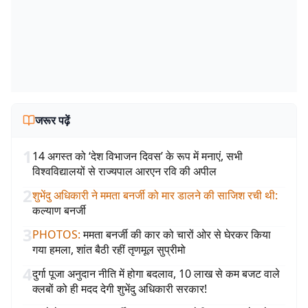
जरूर पढ़ें
1
14 अगस्त को ‘देश विभाजन दिवस’ के रूप में मनाएं, सभी
विश्वविद्यालयों से राज्यपाल आरएन रवि की अपील
2
शुभेंदु अधिकारी ने ममता बनर्जी को मार डालने की साजिश रची थी
:
कल्याण बनर्जी
3
PHOTOS
:
ममता बनर्जी की कार को चारों ओर से घेरकर किया
गया हमला, शांत बैठी रहीं तृणमूल सुप्रीमो
4
दुर्गा पूजा अनुदान नीति में होगा बदलाव, 10 लाख से कम बजट वाले
क्लबों को ही मदद देगी शुभेंदु अधिकारी सरकार!