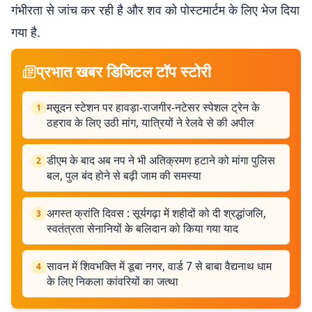
गंभीरता से जांच कर रही है और शव को पोस्टमार्टम के लिए भेज दिया
गया है.
प्रभात खबर डिजिटल टॉप स्टोरी
मसूदन स्टेशन पर हावड़ा-राजगीर-नटेसर स्पेशल ट्रेन के
1
ठहराव के लिए उठी मांग, यात्रियों ने रेलवे से की अपील
डीएम के बाद अब नप ने भी अतिक्रमण हटाने को मांगा पुलिस
2
बल, पुल बंद होने से बढ़ी जाम की समस्या
अगस्त क्रांति दिवस : सूर्यगढ़ा में शहीदों को दी श्रद्धांजलि,
3
स्वतंत्रता सेनानियों के बलिदान को किया गया याद
सावन में शिवभक्ति में डूबा नगर, वार्ड 7 से बाबा वैद्यनाथ धाम
4
के लिए निकला कांवरियों का जत्था