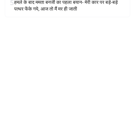
5
हमले के बाद ममता बनर्जी का पहला बयान- मेरी कार पर बड़े-बड़े
पत्थर फेंके गये, आज तो मैं मर ही जाती