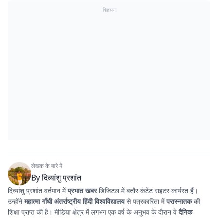
विज्ञापन
लेखक के बारे में
By
दिव्यांशु प्रशांत
दिव्यांशु प्रशांत वर्तमान में
प्रभात खबर
डिजिटल में बतौर कंटेंट राइटर कार्यरत हैं।
उन्होंने
महात्मा गाँधी अंतर्राष्ट्रीय हिंदी विश्वविद्यालय
से पत्रकारिता में
परास्नातक
की
शिक्षा प्राप्त की है। मीडिया क्षेत्र में लगभग एक वर्ष के अनुभव के दौरान वे
दैनिक