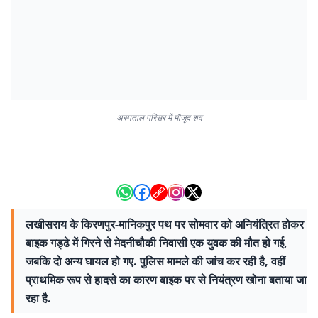
अस्पताल परिसर में मौजूद शव
लखीसराय के किरणपुर-मानिकपुर पथ पर सोमवार को अनियंत्रित होकर
बाइक गड्ढे में गिरने से मेदनीचौकी निवासी एक युवक की मौत हो गई,
जबकि दो अन्य घायल हो गए. पुलिस मामले की जांच कर रही है, वहीं
प्राथमिक रूप से हादसे का कारण बाइक पर से नियंत्रण खोना बताया जा
रहा है.