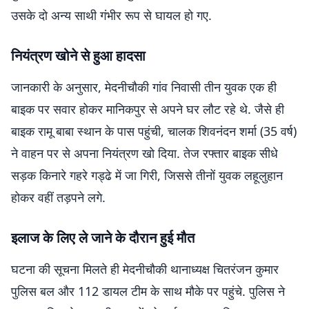
उसके दो अन्य साथी गंभीर रूप से घायल हो गए.
नियंत्रण खोने से हुआ हादसा
जानकारी के अनुसार, मेदनीचौकी गांव निवासी तीन युवक एक ही
बाइक पर सवार होकर मानिकपुर से अपने घर लौट रहे थे. जैसे ही
बाइक रामू बाबा स्थान के पास पहुंची, चालक शिवनंदन शर्मा (35 वर्ष)
ने वाहन पर से अपना नियंत्रण खो दिया. तेज रफ्तार बाइक सीधे
सड़क किनारे गहरे गड्ढे में जा गिरी, जिससे तीनों युवक लहूलुहान
होकर वहीं तड़पने लगे.
इलाज के लिए ले जाने के दौरान हुई मौत
घटना की सूचना मिलते ही मेदनीचौकी थानाध्यक्ष चितरंजन कुमार
पुलिस बल और 112 डायल टीम के साथ मौके पर पहुंचे. पुलिस ने