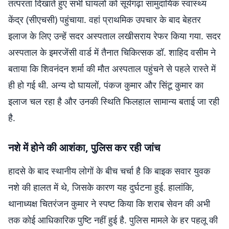
तत्परता दिखाते हुए सभी घायलों को सूर्यगढ़ा सामुदायिक स्वास्थ्य
केंद्र (सीएचसी) पहुंचाया. वहां प्राथमिक उपचार के बाद बेहतर
इलाज के लिए उन्हें सदर अस्पताल लखीसराय रेफर किया गया. सदर
अस्पताल के इमरजेंसी वार्ड में तैनात चिकित्सक डॉ. शाहिद वसीम ने
बताया कि शिवनंदन शर्मा की मौत अस्पताल पहुंचने से पहले रास्ते में
ही हो गई थी. अन्य दो घायलों, पंकज कुमार और सिंटू कुमार का
इलाज चल रहा है और उनकी स्थिति फिलहाल सामान्य बताई जा रही
है.
नशे में होने की आशंका, पुलिस कर रही जांच
हादसे के बाद स्थानीय लोगों के बीच चर्चा है कि बाइक सवार युवक
नशे की हालत में थे, जिसके कारण यह दुर्घटना हुई. हालांकि,
थानाध्यक्ष चितरंजन कुमार ने स्पष्ट किया कि शराब सेवन की अभी
तक कोई आधिकारिक पुष्टि नहीं हुई है. पुलिस मामले के हर पहलू की