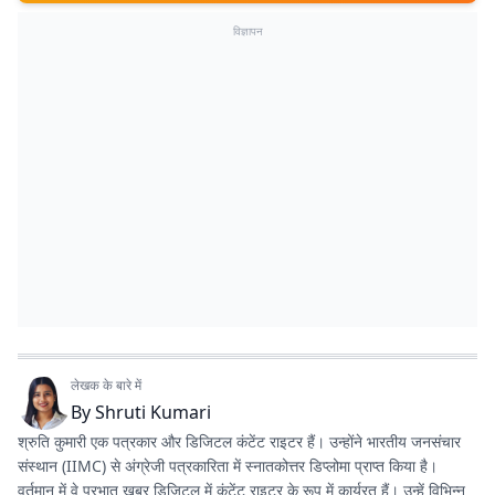
विज्ञापन
लेखक के बारे में
By
Shruti Kumari
श्रुति कुमारी एक पत्रकार और डिजिटल कंटेंट राइटर हैं। उन्होंने भारतीय जनसंचार
संस्थान (IIMC) से अंग्रेजी पत्रकारिता में स्नातकोत्तर डिप्लोमा प्राप्त किया है।
वर्तमान में वे प्रभात खबर डिजिटल में कंटेंट राइटर के रूप में कार्यरत हैं। उन्हें विभिन्न