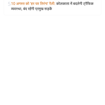
5
10 अगस्त को ‘हर घर तिरंगा’ रैली
:
कोलकाता में बदलेगी ट्रैफिक
व्यवस्था, बंद रहेंगी प्रमुख सड़कें