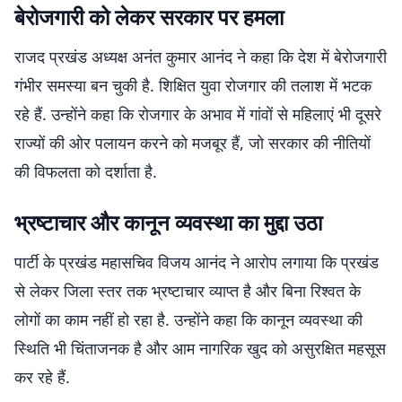
बेरोजगारी को लेकर सरकार पर हमला
राजद प्रखंड अध्यक्ष अनंत कुमार आनंद ने कहा कि देश में बेरोजगारी
गंभीर समस्या बन चुकी है. शिक्षित युवा रोजगार की तलाश में भटक
रहे हैं. उन्होंने कहा कि रोजगार के अभाव में गांवों से महिलाएं भी दूसरे
राज्यों की ओर पलायन करने को मजबूर हैं, जो सरकार की नीतियों
की विफलता को दर्शाता है.
भ्रष्टाचार और कानून व्यवस्था का मुद्दा उठा
पार्टी के प्रखंड महासचिव विजय आनंद ने आरोप लगाया कि प्रखंड
से लेकर जिला स्तर तक भ्रष्टाचार व्याप्त है और बिना रिश्वत के
लोगों का काम नहीं हो रहा है. उन्होंने कहा कि कानून व्यवस्था की
स्थिति भी चिंताजनक है और आम नागरिक खुद को असुरक्षित महसूस
कर रहे हैं.