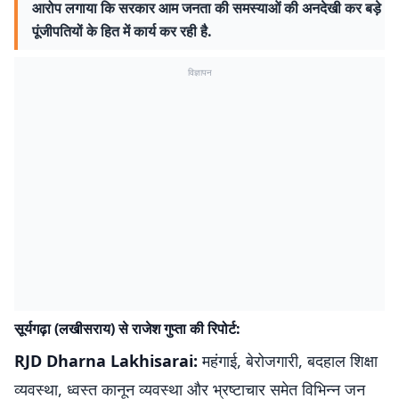
आरोप लगाया कि सरकार आम जनता की समस्याओं की अनदेखी कर बड़े
पूंजीपतियों के हित में कार्य कर रही है.
विज्ञापन
सूर्यगढ़ा (लखीसराय) से राजेश गुप्ता की रिपोर्ट:
RJD Dharna Lakhisarai:
महंगाई, बेरोजगारी, बदहाल शिक्षा
व्यवस्था, ध्वस्त कानून व्यवस्था और भ्रष्टाचार समेत विभिन्न जन