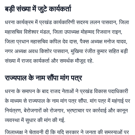
बड़ी संख्या में जुटे कार्यकर्ता
धरना कार्यक्रम में प्रखंड कार्यकारिणी सदस्य ललन पासवान, जिला
महासचिव विशेश्वर मंडल, जिला उपाध्यक्ष मोहम्मद रिजवान राइन,
जिला प्रधान महासचिव कपिल देव दास, पैक्स अध्यक्ष मनोज यादव,
नगर अध्यक्ष अवध किशोर पासवान, मुखिया रंजीत कुमार सहित बड़ी
संख्या में राजद कार्यकर्ता और समर्थक मौजूद रहे.
राज्यपाल के नाम सौंपा मांग पत्र
धरना के समापन के बाद राजद नेताओं ने प्रखंड विकास पदाधिकारी
के माध्यम से राज्यपाल के नाम मांग पत्र सौंपा. मांग पत्र में महंगाई पर
नियंत्रण, बेरोजगारों को रोजगार, भ्रष्टाचार पर कार्रवाई और कानून
व्यवस्था में सुधार की मांग की गई.
जिलाध्यक्ष ने चेतावनी दी कि यदि सरकार ने जनता की समस्याओं पर