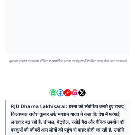
सूर्यगढ़ा प्रखंड कार्यालय परिसर में आयोजित धरना कार्यक्रम में शामिल राजद नेता और कार्यकर्ता
RJD Dharna Lakhisarai: धरना को संबोधित करते हुए राजद
जिलाध्यक्ष राजेश कुमार उर्फ भगवान यादव ने कहा कि देश में महंगाई
लगातार बढ़ रही है. डीजल, पेट्रोल, रसोई गैस और दैनिक उपयोग की
वस्तुओं की कीमतें आम लोगों की पहुंच से बाहर होती जा रही हैं. उन्होंने