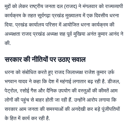
मुद्दों को लेकर राष्ट्रीय जनता दल (राजद) ने मंगलवार को राज्यव्यापी
कार्यक्रम के तहत सूर्यगढ़ा प्रखंड मुख्यालय में एक दिवसीय धरना
दिया. प्रखंड कार्यालय परिसर में आयोजित धरना कार्यक्रम की
अध्यक्षता राजद प्रखंड अध्यक्ष सह पूर्व मुखिया अनंत कुमार आनंद ने
की.
सरकार की नीतियों पर उठाए सवाल
धरना को संबोधित करते हुए राजद जिलाध्यक्ष राजेश कुमार उर्फ
भगवान यादव ने कहा कि देश में महंगाई लगातार बढ़ रही है. डीजल,
पेट्रोल, रसोई गैस और दैनिक उपयोग की वस्तुओं की कीमतें आम
लोगों की पहुंच से बाहर होती जा रही हैं. उन्होंने आरोप लगाया कि
सरकार आम जनता की समस्याओं की अनदेखी कर बड़े पूंजीपतियों
के हित में कार्य कर रही है.