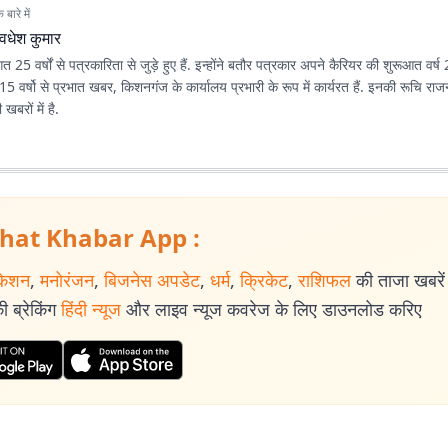
बारे में
वधेश कुमार
 25 वर्षों से पत्रकारिता से जुड़े हुए हैं. इन्होंने बतौर पत्रकार अपने कैरियर की शुरूआत वर्
5 वर्षो से प्रभात खबर, किशनगंज के कार्यालय प्रभारी के रूप में कार्यरत हैं. इनकी रूचि र
खबरों में है.
hat Khabar App :
केशन
,
मनोरंजन
,
बिजनेस अपडेट
,
धर्म
,
क्रिकेट
,
राशिफल
की ताजा खबरें प
 ब्रेकिंग
हिंदी न्यूज
और लाइव न्यूज कवरेज के लिए डाउनलोड करिए