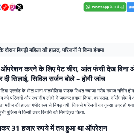
 दौरान बिगड़ी महिला की हालत, परिजनों ने किया हंगामा
ा ऑपरेशन करने के लिए पेट चीरा, आंत फंसी देख बिना
 दी सिलाई, सिविल सर्जन बोले – होगी जांच
ोठिया प्रखंड के भोटाथाना-सतबोलिया सड़क स्थित ख्वाजा गरीब नवाज नर्सिंग होम छ
म को परिजनों और स्थानीय लोगों ने जमकर हंगामा किया. दरअसल, नर्सिंग होम में
ा मरीज की हालत गंभीर रूप से बिगड़ गयी, जिससे परिजनों का गुस्सा उग्र हो गया.
हुंची पुलिस ने किसी तरह स्थिति को नियंत्रित किया.
ताकर 31 हजार रुपये में तय हुआ था ऑपरेशन