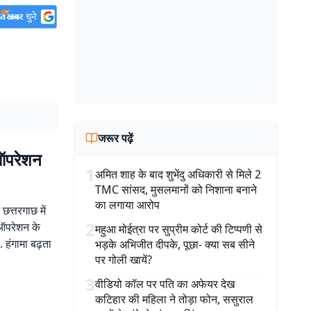
जरूर पढ़ें
 ऑपरेशन
1
अमित शाह के बाद शुभेंदु अधिकारी से मिले 2
TMC सांसद, मुसलमानों को निशाना बनाने
का लगाया आरोप
त्तरगाछ में
2
 ऑपरेशन के
महुआ मोईत्रा पर सुप्रीम कोर्ट की टिप्पणी से
 हंगामा बढ़ता
भड़के अभिजीत दीपके, पूछा- क्या सब सीने
पर गोली खायें?
3
वीडियो कॉल पर पति का अफेयर देख
कटिहार की महिला ने तोड़ा फोन, ससुराल