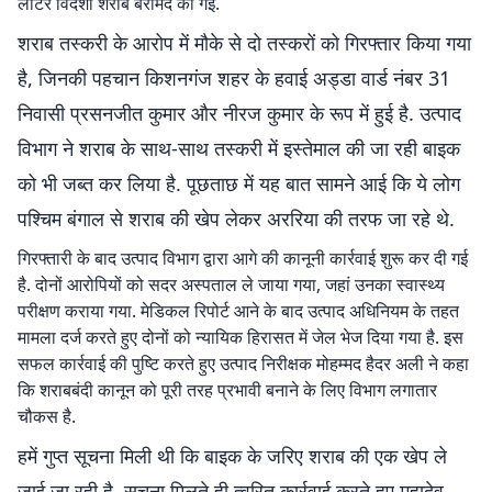
लीटर विदेशी शराब बरामद की गई.
शराब तस्करी के आरोप में मौके से दो तस्करों को गिरफ्तार किया गया
है, जिनकी पहचान किशनगंज शहर के हवाई अड्डा वार्ड नंबर 31
निवासी प्रसनजीत कुमार और नीरज कुमार के रूप में हुई है. उत्पाद
विभाग ने शराब के साथ-साथ तस्करी में इस्तेमाल की जा रही बाइक
को भी जब्त कर लिया है. पूछताछ में यह बात सामने आई कि ये लोग
पश्चिम बंगाल से शराब की खेप लेकर अररिया की तरफ जा रहे थे.
गिरफ्तारी के बाद उत्पाद विभाग द्वारा आगे की कानूनी कार्रवाई शुरू कर दी गई
है. दोनों आरोपियों को सदर अस्पताल ले जाया गया, जहां उनका स्वास्थ्य
परीक्षण कराया गया. मेडिकल रिपोर्ट आने के बाद उत्पाद अधिनियम के तहत
मामला दर्ज करते हुए दोनों को न्यायिक हिरासत में जेल भेज दिया गया है. इस
सफल कार्रवाई की पुष्टि करते हुए उत्पाद निरीक्षक मोहम्मद हैदर अली ने कहा
कि शराबबंदी कानून को पूरी तरह प्रभावी बनाने के लिए विभाग लगातार
चौकस है.
हमें गुप्त सूचना मिली थी कि बाइक के जरिए शराब की एक खेप ले
जाई जा रही है. सूचना मिलते ही त्वरित कार्रवाई करते हुए महादेव