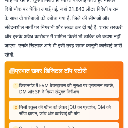
दिगी चौक पर चेकिंग लगाई गई, जहां 21.840 लीटर विदेशी शराब
के साथ दो धंधेबाजों को दबोचा गया है. जिले की सीमाओं और
संवेदनशील मार्गों पर निगरानी और सख्त कर दी गई है. शराब तस्करी
और इसके अवैध कारोबार में शामिल किसी भी व्यक्ति को बख्शा नहीं
जाएगा, उनके खिलाफ आगे भी इसी तरह सख्त कानूनी कार्रवाई जारी
रहेगी.
प्रभात खबर डिजिटल टॉप स्टोरी
किशनगंज में EVM वेयरहाउस की सुरक्षा पर प्रशासन सतर्क,
1
DM और SP ने किया संयुक्त निरीक्षण
निजी स्कूल की फीस को लेकर JDU का प्रदर्शन, DM को
2
सौंपा ज्ञापन, जांच और कार्रवाई की मांग