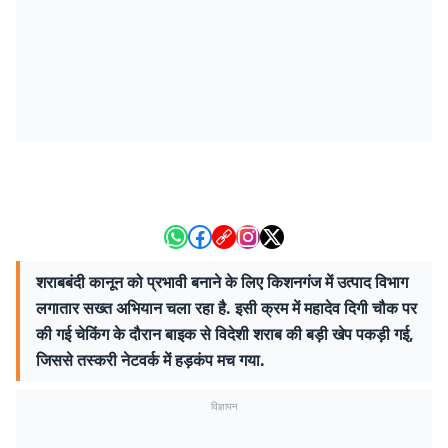
शराबबंदी कानून को प्रभावी बनाने के लिए किशनगंज में उत्पाद विभाग
लगातार सख्त अभियान चला रहा है. इसी क्रम में महादेव दिगी चौक पर
की गई चेकिंग के दौरान बाइक से विदेशी शराब की बड़ी खेप पकड़ी गई,
जिससे तस्करी नेटवर्क में हड़कंप मच गया.
विज्ञापन