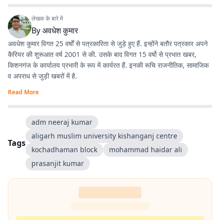
लेखक के बारे में
By
अवधेश कुमार
अवधेश कुमार विगत 25 वर्षों से पत्रकारिता से जुड़े हुए हैं. इन्होंने बतौर पत्रकार अपने
कैरियर की शुरूआत वर्ष 2001 से की. उसके बाद विगत 15 वर्षो से प्रभात खबर,
किशनगंज के कार्यालय प्रभारी के रूप में कार्यरत हैं. इनकी रूचि राजनीतिक, सामाजिक
व अपराध से जुड़ी खबरों में है.
Read More
adm neeraj kumar
aligarh muslim university kishanganj centre
Tags
kochadhaman block
mohammad haidar ali
prasanjit kumar