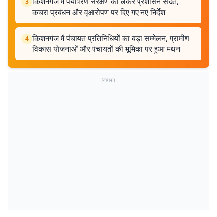
किशनगंज में पर्यावरण संरक्षण को लेकर प्रशासन सख्त,
3
कचरा प्रबंधन और वृक्षारोपण पर दिए गए नए निर्देश
किशनगंज में पंचायत प्रतिनिधियों का बड़ा सम्मेलन, ग्रामीण
4
विकास योजनाओं और पंचायतों की भूमिका पर हुआ मंथन
विज्ञापन