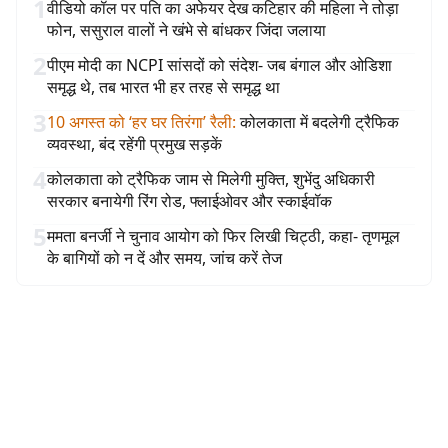
1
वीडियो कॉल पर पति का अफेयर देख कटिहार की महिला ने तोड़ा
फोन, ससुराल वालों ने खंभे से बांधकर जिंदा जलाया
2
पीएम मोदी का NCPI सांसदों को संदेश- जब बंगाल और ओडिशा
समृद्ध थे, तब भारत भी हर तरह से समृद्ध था
3
10 अगस्त को ‘हर घर तिरंगा’ रैली
:
कोलकाता में बदलेगी ट्रैफिक
व्यवस्था, बंद रहेंगी प्रमुख सड़कें
4
कोलकाता को ट्रैफिक जाम से मिलेगी मुक्ति, शुभेंदु अधिकारी
सरकार बनायेगी रिंग रोड, फ्लाईओवर और स्काईवॉक
5
ममता बनर्जी ने चुनाव आयोग को फिर लिखी चिट्ठी, कहा- तृणमूल
के बागियों को न दें और समय, जांच करें तेज