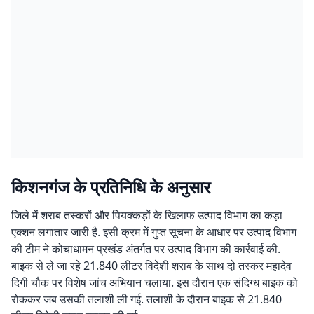
किशनगंज के प्रतिनिधि के अनुसार
जिले में शराब तस्करों और पियक्कड़ों के खिलाफ उत्पाद विभाग का कड़ा
एक्शन लगातार जारी है. इसी क्रम में गुप्त सूचना के आधार पर उत्पाद विभाग
की टीम ने कोचाधामन प्रखंड अंतर्गत पर उत्पाद विभाग की कार्रवाई की.
बाइक से ले जा रहे 21.840 लीटर विदेशी शराब के साथ दो तस्कर महादेव
दिगी चौक पर विशेष जांच अभियान चलाया. इस दौरान एक संदिग्ध बाइक को
रोककर जब उसकी तलाशी ली गई. तलाशी के दौरान बाइक से 21.840