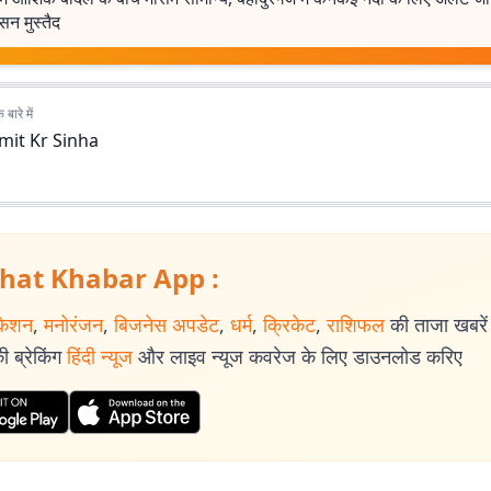
सन मुस्तैद
बारे में
mit Kr Sinha
hat Khabar App :
केशन
,
मनोरंजन
,
बिजनेस अपडेट
,
धर्म
,
क्रिकेट
,
राशिफल
की ताजा खबरें प
 ब्रेकिंग
हिंदी न्यूज
और लाइव न्यूज कवरेज के लिए डाउनलोड करिए