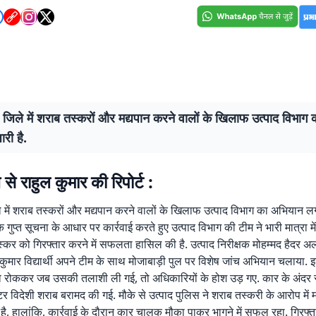
जिले में शराब तस्करों और मद्यपान करने वालों के खिलाफ उत्पाद विभाग
री है.
े राहुल कुमार की रिपोर्ट :
में शराब तस्करों और मद्यपान करने वालों के खिलाफ उत्पाद विभाग का अभियान लग
क गुप्त सूचना के आधार पर कार्रवाई करते हुए उत्पाद विभाग की टीम ने भारी मात्रा मे
कर को गिरफ्तार करने में सफलता हासिल की है. उत्पाद निरीक्षक मोहम्मद हैदर अल
 कुमार विद्यार्थी अपने टीम के साथ मोजाबाड़ी पुल पर विशेष जांच अभियान चलाया.
को रोककर जब उसकी तलाशी ली गई, तो अधिकारियों के होश उड़ गए. कार के अंदर 
विदेशी शराब बरामद की गई. मौके से उत्पाद पुलिस ने शराब तस्करी के आरोप में
 है, हालांकि, कार्रवाई के दौरान कार चालक मौका पाकर भागने में सफल रहा. गिरफ्