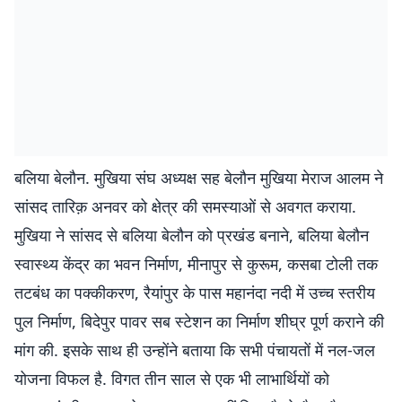
बलिया बेलौन. मुखिया संघ अध्यक्ष सह बेलौन मुखिया मेराज आलम ने
सांसद तारिक़ अनवर को क्षेत्र की समस्याओं से अवगत कराया.
मुखिया ने सांसद से बलिया बेलौन को प्रखंड बनाने, बलिया बेलौन
स्वास्थ्य केंद्र का भवन निर्माण, मीनापुर से कुरूम, कसबा टोली तक
तटबंध का पक्कीकरण, रैयांपुर के पास महानंदा नदी में उच्च स्तरीय
पुल निर्माण, बिदेपुर पावर सब स्टेशन का निर्माण शीघ्र पूर्ण कराने की
मांग की. इसके साथ ही उन्होंने बताया कि सभी पंचायतों में नल-जल
योजना विफल है. विगत तीन साल से एक भी लाभार्थियों को