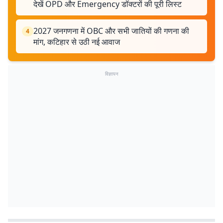
देखें OPD और Emergency डॉक्टरों की पूरी लिस्ट
2027 जनगणना में OBC और सभी जातियों की गणना की
4
मांग, कटिहार से उठी नई आवाज
विज्ञापन