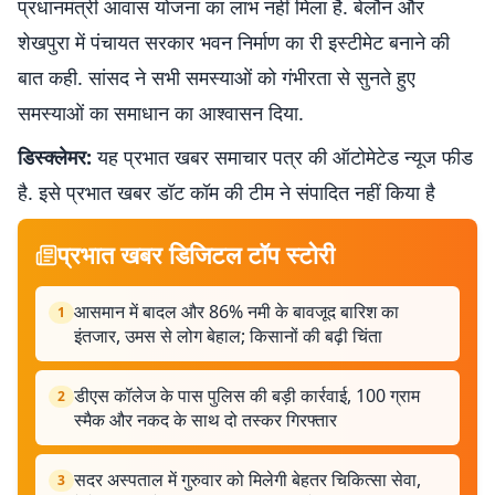
प्रधानमंत्री आवास योजना का लाभ नहीं मिला है. बेलौन और
शेखपुरा में पंचायत सरकार भवन निर्माण का री इस्टीमेट बनाने की
बात कही. सांसद ने सभी समस्याओं को गंभीरता से सुनते हुए
समस्याओं का समाधान का आश्वासन दिया.
डिस्क्लेमर:
यह प्रभात खबर समाचार पत्र की ऑटोमेटेड न्यूज फीड
है. इसे प्रभात खबर डॉट कॉम की टीम ने संपादित नहीं किया है
प्रभात खबर डिजिटल टॉप स्टोरी
आसमान में बादल और 86% नमी के बावजूद बारिश का
1
इंतजार, उमस से लोग बेहाल; किसानों की बढ़ी चिंता
डीएस कॉलेज के पास पुलिस की बड़ी कार्रवाई, 100 ग्राम
2
स्मैक और नकद के साथ दो तस्कर गिरफ्तार
सदर अस्पताल में गुरुवार को मिलेगी बेहतर चिकित्सा सेवा,
3