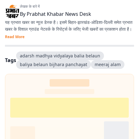
लेखक के बारे में
By
Prabhat Khabar News Desk
यह प्रभात खबर का न्यूज डेस्क है। इसमें बिहार-झारखंड-ओडिशा-दिल्‍ली समेत प्रभात
खबर के विशाल ग्राउंड नेटवर्क के रिपोर्ट्स के जरिए भेजी खबरों का प्रकाशन होता है।
Read More
adarsh madhya vidyalaya balia belaun
Tags
baliya belaun bijhara panchayat
meeraj alam