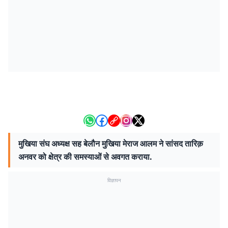
मुखिया संघ अध्यक्ष सह बेलौन मुखिया मेराज आलम ने सांसद तारिक़
अनवर को क्षेत्र की समस्याओं से अवगत कराया.
विज्ञापन