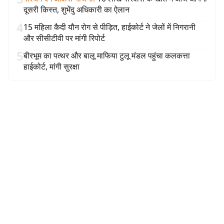
दूसरी किस्त, शुभेंदु अधिकारी का ऐलान
4
15 महिला कैदी यौन रोग से पीड़ित, हाईकोर्ट ने जेलों में निगरानी
और सीसीटीवी पर मांगी रिपोर्ट
5
बीरभूम का पत्थर और बालू माफिया टुलू मंडल पहुंचा कलकत्ता
हाईकोर्ट, मांगी सुरक्षा