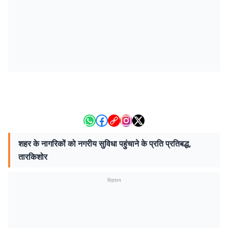
शहर के नागरिकों को नगरीय सुविधा पहुंचाने के प्रति प्रतिबद्ध,
तारकिशोर
विज्ञापन