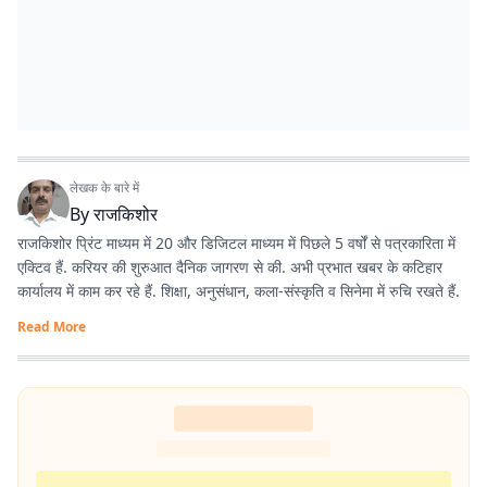
लेखक के बारे में
By
राजकिशोर
राजकिशोर प्रिंट माध्यम में 20 और डिजिटल माध्यम में पिछले 5 वर्षों से पत्रकारिता में
एक्टिव हैं. करियर की शुरुआत दैनिक जागरण से की. अभी प्रभात खबर के कटिहार
कार्यालय में काम कर रहे हैं. शिक्षा, अनुसंधान, कला-संस्कृति व सिनेमा में रुचि रखते हैं.
Read More