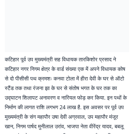
कटिहार पूर्व उप मुख्यमंत्री सह विधायक तारकिशोर प्रसाद ने
कटिहार नगर निगम क्षेत्र के वार्ड संख्या एक में अपने विधायक कोष
से दो पीसीसी पथ क्रमशः कनवा टोला में हीरा देवी के घर से ऑटो
स्टैंड तक तथा रंजना झा के घर से संतोष भगत के घर तक का
उद्घाटन शिलापट अनावरण व नारियल फोड़ कर किया. इन पथों के
निर्माण की लागत राशि लगभग 24 लाख है. इस अवसर पर पूर्व उप
मुख्यमंत्री के संग महापौर उषा देवी अग्रवाल, उप महापौर मंजूर
खान, निगम पार्षद मुनीलाल उरांव, भाजपा नेता वीरेंद्र यादव, बबलू