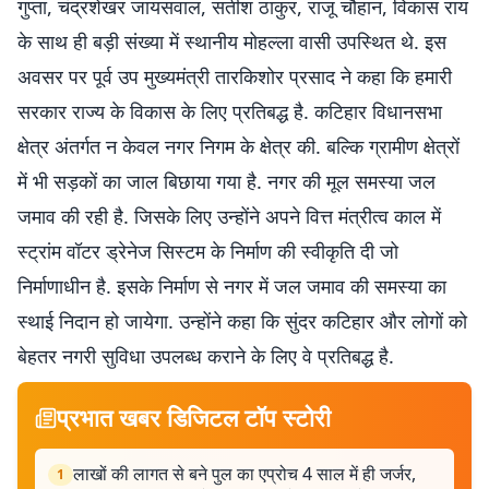
गुप्ता, चंद्रशेखर जायसवाल, सतीश ठाकुर, राजू चौहान, विकास राय
के साथ ही बड़ी संख्या में स्थानीय मोहल्ला वासी उपस्थित थे. इस
अवसर पर पूर्व उप मुख्यमंत्री तारकिशोर प्रसाद ने कहा कि हमारी
सरकार राज्य के विकास के लिए प्रतिबद्ध है. कटिहार विधानसभा
क्षेत्र अंतर्गत न केवल नगर निगम के क्षेत्र की. बल्कि ग्रामीण क्षेत्रों
में भी सड़कों का जाल बिछाया गया है. नगर की मूल समस्या जल
जमाव की रही है. जिसके लिए उन्होंने अपने वित्त मंत्रीत्व काल में
स्ट्रांम वॉटर ड्रेनेज सिस्टम के निर्माण की स्वीकृति दी जो
निर्माणाधीन है. इसके निर्माण से नगर में जल जमाव की समस्या का
स्थाई निदान हो जायेगा. उन्होंने कहा कि सुंदर कटिहार और लोगों को
बेहतर नगरी सुविधा उपलब्ध कराने के लिए वे प्रतिबद्ध है.
प्रभात खबर डिजिटल टॉप स्टोरी
लाखों की लागत से बने पुल का एप्रोच 4 साल में ही जर्जर,
1