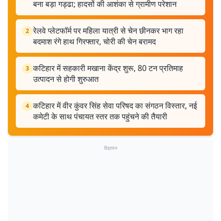
बना बड़ा गड्ढा; हादसों की आशंका से ग्रामीण परेशान
रेलवे प्लेटफॉर्म पर महिला यात्री से चेन छीनकर भाग रहा
2
बदमाश रंगे हाथ गिरफ्तार, चोरी की चेन बरामद
कटिहार में सहकारी मखाना केंद्र शुरू, 80 टन प्रतिमाह
3
उत्पादन से होगी शुरुआत
कटिहार में वीर कुंवर सिंह सेवा परिषद का संगठन विस्तार, नई
4
कमेटी के साथ पंचायत स्तर तक पहुंचने की तैयारी
विज्ञापन