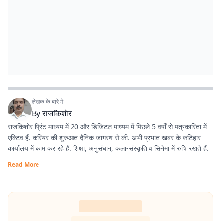
लेखक के बारे में
By
राजकिशोर
राजकिशोर प्रिंट माध्यम में 20 और डिजिटल माध्यम में पिछले 5 वर्षों से पत्रकारिता में
एक्टिव हैं. करियर की शुरुआत दैनिक जागरण से की. अभी प्रभात खबर के कटिहार
कार्यालय में काम कर रहे हैं. शिक्षा, अनुसंधान, कला-संस्कृति व सिनेमा में रुचि रखते हैं.
Read More