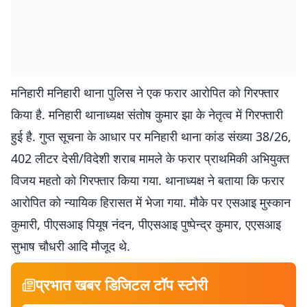
मनिहारी मनिहारी थाना पुलिस ने एक फरार आरोपित को गिरफ्तार
किया है. मनिहारी थानाध्यक्ष संतोष कुमार झा के नेतृत्व में गिरफ्तारी
हुई है. गुप्त सूचना के आधार पर मनिहारी थाना कांड संख्या 38/26,
402 लीटर देसी/विदेशी शराब मामले के फरार प्राथमिकी अभियुक्त
विजय महतो को गिरफ्तार किया गया. थानाध्यक्ष ने बताया कि फरार
आरोपित को न्यायिक हिरासत में भेजा गया. मौके पर एसआइ मुस्कान
कुमारी, पीएसआइ पियूष नंदन, पीएसआइ पुष्पेन्द्र कुमार, एएसआइ
सुभाष चौधरी आदि मौजूद थे.
प्रभात खबर डिजिटल टॉप स्टोरी