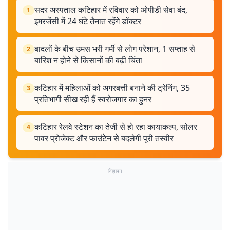
सदर अस्पताल कटिहार में रविवार को ओपीडी सेवा बंद,
1
इमरजेंसी में 24 घंटे तैनात रहेंगे डॉक्टर
बादलों के बीच उमस भरी गर्मी से लोग परेशान, 1 सप्ताह से
2
बारिश न होने से किसानों की बढ़ी चिंता
कटिहार में महिलाओं को अगरबत्ती बनाने की ट्रेनिंग, 35
3
प्रतिभागी सीख रही हैं स्वरोजगार का हुनर
कटिहार रेलवे स्टेशन का तेजी से हो रहा कायाकल्प, सोलर
4
पावर प्रोजेक्ट और फाउंटेन से बदलेगी पूरी तस्वीर
विज्ञापन