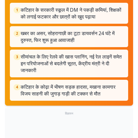
कटिहार के सरकारी स्कूल में DM ने पकड़ी कमियां, शिक्षकों
1
को लगाई फटकार और छात्रों को खुद पढ़ाया
खबर का असर, सोहरागाछी का टूटा डायवर्सन 24 घंटे में
2
दुरुस्त, फिर शुरू हुआ आवाजाही
सीमांचल के लिए रेलवे की खास प्लानिंग, नई रेल लाइनें समेत
3
इन परियोजनाओं से बदलेगी सूरत, केंद्रीय मंत्री ने दी
जानकारी
कटिहार के कोढ़ा में भीषण सड़क हादसा, मखाना कामगार
4
विजय साहनी की जुगाड़ गाड़ी की टक्कर से मौत
विज्ञापन