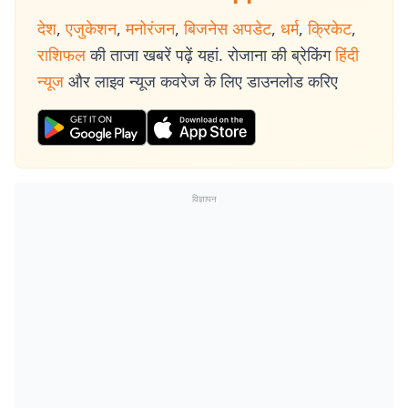
देश
,
एजुकेशन
,
मनोरंजन
,
बिजनेस अपडेट
,
धर्म
,
क्रिकेट
,
राशिफल
की ताजा खबरें पढ़ें यहां. रोजाना की ब्रेकिंग
हिंदी
न्यूज
और लाइव न्यूज कवरेज के लिए डाउनलोड करिए
विज्ञापन