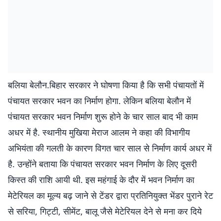
बलिया बेलौन.बिहार सरकार ने घोषणा किया है कि सभी पंचायतों में
पंचायत सरकार भवन का निर्माण होगा. लेकिन बलिया बेलौन में
पंचायत सरकार भवन निर्माण शुरू होने के चार साल बाद भी काम
अधर में है. स्थानीय मुखिया मेराज आलम ने कहा की विभागीय
अभियंता की गलती के कारण विगत चार साल से निर्माण कार्य अधर में
है. उन्होंने बताया कि पंचायत सरकार भवन निर्माण के लिए दूसरी
किस्त की राशि आयी थी. इस महंगाई के दौर में भवन निर्माण का
मेटेरियल का मूल्य बढ़ जाने से टेंडर द्वारा प्रतिनियुक्त भेंडर पुराने रेट
से सरिया, गिट्टी, सीमेंट, बालू जैसे मेटेरियल देने से मना कर दिये