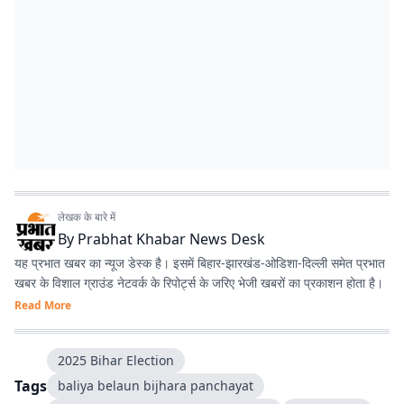
लेखक के बारे में
By
Prabhat Khabar News Desk
यह प्रभात खबर का न्यूज डेस्क है। इसमें बिहार-झारखंड-ओडिशा-दिल्‍ली समेत प्रभात
खबर के विशाल ग्राउंड नेटवर्क के रिपोर्ट्स के जरिए भेजी खबरों का प्रकाशन होता है।
Read More
2025 Bihar Election
Tags
baliya belaun bijhara panchayat