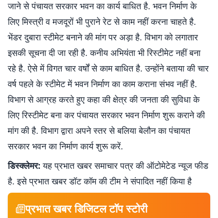
जाने से पंचायत सरकार भवन का कार्य बाधित है. भवन निर्माण के
लिए मिस्त्री व मजदूरों भी पुराने रेट से काम नहीं करना चाहते है.
भेंडर दुबारा स्टीमेट बनाने की मांग पर अड़ा है. विभाग को लगातार
इसकी सूचना दी जा रही है. कनीय अभियंता भी रिस्टीमेट नहीं बना
रहे है. ऐसे में विगत चार वर्षों से काम बाधित है. उन्होंने बताया की चार
वर्ष पहले के स्टीमेट में भवन निर्माण का काम कराना संभव नहीं है.
विभाग से आग्रह करते हुए कहा की क्षेत्र की जनता की सुविधा के
लिए रिस्टीमेट बना कर पंचायत सरकार भवन निर्माण शुरू कराने की
मांग की है. विभाग द्वारा अपने स्तर से बलिया बेलौन का पंचायत
सरकार भवन का निर्माण कार्य शुरू करें.
डिस्क्लेमर:
यह प्रभात खबर समाचार पत्र की ऑटोमेटेड न्यूज फीड
है. इसे प्रभात खबर डॉट कॉम की टीम ने संपादित नहीं किया है
प्रभात खबर डिजिटल टॉप स्टोरी