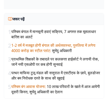
जरूर पढ़ें
1
पश्चिम बंगाल में मानसूनी हवाएं सक्रिय, 7 अगस्त तक मूसलाधार
बारिश का अलर्ट
2
1-2 वर्ष में मजबूत होगी बंगाल की अर्थव्यवस्था, पुरुलिया में लगेगा
4000 करोड़ का स्टील प्लांट
:
शुभेंदु अधिकारी
3
प्राथमिक शिक्षकों के तबादले पर कलकत्ता हाईकोर्ट ने लगायी रोक,
जानें नयी एसओपी पर कब होगी सुनवाई
4
पत्थर माफिया टुलू मंडल की ससुराल में एसटीएफ के छापे, बुलडोजर
और बम निरोधक दस्ते के साथ की खुदाई
5
पश्चिम बंग आवास योजना
:
10 लाख परिवारों के खाते में आज आयेगी
दूसरी किस्त, शुभेंदु अधिकारी का ऐलान