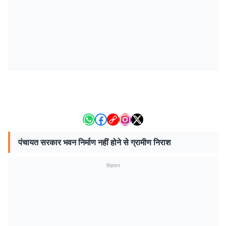
पंचायत सरकार भवन निर्माण नहीं होने से ग्रामीण निराश
विज्ञापन