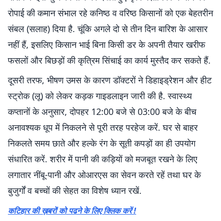
रोपाई की कमान संभाल रहे कनिष्ठ व वरिष्ठ किसानों को एक बेहतरीन
संबल (सलाह) दिया है. चूंकि अगले दो से तीन दिन बारिश के आसार
नहीं हैं, इसलिए किसान भाई बिना किसी डर के अपनी तैयार खरीफ
फसलों और बिछड़ों की कृत्रिम सिंचाई का कार्य मुस्तैद कर सकते हैं.
दूसरी तरफ, भीषण उमस के कारण डॉक्टरों ने डिहाइड्रेशन और हीट
स्ट्रोक (लू) को लेकर कड़क गाइडलाइन जारी की है. स्वास्थ्य
कप्तानों के अनुसार, दोपहर 12:00 बजे से 03:00 बजे के बीच
अनावश्यक धूप में निकलने से पूरी तरह परहेज करें. घर से बाहर
निकलते समय छाते और हल्के रंग के सूती कपड़ों का ही उपयोग
संधारित करें. शरीर में पानी की कड़ियों को मजबूत रखने के लिए
लगातार नींबू-पानी और ओआरएस का सेवन करते रहें तथा घर के
बुजुर्गों व बच्चों की सेहत का विशेष ध्यान रखें.
कटिहार की ख़बरों को पढने के लिए क्लिक करें !