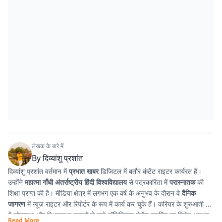
लेखक के बारे में
By
दिव्यांशु प्रशांत
दिव्यांशु प्रशांत वर्तमान में
प्रभात खबर
डिजिटल में बतौर कंटेंट राइटर कार्यरत हैं।
उन्होंने
महात्मा गाँधी अंतर्राष्ट्रीय हिंदी विश्वविद्यालय
से पत्रकारिता में
परास्नातक
की
शिक्षा प्राप्त की है। मीडिया क्षेत्र में लगभग एक वर्ष के अनुभव के दौरान वे
दैनिक
जागरण
में न्यूज़ राइटर और रिपोर्टर के रूप में कार्य कर चुके हैं। करियर के शुरुआती दौर
में लोकसभा और विधानसभा चुनावों से जुड़े पॉलिटिकल कंटेंट राइटिंग का विशेष अनुभव
Read More