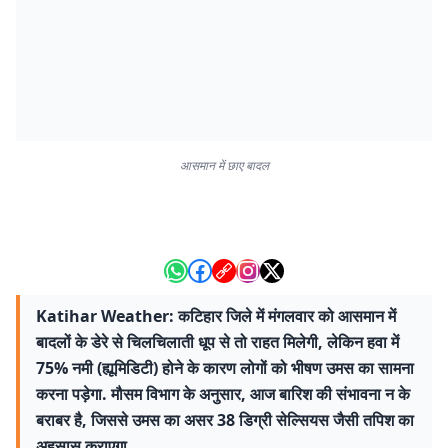
आसमान में छाए बादल
Katihar Weather: कटिहार जिले में मंगलवार को आसमान में
बादलों के डेरे से चिलचिलाती धूप से तो राहत मिलेगी, लेकिन हवा में
75% नमी (ह्यूमिडिटी) होने के कारण लोगों को भीषण उमस का सामना
करना पड़ेगा. मौसम विभाग के अनुसार, आज बारिश की संभावना न के
बराबर है, जिससे उमस का असर 38 डिग्री सेल्सियस जैसी तपिश का
अहसास कराएगा.