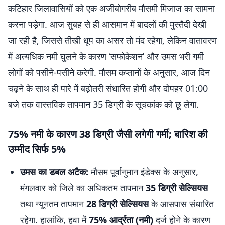
कटिहार जिलावासियों को एक अजीबोगरीब मौसमी मिजाज का सामना
करना पड़ेगा. आज सुबह से ही आसमान में बादलों की मुस्तैदी देखी
जा रही है, जिससे तीखी धूप का असर तो मंद रहेगा, लेकिन वातावरण
में अत्यधिक नमी घुलने के कारण ‘सफोकेशन’ और उमस भरी गर्मी
लोगों को पसीने-पसीने करेगी. मौसम कप्तानों के अनुसार, आज दिन
चढ़ने के साथ ही पारे में बढ़ोतरी संधारित होगी और दोपहर 01:00
बजे तक वास्तविक तापमान 35 डिग्री के सूचकांक को छू लेगा.
75% नमी के कारण 38 डिग्री जैसी लगेगी गर्मी; बारिश की
उम्मीद सिर्फ 5%
उमस का डबल अटैक:
मौसम पूर्वानुमान इंडेक्स के अनुसार,
मंगलवार को जिले का अधिकतम तापमान
35 डिग्री सेल्सियस
तथा न्यूनतम तापमान
28 डिग्री सेल्सियस
के आसपास संधारित
रहेगा. हालांकि, हवा में
75% आर्द्रता (नमी)
दर्ज होने के कारण