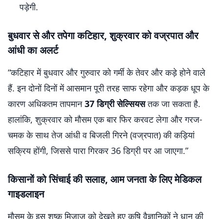
पड़ेगी.
बुधवार से और तपेगा कटिहार, शुक्रवार को वज्रपात और
आंधी का अलर्ट
“कटिहार में बुधवार और गुरुवार को गर्मी के तेवर और कड़े होने वाले
हैं. इन दोनों दिनों में आसमान पूरी तरह साफ रहेगा और कड़क धूप के
कारण अधिकतम तापमान
37 डिग्री सेल्सियस
तक जा सकता है.
हालांकि, शुक्रवार को मौसम एक बार फिर करवट लेगा और गरज-
चमक के साथ तेज आंधी व बिजली गिरने (वज्रपात) की कड़ियां
सक्रिय होंगी, जिससे पारा गिरकर 36 डिग्री पर आ जाएगा.”
किसानों को सिंचाई की सलाह, आम जनता के लिए मेडिकल
गाइडलाइन
मौसम के इस शुष्क मिजाज को देखते हुए कृषि वैज्ञानिकों ने धान की