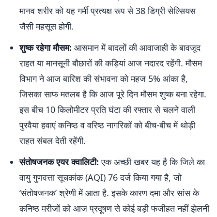
मानव शरीर को यह गर्मी प्रत्यक्ष रूप से 38 डिग्री सेल्सियस
जैसी महसूस होगी.
शुष्क रहेगा मौसम:
आसमान में बादलों की आवाजाही के बावजूद
राहत या मानसूनी बौछारों की कड़ियां आज नदारद रहेंगी. मौसम
विभाग ने आज बारिश की संभावना को महज 5% आंका है,
जिसका साफ मतलब है कि आज पूरे दिन मौसम शुष्क बना रहेगा.
इस बीच 10 किलोमीटर प्रति घंटा की रफ्तार से चलने वाली
पुरवैया हवाएं कनिष्ठ व वरिष्ठ नागरिकों को बीच-बीच में थोड़ी
राहत संबल देती रहेंगी.
संतोषजनक एयर क्वालिटी:
एक अच्छी खबर यह है कि जिले का
वायु गुणवत्ता सूचकांक (AQI) 76 दर्ज किया गया है, जो
‘संतोषजनक’ श्रेणी में आता है. इसके कारण दमा और सांस के
कनिष्ठ मरीजों को आज प्रदूषण से कोई बड़ी फजीहत नहीं झेलनी