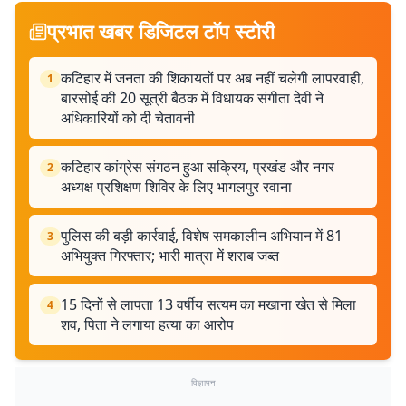
प्रभात खबर डिजिटल टॉप स्टोरी
कटिहार में जनता की शिकायतों पर अब नहीं चलेगी लापरवाही,
1
बारसोई की 20 सूत्री बैठक में विधायक संगीता देवी ने
अधिकारियों को दी चेतावनी
कटिहार कांग्रेस संगठन हुआ सक्रिय, प्रखंड और नगर
2
अध्यक्ष प्रशिक्षण शिविर के लिए भागलपुर रवाना
पुलिस की बड़ी कार्रवाई, विशेष समकालीन अभियान में 81
3
अभियुक्त गिरफ्तार; भारी मात्रा में शराब जब्त
15 दिनों से लापता 13 वर्षीय सत्यम का मखाना खेत से मिला
4
शव, पिता ने लगाया हत्या का आरोप
विज्ञापन