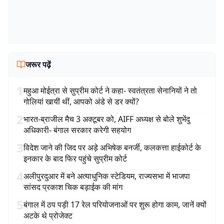
जरूर पढ़ें
1
महुआ मोईत्रा से सुप्रीम कोर्ट ने कहा- स्वतंत्रता सेनानियों ने तो
गोलियां खायीं थीं, आपको अंडे से डर क्यों?
2
भारत-ब्राजील मैच 3 अक्टूबर को, AIFF अध्यक्ष से बोले शुभेंदु
अधिकारी- बंगाल सरकार करेगी सहयोग
3
विदेश जाने की जिद पर अड़े अभिषेक बनर्जी, कलकत्ता हाईकोर्ट के
इनकार के बाद फिर पहुंचे सुप्रीम कोर्ट
4
अलीपुरदुआर में बने अत्याधुनिक स्टेडियम, राज्यसभा में भाजपा
सांसद प्रकाश चिक बड़ाईक की मांग
5
बंगाल में ठप पड़ी 17 रेल परियोजनाओं पर शुरू होगा काम, जानें क्यों
अटके थे प्रोजेक्ट