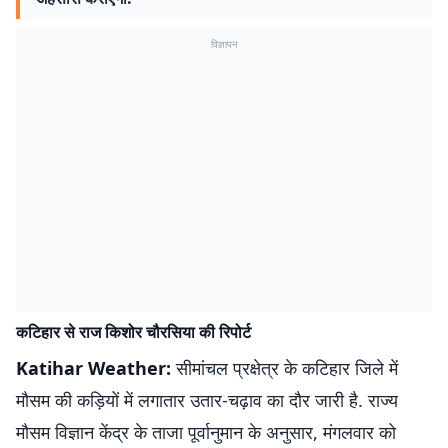
विज्ञापन
कटिहार से राज किशोर चौरसिया की रिपोर्ट
Katihar Weather:
सीमांचल प्रक्षेत्र के कटिहार जिले में
मौसम की कड़ियों में लगातार उतार-चढ़ाव का दौर जारी है. राज्य
मौसम विज्ञान केंद्र के ताजा पूर्वानुमान के अनुसार, मंगलवार को