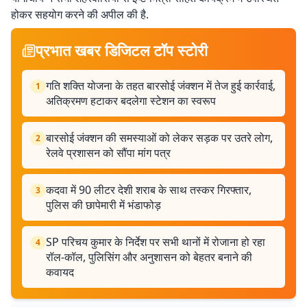
होकर सहयोग करने की अपील की है.
प्रभात खबर डिजिटल टॉप स्टोरी
गति शक्ति योजना के तहत बारसोई जंक्शन में तेज हुई कार्रवाई,
1
अतिक्रमण हटाकर बदलेगा स्टेशन का स्वरूप
बारसोई जंक्शन की समस्याओं को लेकर सड़क पर उतरे लोग,
2
रेलवे प्रशासन को सौंपा मांग पत्र
कदवा में 90 लीटर देशी शराब के साथ तस्कर गिरफ्तार,
3
पुलिस की छापेमारी में भंडाफोड़
SP परिचय कुमार के निर्देश पर सभी थानों में रोजाना हो रहा
4
रॉल-कॉल, पुलिसिंग और अनुशासन को बेहतर बनाने की
कवायद