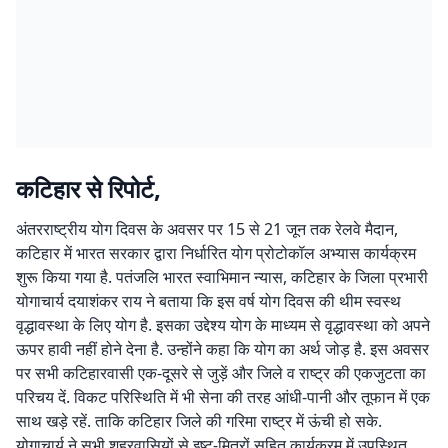
कटिहार से रिपोर्ट,
अंतरराष्ट्रीय योग दिवस के अवसर पर 15 से 21 जून तक रेलवे मैदान,
कटिहार में भारत सरकार द्वारा निर्धारित योग प्रोटोकॉल अभ्यास कार्यक्रम
शुरू किया गया है. पतंजलि भारत स्वाभिमान न्यास, कटिहार के जिला प्रभारी
योगाचार्य दयाशंकर राय ने बताया कि इस वर्ष योग दिवस की थीम स्वस्थ
वृद्धावस्था के लिए योग है. इसका उद्देश्य योग के माध्यम से वृद्धावस्था को अपने
ऊपर हावी नहीं होने देना है. उन्होंने कहा कि योग का अर्थ जोड़ है. इस अवसर
पर सभी कटिहारवासी एक-दूसरे से जुड़ें और जिले व राष्ट्र की एकजुटता का
परिचय दें. विकट परिस्थिति में भी सेना की तरह आंधी-पानी और तूफान में एक
साथ खड़े रहें. ताकि कटिहार जिले की गरिमा राष्ट्र में ऊंची हो सके.
योगाचार्य ने सभी शहरवासियों से इष्ट-मित्रों सहित कार्यक्रम में उपस्थित