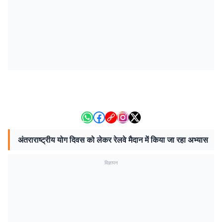
अंतराराष्ट्रीय योग दिवस को लेकर रेलवे मैदान में किया जा रहा अभ्यास
विज्ञापन