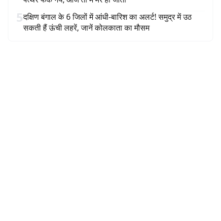
5
दक्षिण बंगाल के 6 जिलों में आंधी-बारिश का अलर्ट! समुद्र में उठ
सकती हैं ऊंची लहरें, जानें कोलकाता का मौसम