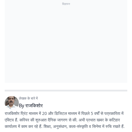
विज्ञापन
लेखक के बारे में
By
राजकिशोर
राजकिशोर प्रिंट माध्यम में 20 और डिजिटल माध्यम में पिछले 5 वर्षों से पत्रकारिता में
एक्टिव हैं. करियर की शुरुआत दैनिक जागरण से की. अभी प्रभात खबर के कटिहार
कार्यालय में काम कर रहे हैं. शिक्षा, अनुसंधान, कला-संस्कृति व सिनेमा में रुचि रखते हैं.