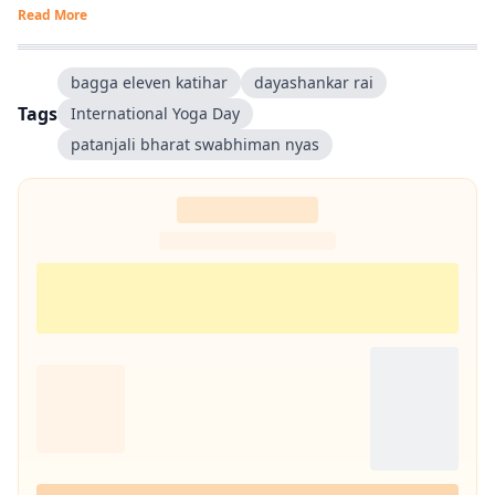
Read More
bagga eleven katihar
dayashankar rai
Tags
International Yoga Day
patanjali bharat swabhiman nyas