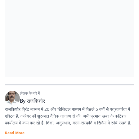
लेखक के बारे में
By
राजकिशोर
राजकिशोर प्रिंट माध्यम में 20 और डिजिटल माध्यम में पिछले 5 वर्षों से पत्रकारिता में
एक्टिव हैं. करियर की शुरुआत दैनिक जागरण से की. अभी प्रभात खबर के कटिहार
कार्यालय में काम कर रहे हैं. शिक्षा, अनुसंधान, कला-संस्कृति व सिनेमा में रुचि रखते हैं.
Read More