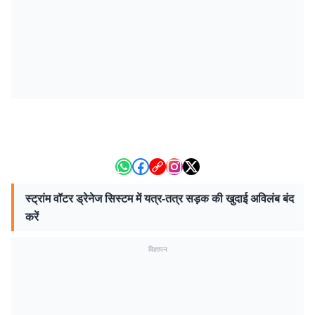
स्ट्रांम वॉटर ड्रेनेज सिस्टम में यत्र-तत्र सड़क की खुदाई अविलंब बंद
करें
विज्ञापन