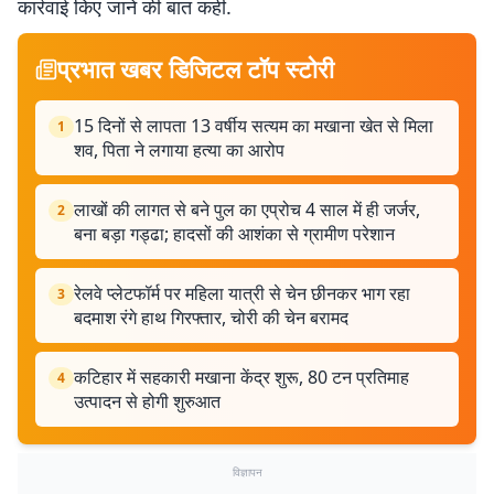
कार्रवाई किए जाने की बात कही.
प्रभात खबर डिजिटल टॉप स्टोरी
15 दिनों से लापता 13 वर्षीय सत्यम का मखाना खेत से मिला
1
शव, पिता ने लगाया हत्या का आरोप
लाखों की लागत से बने पुल का एप्रोच 4 साल में ही जर्जर,
2
बना बड़ा गड्ढा; हादसों की आशंका से ग्रामीण परेशान
रेलवे प्लेटफॉर्म पर महिला यात्री से चेन छीनकर भाग रहा
3
बदमाश रंगे हाथ गिरफ्तार, चोरी की चेन बरामद
कटिहार में सहकारी मखाना केंद्र शुरू, 80 टन प्रतिमाह
4
उत्पादन से होगी शुरुआत
विज्ञापन