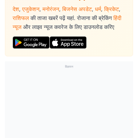
देश
,
एजुकेशन
,
मनोरंजन
,
बिजनेस अपडेट
,
धर्म
,
क्रिकेट
,
राशिफल
की ताजा खबरें पढ़ें यहां. रोजाना की ब्रेकिंग
हिंदी
न्यूज
और लाइव न्यूज कवरेज के लिए डाउनलोड करिए
विज्ञापन