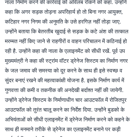
नाला निर्माण करने की कार्रवाई को अविलंब रोकने को कहा. उन्होंने
कहा कि अगर सड़क तोड़ना अपरिहार्य हो तो बिना नगर आयुक्त,
कटिहार नगर निगम की अनुमति के उसे हरगिज़ नहीं तोड़ा जाए.
उन्होंने बताया कि बेतरतीब खुदाई से सड़क के कटे अंश की तत्काल
मरम्मत नहीं किए जाने से राहगीरों व वाहन परिचालन में कठिनाई हो
रही है. उन्होंने कहा की नाला के एलाइनमेंट को सीधी रखें. पूर्व उप
मुख्यमंत्री ने कहा की स्ट्रांम वॉटर ड्रेनेज सिस्टम का निर्माण नगर
के जल जमाव की समस्या को दूर करने के साथ ही इसे स्वच्छ व
सुंदर बनाएं रखने की महत्वाकांक्षी योजना है. इसके निर्माण कार्य में
गुणवत्ता की कमी व तकनीक की अनदेखी बर्दाश्त नहीं की जायेगी.
उन्होंने ड्रेनेज सिस्टम के निर्माणाधीन चार आउटफाॅल में रोजितपुर
आउटफाॅल को तुरंत चालू करने का निर्देश दिया. उन्होंने बुडको के
अभियंताओं को सीधी एलाइनमेंट में ड्रेनेज निर्माण करने को कहने के
साथ ही मनमाने तरीके से ड्रेनेज का एलाइनमेंट बनाने पर कड़ी