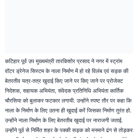
कटिहार पूर्व उप मुख्यमंत्री तारकिशोर प्रसाद ने नगर में स्ट्रांम
वॉटर ड्रेनेज सिस्टम के नाला निर्माण में हो रहे विलंब एवं सड़क की
बेतरतीव यत्र-तत्र खुदाई किए जाने पर किए जाने पर प्रोजेक्ट
निदेशक, सहायक अभियंता, संवेदक प्रतिनिधि अभियंता कार्तिक
चौरसिया को बुलाकर फटकार लगायी. उन्होंने स्पष्ट तौर पर कहा कि
नाला के निर्माण के लिए उतना ही खुदाई करें जिसका निर्माण तुरंत हो.
उन्होंने नाला निर्माण के लिए बेतरतीब खुदाई पर नाराजगी जताई.
उन्होंने पूर्व से निर्मित शहर के पक्की सड़क को मनमाने ढंग से तोड़कर