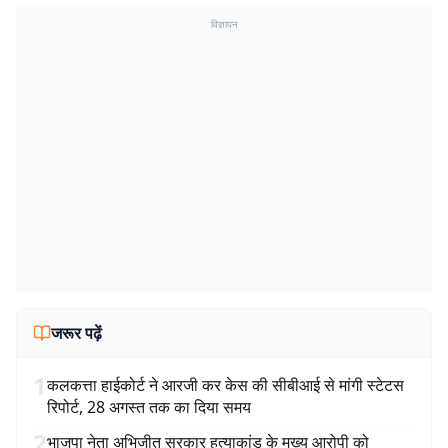
विज्ञापन
जरूर पढ़ें
1
कलकत्ता हाईकोर्ट ने आरजी कर केस की सीबीआई से मांगी स्टेटस
रिपोर्ट, 28 अगस्त तक का दिया समय
2
भाजपा नेता अभिजीत सरकार हत्याकांड के मुख्य आरोपी को