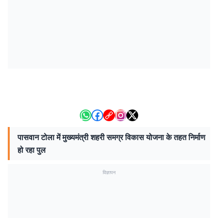
पासवान टोला में मुख्यमंत्री शहरी समग्र विकास योजना के तहत निर्माण
हो रहा पुल
विज्ञापन