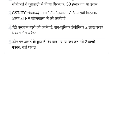
सीबीआई ने गुवाहाटी से किया गिरफ्तार, 50 हजार का था इनाम
3
GST-ITC धोखाधड़ी मामले में कोलकाता से 3 आरोपी गिरफ्तार,
असम STF ने कोलकाता ने की कार्रवाई
4
एंटी क्रप्शन ब्यूरो की कार्रवाई, सब-जूनियर इंजीनियर 2 लाख रुपए
रिश्वत लेते अरेस्ट
5
फोन पर अलर्ट के कुछ ही देर बाद भरभरा कर ढह गये 2 कच्चे
मकान, कई घायल