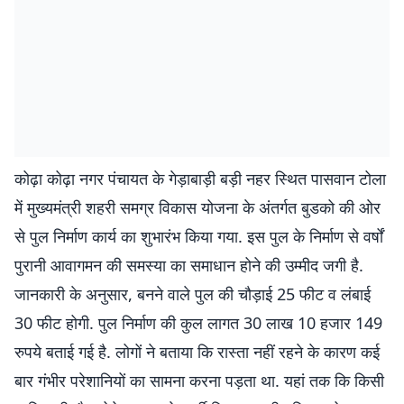
कोढ़ा कोढ़ा नगर पंचायत के गेड़ाबाड़ी बड़ी नहर स्थित पासवान टोला
में मुख्यमंत्री शहरी समग्र विकास योजना के अंतर्गत बुडको की ओर
से पुल निर्माण कार्य का शुभारंभ किया गया. इस पुल के निर्माण से वर्षों
पुरानी आवागमन की समस्या का समाधान होने की उम्मीद जगी है.
जानकारी के अनुसार, बनने वाले पुल की चौड़ाई 25 फीट व लंबाई
30 फीट होगी. पुल निर्माण की कुल लागत 30 लाख 10 हजार 149
रुपये बताई गई है. लोगों ने बताया कि रास्ता नहीं रहने के कारण कई
बार गंभीर परेशानियों का सामना करना पड़ता था. यहां तक कि किसी