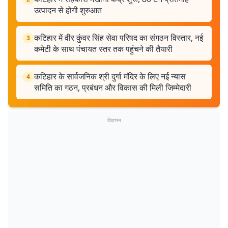
उत्पादन से होगी शुरुआत
कटिहार में वीर कुंवर सिंह सेवा परिषद का संगठन विस्तार, नई
3
कमेटी के साथ पंचायत स्तर तक पहुंचने की तैयारी
कटिहार के सार्वजनिक श्री दुर्गा मंदिर के लिए नई न्यास
4
समिति का गठन, प्रबंधन और विकास की मिली जिम्मेदारी
विज्ञापन