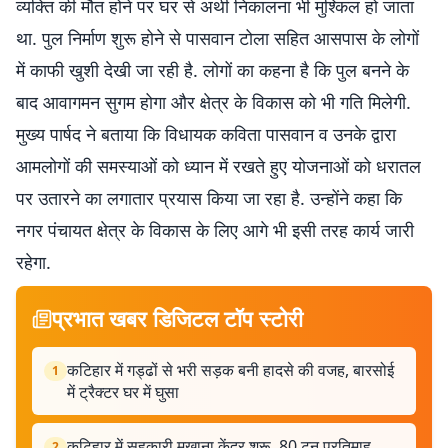
व्यक्ति की मौत होने पर घर से अर्थी निकालना भी मुश्किल हो जाता
था. पुल निर्माण शुरू होने से पासवान टोला सहित आसपास के लोगों
में काफी खुशी देखी जा रही है. लोगों का कहना है कि पुल बनने के
बाद आवागमन सुगम होगा और क्षेत्र के विकास को भी गति मिलेगी.
मुख्य पार्षद ने बताया कि विधायक कविता पासवान व उनके द्वारा
आमलोगों की समस्याओं को ध्यान में रखते हुए योजनाओं को धरातल
पर उतारने का लगातार प्रयास किया जा रहा है. उन्होंने कहा कि
नगर पंचायत क्षेत्र के विकास के लिए आगे भी इसी तरह कार्य जारी
रहेगा.
प्रभात खबर डिजिटल टॉप स्टोरी
कटिहार में गड्ढों से भरी सड़क बनी हादसे की वजह, बारसोई
1
में ट्रैक्टर घर में घुसा
कटिहार में सहकारी मखाना केंद्र शुरू, 80 टन प्रतिमाह
2