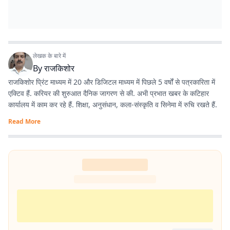
लेखक के बारे में
By
राजकिशोर
राजकिशोर प्रिंट माध्यम में 20 और डिजिटल माध्यम में पिछले 5 वर्षों से पत्रकारिता में
एक्टिव हैं. करियर की शुरुआत दैनिक जागरण से की. अभी प्रभात खबर के कटिहार
कार्यालय में काम कर रहे हैं. शिक्षा, अनुसंधान, कला-संस्कृति व सिनेमा में रुचि रखते हैं.
Read More