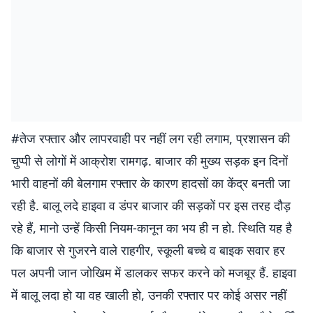
#तेज रफ्तार और लापरवाही पर नहीं लग रही लगाम, प्रशासन की
चुप्पी से लोगों में आक्रोश रामगढ़. बाजार की मुख्य सड़क इन दिनों
भारी वाहनों की बेलगाम रफ्तार के कारण हादसों का केंद्र बनती जा
रही है. बालू लदे हाइवा व डंपर बाजार की सड़कों पर इस तरह दौड़
रहे हैं, मानो उन्हें किसी नियम-कानून का भय ही न हो. स्थिति यह है
कि बाजार से गुजरने वाले राहगीर, स्कूली बच्चे व बाइक सवार हर
पल अपनी जान जोखिम में डालकर सफर करने को मजबूर हैं. हाइवा
में बालू लदा हो या वह खाली हो, उनकी रफ्तार पर कोई असर नहीं