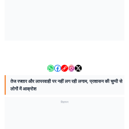
तेज रफ्तार और लापरवाही पर नहीं लग रही लगाम, प्रशासन की चुप्पी से
लोगों में आक्रोश
विज्ञापन