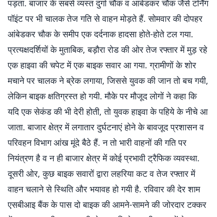
पड़ता. बाजार के सबसे व्यस्त दुर्गा चौक व आंबेडकर चौक जैसे टर्निंग
पॉइंट पर भी चालक तेज गति से वाहन मोड़ते हैं. सोमवार की दोपहर
आंबेडकर चौक के समीप एक दर्दनाक हादसा होते-होते टल गया.
प्रत्यक्षदर्शियों के मुताबिक, बड़ौरा रोड की ओर तेज रफ्तार में मुड़ रहे
एक हाइवा की चपेट में एक बाइक सवार आ गया. ग्रामीणों के शोर
मचाने पर चालक ने ब्रेक लगाया, जिससे युवक की जान तो बच गयी,
लेकिन बाइक क्षतिग्रस्त हो गयी. मौके पर मौजूद लोगों ने कहा कि
यदि एक सेकंड की भी देरी होती, तो युवक हाइवा के पहिये के नीचे आ
जाता. बाजार क्षेत्र में लगातार दुर्घटनाएं होने के बावजूद प्रशासन व
परिवहन विभाग आंख मूंदे बैठे हैं. न तो भारी वाहनों की गति पर
नियंत्रण है व न ही बाजार क्षेत्र में कोई प्रभावी ट्रैफिक व्यवस्था.
दूसरी ओर, कुछ बाइक सवारों द्वारा लहरिया कट व तेज रफ्तार में
वाहन चलाने से स्थिति और भयावह हो गयी है. रविवार की देर शाम
एसबीआइ बैंक के पास दो बाइक की आमने-सामने की जोरदार टक्कर