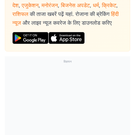
देश
,
एजुकेशन
,
मनोरंजन
,
बिजनेस अपडेट
,
धर्म
,
क्रिकेट
,
राशिफल
की ताजा खबरें पढ़ें यहां. रोजाना की ब्रेकिंग
हिंदी
न्यूज
और लाइव न्यूज कवरेज के लिए डाउनलोड करिए
विज्ञापन