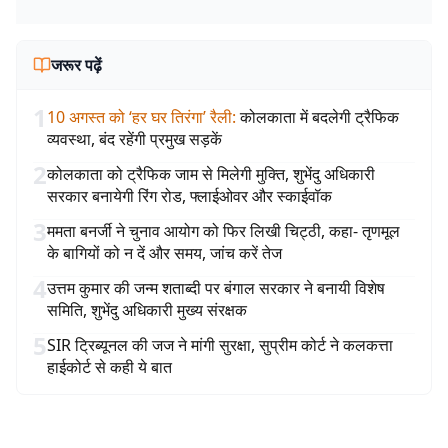
जरूर पढ़ें
1
10 अगस्त को ‘हर घर तिरंगा’ रैली
:
कोलकाता में बदलेगी ट्रैफिक
व्यवस्था, बंद रहेंगी प्रमुख सड़कें
2
कोलकाता को ट्रैफिक जाम से मिलेगी मुक्ति, शुभेंदु अधिकारी
सरकार बनायेगी रिंग रोड, फ्लाईओवर और स्काईवॉक
3
ममता बनर्जी ने चुनाव आयोग को फिर लिखी चिट्ठी, कहा- तृणमूल
के बागियों को न दें और समय, जांच करें तेज
4
उत्तम कुमार की जन्म शताब्दी पर बंगाल सरकार ने बनायी विशेष
समिति, शुभेंदु अधिकारी मुख्य संरक्षक
5
SIR ट्रिब्यूनल की जज ने मांगी सुरक्षा, सुप्रीम कोर्ट ने कलकत्ता
हाईकोर्ट से कही ये बात