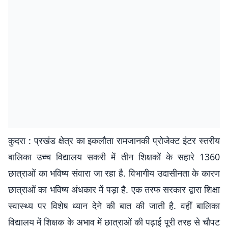
कुदरा : प्रखंड क्षेत्र का इकलौता रामजानकी प्रोजेक्ट इंटर स्तरीय
बालिका उच्च विद्यालय सकरी में तीन शिक्षकों के सहारे 1360
छात्राओं का भविष्य संवारा जा रहा है. विभागीय उदासीनता के कारण
छात्राओं का भविष्य अंधकार में पड़ा है. एक तरफ सरकार द्वारा शिक्षा
स्वास्थ्य पर विशेष ध्यान देने की बात की जाती है. वहीं बालिका
विद्यालय में शिक्षक के अभाव में छात्राओं की पढ़ाई पूरी तरह से चौपट