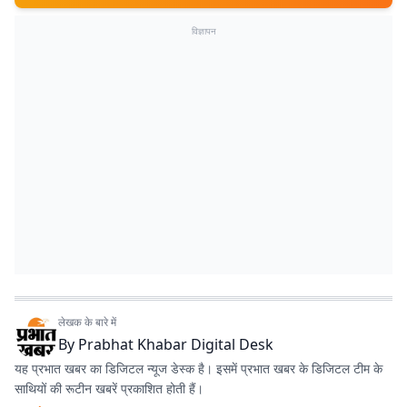
विज्ञापन
लेखक के बारे में
By
Prabhat Khabar Digital Desk
यह प्रभात खबर का डिजिटल न्यूज डेस्क है। इसमें प्रभात खबर के डिजिटल टीम के
साथियों की रूटीन खबरें प्रकाशित होती हैं।