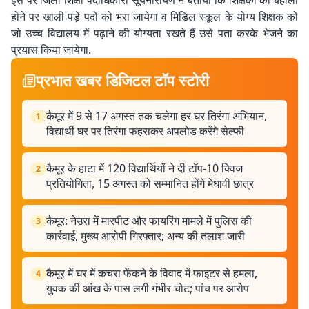
इस पर जिला शिक्षा पदाधिकारी सूर्यनारायण ने बताया कि शिक्षकों की बहाली
होने पर खाली पड़े पदों को भरा जायेगा व मिडिल स्कूल के योग्य शिक्षक को
जो उच्च विद्यालय में पढ़ाने की योग्यता रखते हैं उसे पता करके भेजने का
प्रयास किया जायेगा.
प्रभात खबर डिजिटल टॉप स्टोरी
कैमूर में 9 से 17 अगस्त तक चलेगा हर घर तिरंगा अभियान,
1
विद्यार्थी घर पर तिरंगा फहराकर अपलोड करेंगे सेल्फी
कैमूर के हाटा में 120 विद्यार्थियों ने दी टॉप-10 क्विज
2
प्रतियोगिता, 15 अगस्त को सम्मानित होंगे मेधावी छात्र
कैमूर: नेउरा में मारपीट और फायरिंग मामले में पुलिस की
3
कार्रवाई, मुख्य आरोपी गिरफ्तार; अन्य की तलाश जारी
कैमूर में घर में कचरा फेंकने के विवाद में फाइटर से हमला,
4
युवक की आंख के पास लगी गंभीर चोट; पांच पर आरोप