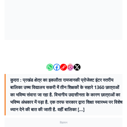
कुदरा : प्रखंड क्षेत्र का इकलौता रामजानकी प्रोजेक्ट इंटर स्तरीय
बालिका उच्च विद्यालय सकरी में तीन शिक्षकों के सहारे 1360 छात्राओं
का भविष्य संवारा जा रहा है. विभागीय उदासीनता के कारण छात्राओं का
भविष्य अंधकार में पड़ा है. एक तरफ सरकार द्वारा शिक्षा स्वास्थ्य पर विशेष
ध्यान देने की बात की जाती है. वहीं बालिका […]
विज्ञापन