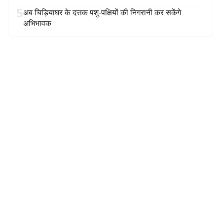
5
अब चिड़ियाघर के दत्तक पशु-पक्षियों की निगरानी कर सकेंगे
अभिभावक