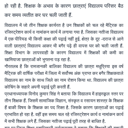
हो रही है. शिक्षक के अभाव के कारण छात्राएं विद्यालय परिसर बैठ
कर समय व्यतीत कर घर चली जाती हैं.
विद्यालय में जो तीन शिक्षक कार्यरत है उन शिक्षकों को चल रहे मैट्रिक का
रजिस्ट्रेशन कार्य व नामांकन कार्य में लगाया गया है. जिसका नतीजा विद्यालय
में एक पीरियड भी किसी कक्षा की पढ़ाई नहीं हुई. क्षेत्र के दूर -दराज से आने
वाली छात्राएं विद्यालय आकर भी बगैर पढ़े ही वापस घर को चली जाती हैं.
शिक्षा विभाग के लापरवाही के कारण विद्यालय में शिक्षकों की कमी का
खामियाजा छात्राओं को भुगतना पड़ रहा है.
गौरतलब है कि रामजानकी बालिका विद्यालय की छात्रा मधुप्रिया इस वर्ष
मैट्रिक की वार्षिक परीक्षा में जिला में सर्वोच्च अंक प्राप्त कर बगैर शिक्षकवाले
विद्यालय का नाम के साथ जिले का नाम रोशन किया था. विद्यालय की छात्रा
कोचिंग के सहारे अपनी पढ़ाई पूरी करती हैं.
प्रधानाध्यापक विनोद कुमार सिंह ने बताया कि विद्यालय में हाइस्कूल स्तर पर
तीन शिक्षक हैं. जिसमें सामाजिक विज्ञान, संस्कृत व रसायन शास्त्र के शिक्षक
हैं बाकी विषय के शिक्षक का पद रिक्त है. जिसके कारण छात्राओं का पढ़ाई
प्रभावित हो रहा है. वहीं इस समय चल रहे रजिस्ट्रेशन कार्य व नामांकन कार्य
में सभी शिक्षक लगे हैं. जिसका नतीजा पढ़ाई पूरी तरह से बाधित है.