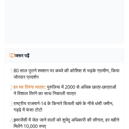
जरूर पढ़ें
1
80 साल पुराने श्मशान पर कब्जे की कोशिश से भड़के ग्रामीण, किया
जोरदार प्रदर्शन
2
हर घर तिरंगा यात्रा
:
पुरुलिया में 2000 से अधिक छात्र-छात्राओं
ने विशाल तिरंगे का साथ निकाली यात्रा
3
राष्ट्रीय राजमार्ग-14 के किनारे बिजली खंभे के नीचे धंसी जमीन,
गड्ढे में फंसा टोटो
4
इमरजेंसी में जेल जाने वालों को शुभेंदु अधिकारी की सौगात, हर महीने
मिलेंगे 10,000 रुपए