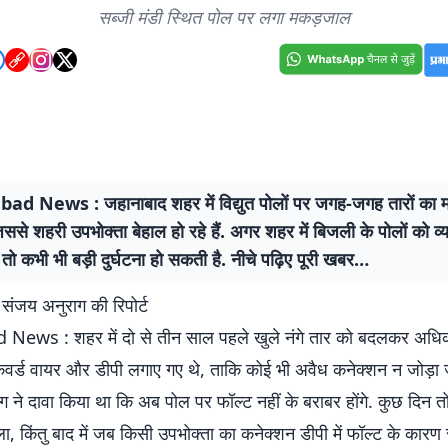
सब्जी मंडी स्थित पोल पर लगा मकड़जाल
d News : जहानाबाद शहर में विद्युत पोलों पर जगह-जगह तारों का
िससे शहरी उपभोक्ता बेहाल हो रहे हैं. अगर शहर में बिजली के पोलों को व्
तो कभी भी बड़ी दुर्घटना हो सकती है. नीचे पढ़िए पूरी खबर…
संजय अनुराग की रिपोर्ट
News : शहर में दो से तीन साल पहले खुले नंगे तार को बदलकर अधि
 कवर्ड वायर और डीपी लगाए गए थे, ताकि कोई भी अवैध कनेक्शन न जोड़ा 
विभाग ने दावा किया था कि अब पोल पर फॉल्ट नहीं के बराबर होंगे. कुछ दिन 
 किंतु बाद में जब किसी उपभोक्ता का कनेक्शन डीपी में फॉल्ट के कारण स