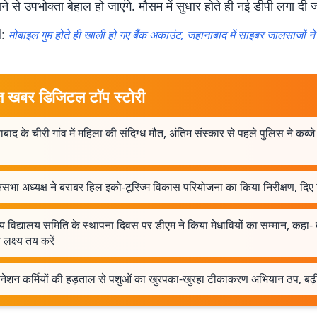
े से उपभोक्ता बेहाल हो जाएंगे. मौसम में सुधार होते ही नई डीपी लगा दी 
d:
मोबाइल गुम होते ही खाली हो गए बैंक अकाउंट, जहानाबाद में साइबर जालसाजों न
त खबर डिजिटल टॉप स्टोरी
बाद के चीरी गांव में महिला की संदिग्ध मौत, अंतिम संस्कार से पहले पुलिस ने कब्जे 
सभा अध्यक्ष ने बराबर हिल इको-टूरिज्म विकास परियोजना का किया निरीक्षण, दिए न
 विद्यालय समिति के स्थापना दिवस पर डीएम ने किया मेधावियों का सम्मान, कहा- 
व लक्ष्य तय करें
ीनेशन कर्मियों की हड़ताल से पशुओं का खुरपका-खुरहा टीकाकरण अभियान ठप, बढ़ी