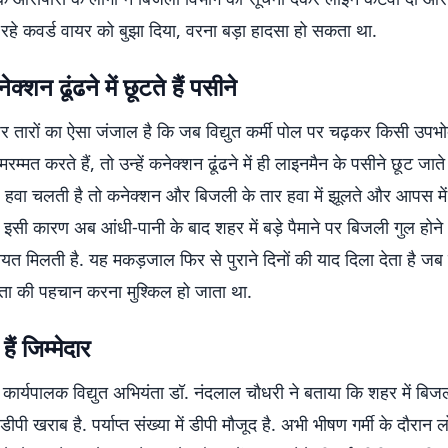
े कवर्ड वायर को बुझा दिया, वरना बड़ा हादसा हो सकता था.
्शन ढूंढने में छूटते हैं पसीने
ं पर तारों का ऐसा जंजाल है कि जब विद्युत कर्मी पोल पर चढ़कर किसी उपभ
म्मत करते हैं, तो उन्हें कनेक्शन ढूंढने में ही लाइनमैन के पसीने छूट जाते
हवा चलती है तो कनेक्शन और बिजली के तार हवा में झूलते और आपस में
. इसी कारण अब आंधी-पानी के बाद शहर में बड़े पैमाने पर बिजली गुल होन
यत मिलती है. यह मकड़जाल फिर से पुराने दिनों की याद दिला देता है ज
ता की पहचान करना मुश्किल हो जाता था.
हैं जिम्मेदार
कार्यपालक विद्युत अभियंता डॉ. नंदलाल चौधरी ने बताया कि शहर में बिजल
पी खराब है. पर्याप्त संख्या में डीपी मौजूद है. अभी भीषण गर्मी के दौरान 