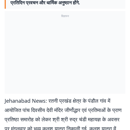
प्रतिदिन प्रवचन और धार्मिक अनुष्ठान होंगे.
विज्ञापन
Jehanabad News: रतनी प्रखंड क्षेत्र के पंडौल गांव में
आयोजित पांच दिवसीय देवी मंदिर जीर्णोद्धार एवं प्रतिमाओं के प्राण
प्रतिष्ठा समारोह को लेकर श्री श्री रुद्र चंडी महायज्ञ के अवसर
पर मंगलवार को भव्य कलश यात्रा निकाली गई. कलश यात्रा में