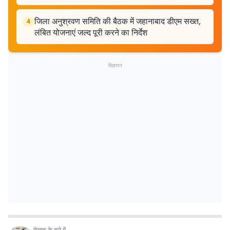
जिला अनुश्रवण समिति की बैठक में जहानाबाद डीएम सख्त,
4
लंबित योजनाएं जल्द पूरी करने का निर्देश
विज्ञापन
लेखक के बारे में