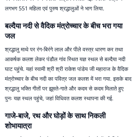
लगभग 551 महिला एवं पुरुष श्रद्धालुओं ने भाग लिया.
बल्दैया नदी से वैदिक मंत्रोच्चार के बीच भरा गया
जल
श्रद्धालु माथे पर रंग-बिरंगे लाल और पीले वस्त्र धारण कर तथा
आकर्षक कलश लेकर पंडौल गांव स्थित यज्ञ स्थल से बल्दैया नदी
घाट पहुंचे. यहां स्वामी श्री श्री राकेश पांडेय जी महाराज के वैदिक
मंत्रोच्चार के बीच नदी का पवित्र जल कलश में भरा गया. इसके बाद
श्रद्धालु भक्ति गीतों पर झूमते-गाते और कदम से कदम मिलाते हुए
पुनः यज्ञ स्थल पहुंचे, जहां विधिवत कलश स्थापना की गई.
गाजे-बाजे, रथ और घोड़ों के साथ निकली
शोभायात्रा