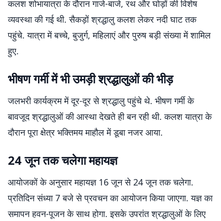
कलश शोभायात्रा के दौरान गाजे-बाजे, रथ और घोड़ों की विशेष
व्यवस्था की गई थी. सैकड़ों श्रद्धालु कलश लेकर नदी घाट तक
पहुंचे. यात्रा में बच्चे, बुजुर्ग, महिलाएं और पुरुष बड़ी संख्या में शामिल
हुए.
भीषण गर्मी में भी उमड़ी श्रद्धालुओं की भीड़
जलभरी कार्यक्रम में दूर-दूर से श्रद्धालु पहुंचे थे. भीषण गर्मी के
बावजूद श्रद्धालुओं की आस्था देखते ही बन रही थी. कलश यात्रा के
दौरान पूरा क्षेत्र भक्तिमय माहौल में डूबा नजर आया.
24 जून तक चलेगा महायज्ञ
आयोजकों के अनुसार महायज्ञ 16 जून से 24 जून तक चलेगा.
प्रतिदिन संध्या 7 बजे से प्रवचन का आयोजन किया जाएगा. यज्ञ का
समापन हवन-पूजन के साथ होगा. इसके उपरांत श्रद्धालुओं के लिए