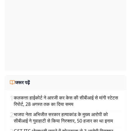
जरूर पढ़ें
1
कलकत्ता हाईकोर्ट ने आरजी कर केस की सीबीआई से मांगी स्टेटस
रिपोर्ट, 28 अगस्त तक का दिया समय
2
भाजपा नेता अभिजीत सरकार हत्याकांड के मुख्य आरोपी को
सीबीआई ने गुवाहाटी से किया गिरफ्तार, 50 हजार का था इनाम