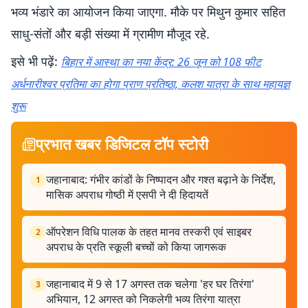
भव्य भंडारे का आयोजन किया जाएगा. मौके पर मिथुन कुमार सहित
साधु-संतों और बड़ी संख्या में ग्रामीण मौजूद रहे.
इसे भी पढ़ें:
बिहार में आस्था का नया केंद्र: 26 जून को 108 फीट
अर्धनारीश्वर प्रतिमा का होगा प्राण प्रतिष्ठा, कलश यात्रा के साथ महायज्ञ
शुरू
प्रभात खबर डिजिटल टॉप स्टोरी
जहानाबाद: गंभीर कांडों के निष्पादन और गश्त बढ़ाने के निर्देश,
1
मासिक अपराध गोष्ठी में एसपी ने दी हिदायतें
ऑपरेशन विधि पालक के तहत मानव तस्करी एवं साइबर
2
अपराध के प्रति स्कूली बच्चों को किया जागरूक
जहानाबाद में 9 से 17 अगस्त तक चलेगा 'हर घर तिरंगा'
3
अभियान, 12 अगस्त को निकलेगी भव्य तिरंगा यात्रा