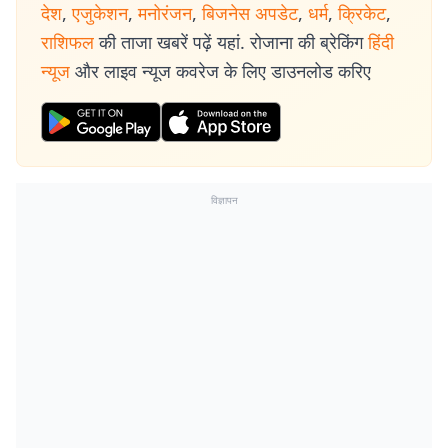
देश
,
एजुकेशन
,
मनोरंजन
,
बिजनेस अपडेट
,
धर्म
,
क्रिकेट
,
राशिफल
की ताजा खबरें पढ़ें यहां. रोजाना की ब्रेकिंग
हिंदी
न्यूज
और लाइव न्यूज कवरेज के लिए डाउनलोड करिए
विज्ञापन