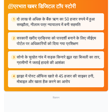
प्रभात खबर डिजिटल टॉप स्टोरी
दो लाख से अधिक के बैंक ऋण का 50 हजार रुपये में हुआ
1
समझौता, नीलाम पत्र न्यायालय में बनी सहमति
सरकारी खरीद प्रक्रिया को पारदर्शी बनाने के लिए जीईएम
2
पोर्टल पर अधिकारियों को दिया गया प्रशिक्षण
सोनो के चुरहेत गांव में सड़क किनारे झूल रहा बिजली का तार,
3
ग्रामीणों ने जताई हादसे की आशंका
झाझा में पोस्ट ऑफिस खाते से 45 हजार की साइबर ठगी,
4
मोबाइल और खाता हैक करने का आरोप
विज्ञापन