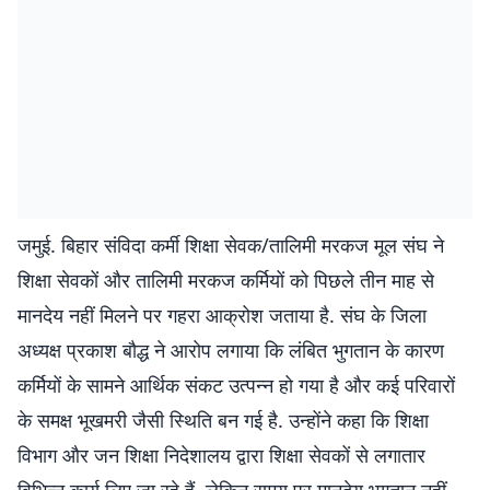
जमुई. बिहार संविदा कर्मी शिक्षा सेवक/तालिमी मरकज मूल संघ ने
शिक्षा सेवकों और तालिमी मरकज कर्मियों को पिछले तीन माह से
मानदेय नहीं मिलने पर गहरा आक्रोश जताया है. संघ के जिला
अध्यक्ष प्रकाश बौद्ध ने आरोप लगाया कि लंबित भुगतान के कारण
कर्मियों के सामने आर्थिक संकट उत्पन्न हो गया है और कई परिवारों
के समक्ष भूखमरी जैसी स्थिति बन गई है. उन्होंने कहा कि शिक्षा
विभाग और जन शिक्षा निदेशालय द्वारा शिक्षा सेवकों से लगातार