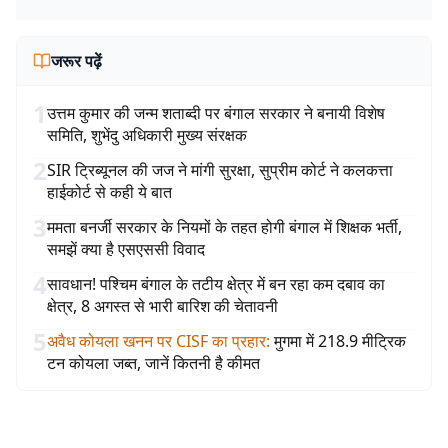
जरूर पढ़ें
1
उत्तम कुमार की जन्म शताब्दी पर बंगाल सरकार ने बनायी विशेष
समिति, शुभेंदु अधिकारी मुख्य संरक्षक
2
SIR ट्रिब्यूनल की जज ने मांगी सुरक्षा, सुप्रीम कोर्ट ने कलकत्ता
हाईकोर्ट से कही ये बात
3
ममता बनर्जी सरकार के नियमों के तहत होगी बंगाल में शिक्षक भर्ती,
समझें क्या है एसएससी विवाद
4
सावधान! पश्चिम बंगाल के तटीय क्षेत्र में बन रहा कम दबाव का
क्षेत्र, 8 अगस्त से भारी बारिश की चेतावनी
5
अवैध कोयला खनन पर CISF का प्रहार
:
मुगमा में 218.9 मीट्रिक
टन कोयला जब्त, जानें कितनी है कीमत