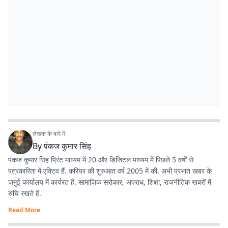
लेखक के बारे में
By
पंकज कुमार सिंह
पंकज कुमार सिंह प्रिंट माध्यम में 20 और डिजिटल माध्यम में पिछले 5 वर्षों से
पत्रकारिता में एक्टिव हैं. करियर की शुरुआत वर्ष 2005 में की. अभी प्रभात खबर के
जमुई कार्यालय में कार्यरत हैं. सामाजिक सरोकार, अपराध, शिक्षा, राजनीतिक खबरों में
रुचि रखते हैं.
Read More