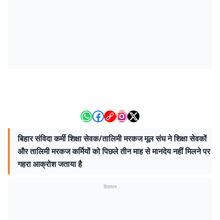
बिहार संविदा कर्मी शिक्षा सेवक/तालिमी मरकज मूल संघ ने शिक्षा सेवकों
और तालिमी मरकज कर्मियों को पिछले तीन माह से मानदेय नहीं मिलने पर
गहरा आक्रोश जताया है
विज्ञापन