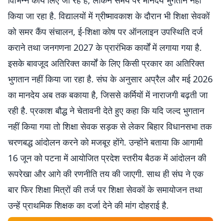
विभिन्न कार्य लिए जा रहे हैं, लेकिन समय पर मानदेय भुगतान नहीं
किया जा रहा है. विद्यालयों में ग्रीष्मावकाश के दौरान भी शिक्षा सेवकों
को समर कैंप संचालन, ई-शिक्षा कोष पर ऑनलाइन उपस्थिति दर्ज
कराने तथा जनगणना 2027 के प्रारंभिक कार्यों में लगाया गया है.
इसके बावजूद अतिरिक्त कार्यों के लिए किसी प्रकार का अतिरिक्त
भुगतान नहीं किया जा रहा है. संघ के अनुसार अप्रैल और मई 2026
का मानदेय अब तक बकाया है, जिससे कर्मियों में नाराजगी बढ़ती जा
रही है. प्रकाश बौद्ध ने चेतावनी देते हुए कहा कि यदि जल्द भुगतान
नहीं किया गया तो शिक्षा सेवक सड़क से लेकर बिहार विधानसभा तक
चरणबद्ध आंदोलन करने को मजबूर होंगे. उन्होंने बताया कि आगामी
16 जून को पटना में आयोजित प्रदेश स्तरीय बैठक में आंदोलन की
रूपरेखा और आगे की रणनीति तय की जाएगी. साथ ही संघ ने एक
बार फिर शिक्षा मित्रों की तर्ज पर शिक्षा सेवकों के समायोजन तथा
उन्हें प्राथमिक शिक्षक का दर्जा देने की मांग दोहराई है.