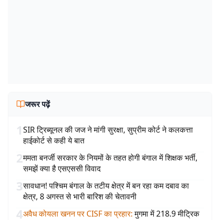
जरूर पढ़ें
1
SIR ट्रिब्यूनल की जज ने मांगी सुरक्षा, सुप्रीम कोर्ट ने कलकत्ता
हाईकोर्ट से कही ये बात
2
ममता बनर्जी सरकार के नियमों के तहत होगी बंगाल में शिक्षक भर्ती,
समझें क्या है एसएससी विवाद
3
सावधान! पश्चिम बंगाल के तटीय क्षेत्र में बन रहा कम दबाव का
क्षेत्र, 8 अगस्त से भारी बारिश की चेतावनी
4
अवैध कोयला खनन पर CISF का प्रहार
:
मुगमा में 218.9 मीट्रिक