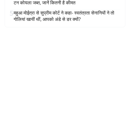
टन कोयला जब्त, जानें कितनी है कीमत
5
महुआ मोईत्रा से सुप्रीम कोर्ट ने कहा- स्वतंत्रता सेनानियों ने तो
गोलियां खायीं थीं, आपको अंडे से डर क्यों?