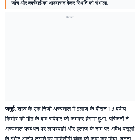
जांच और कार्रवाई का आश्वासन देकर स्थिति को संभाला.
विज्ञापन
जमुई:
शहर के एक निजी अस्पताल में इलाज के दौरान 13 वर्षीय
किशोर की मौत के बाद रविवार को जमकर हंगामा हुआ. परिजनों ने
अस्पताल प्रबंधन पर लापरवाही और इलाज के नाम पर अवैध वसूली
के गंभीर आरोप लगाते हुए माहिसौढ़ी चौक को जाम कर दिया. घटना