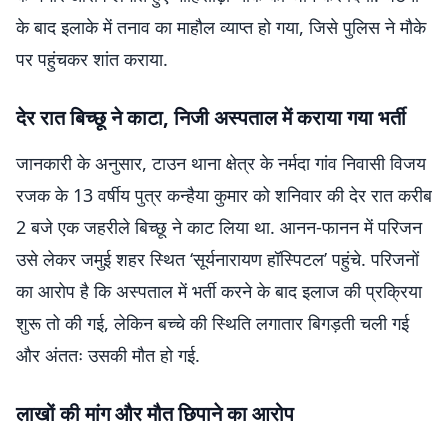
के बाद इलाके में तनाव का माहौल व्याप्त हो गया, जिसे पुलिस ने मौके
पर पहुंचकर शांत कराया.
देर रात बिच्छू ने काटा, निजी अस्पताल में कराया गया भर्ती
जानकारी के अनुसार, टाउन थाना क्षेत्र के नर्मदा गांव निवासी विजय
रजक के 13 वर्षीय पुत्र कन्हैया कुमार को शनिवार की देर रात करीब
2 बजे एक जहरीले बिच्छू ने काट लिया था. आनन-फानन में परिजन
उसे लेकर जमुई शहर स्थित ‘सूर्यनारायण हॉस्पिटल’ पहुंचे. परिजनों
का आरोप है कि अस्पताल में भर्ती करने के बाद इलाज की प्रक्रिया
शुरू तो की गई, लेकिन बच्चे की स्थिति लगातार बिगड़ती चली गई
और अंततः उसकी मौत हो गई.
लाखों की मांग और मौत छिपाने का आरोप