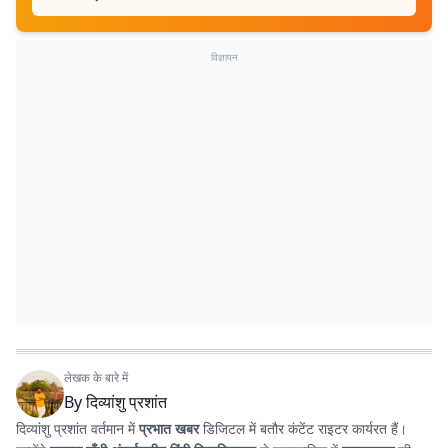
विज्ञापन
लेखक के बारे में
By
दिव्यांशु प्रशांत
दिव्यांशु प्रशांत वर्तमान में
प्रभात खबर
डिजिटल में बतौर कंटेंट राइटर कार्यरत हैं।