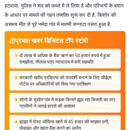
हटवाया. पुलिस ने शव को कब्जे में ले लिया है और परिजनों के बयान
के आधार पर मामले की गहन तफ्तीश शुरू कर दी है. किशोर की
असमय मौत से पूरे नर्मदा गांव में मातमी सन्नाटा पसरा हुआ है.
प्रभात खबर डिजिटल टॉप स्टोरी
दो लाख से अधिक के बैंक ऋण का 50 हजार रुपये में हुआ
1
समझौता, नीलाम पत्र न्यायालय में बनी सहमति
सरकारी खरीद प्रक्रिया को पारदर्शी बनाने के लिए जीईएम
2
पोर्टल पर अधिकारियों को दिया गया प्रशिक्षण
सोनो के चुरहेत गांव में सड़क किनारे झूल रहा बिजली का तार,
3
ग्रामीणों ने जताई हादसे की आशंका
झाझा में पोस्ट ऑफिस खाते से 45 हजार की साइबर ठगी,
4
मोबाइल और खाता हैक करने का आरोप