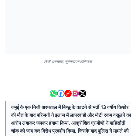
निजी अस्पताल, सूर्यनारायण हॉस्पिटल
जमुई के एक निजी अस्पताल में बिच्छू के काटने से भर्ती 13 वर्षीय किशोर
की मौत के बाद परिजनों ने इलाज में लापरवाही और मोटी रकम वसूलने का
आरोप लगाकर जमकर हंगामा किया. आक्रोशित ग्रामीणों ने माहिसौढ़ी
चौक को जाम कर विरोध प्रदर्शन किया, जिसके बाद पुलिस ने मामले की