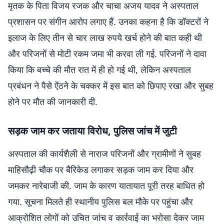
मृतक के पिता विजय रजक और चाचा अजय यादव ने अस्पताल
प्रशासन पर संगीन आरोप लगाए हैं. उनका कहना है कि डॉक्टरों ने
इलाज के लिए तीन से चार लाख रुपये खर्च होने की बात कही थी
और परिजनों से मोटी रकम जमा भी करवा ली गई. परिजनों ने दावा
किया कि बच्चे की मौत रात में ही हो गई थी, लेकिन अस्पताल
प्रबंधन ने पैसे ऐंठने के चक्कर में इस बात को छिपाए रखा और सुबह
होने पर मौत की जानकारी दी.
सड़क जाम कर जताया विरोध, पुलिस जांच में जुटी
अस्पताल की कार्यशैली से नाराज परिजनों और ग्रामीणों ने सुबह
माहिसौढ़ी चौक पर बैरिकेड लगाकर सड़क जाम कर दिया और
जमकर नारेबाजी की. जाम के कारण यातायात पूरी तरह बाधित हो
गया. सूचना मिलते ही स्थानीय पुलिस बल मौके पर पहुंचा और
आक्रोशित लोगों को उचित जांच व कार्रवाई का भरोसा देकर जाम