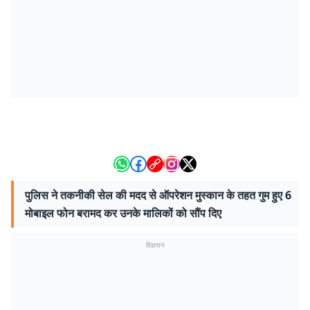
पुलिस ने तकनीकी सेल की मदद से ऑपरेशन मुस्कान के तहत गुम हुए 6
मोबाइल फोन बरामद कर उनके मालिकों को सौंप दिए
विज्ञापन