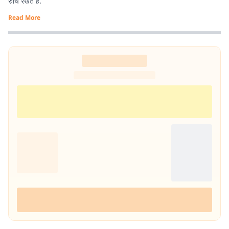
रुचि रखते हैं.
Read More