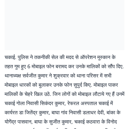
चकाई. पुलिस ने तकनीकी सेल की मदद से ऑपरेशन मुस्कान के
तहत गुम हुए 6 मोबाइल फोन बरामद कर उनके मालिकों को सौंप दिए.
थानाध्यक्ष सर्वजीत कुमार ने शुक्रवार को थाना परिसर में सभी
मोबाइल धारकों को बुलाकर उनके फोन सुपुर्द किए. मोबाइल पाकर
मालिकों के चेहरे खिल उठे. जिन लोगों को मोबाइल लौटाये गए हैं उनमें
चकाई गोला निवासी सिकंदर कुमार, रेफरल अस्पताल चकाई में
कार्यरत डा जितेंद्र कुमार, बाघा गांव निवासी डलाधर देवी, बांका के
योगेंद्र पासवान, बाघा के सुजीत कुमार, चकाई कठवारा के विनोद