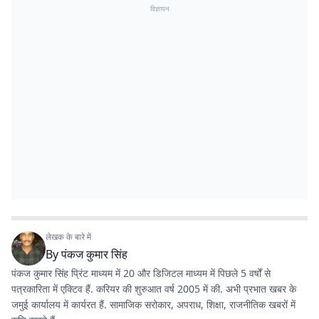
विज्ञापन
लेखक के बारे में
By
पंकज कुमार सिंह
पंकज कुमार सिंह प्रिंट माध्यम में 20 और डिजिटल माध्यम में पिछले 5 वर्षों से
पत्रकारिता में एक्टिव हैं. करियर की शुरुआत वर्ष 2005 में की. अभी प्रभात खबर के
जमुई कार्यालय में कार्यरत हैं. सामाजिक सरोकार, अपराध, शिक्षा, राजनीतिक खबरों में