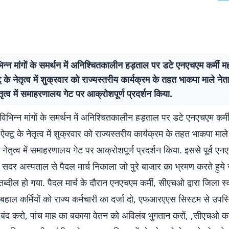
न्न मांगों के समर्थन में अनिश्चितकालीन हड़ताल पर डटे एनएचएम कर्मी म
टू के नेतृत्व में शुक्रवार को राज्यस्तरीय कार्यक्रम के तहत भाकपा माले नेत
ेतृत्व में समाहरणालय गेट पर आक्रोशपूर्ण प्रदर्शन किया.
िभिन्न मांगों के समर्थन में अनिश्चितकालीन हड़ताल पर डटे एनएचएम कर्म
 ऐक्टू के नेतृत्व में शुक्रवार को राज्यस्तरीय कार्यक्रम के तहत भाकपा माले 
 नेतृत्व में समाहरणालय गेट पर आक्रोशपूर्ण प्रदर्शन किया. इससे पूर्व एनए
ा सदर अस्पताल से पैदल मार्च निकाला जो पुरे बाजार का भ्रमण करते हु
ं तब्दील हो गया. पैदल मार्च के दौरान एनएचएम कर्मी, सीएचओ द्वारा जिला स्
 बहाल कर्मियों को राज्य कर्मचारी का दर्जा दो, एफआरएएस सिस्टम से उपस्
ो बंद करो, पांच माह का बकाया वेतन को अविलंब भुगतान करों, ,सीएचओ क