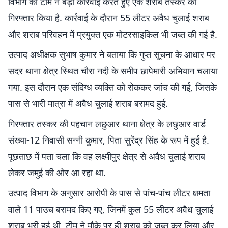
विभाग की टीम ने बड़ी कार्रवाई करते हुए एक शराब तस्कर को
गिरफ्तार किया है. कार्रवाई के दौरान 55 लीटर अवैध चुलाई शराब
और शराब परिवहन में प्रयुक्त एक मोटरसाइकिल भी जब्त की गई है.
उत्पाद अधीक्षक सुभाष कुमार ने बताया कि गुप्त सूचना के आधार पर
सदर थाना क्षेत्र स्थित चौरा नदी के समीप छापेमारी अभियान चलाया
गया. इस दौरान एक संदिग्ध व्यक्ति को रोककर जांच की गई, जिसके
पास से भारी मात्रा में अवैध चुलाई शराब बरामद हुई.
गिरफ्तार तस्कर की पहचान लछुआर थाना क्षेत्र के लछुआर वार्ड
संख्या-12 निवासी सन्नी कुमार, पिता सुरेंद्र सिंह के रूप में हुई है.
पूछताछ में पता चला कि वह लक्ष्मीपुर क्षेत्र से अवैध चुलाई शराब
लेकर जमुई की ओर आ रहा था.
उत्पाद विभाग के अनुसार आरोपी के पास से पांच-पांच लीटर क्षमता
वाले 11 पाउच बरामद किए गए, जिनमें कुल 55 लीटर अवैध चुलाई
शराब भरी हुई थी. टीम ने मौके पर ही शराब को जब्त कर लिया और