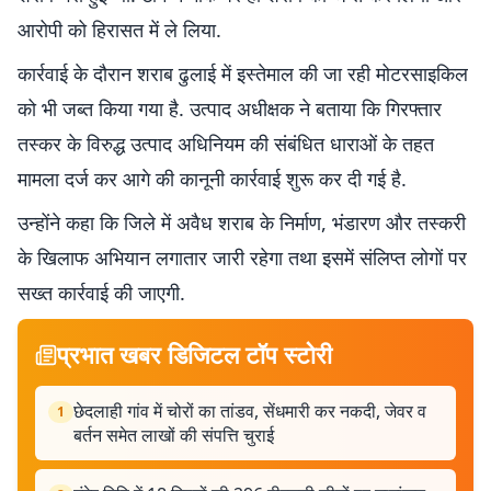
आरोपी को हिरासत में ले लिया.
कार्रवाई के दौरान शराब ढुलाई में इस्तेमाल की जा रही मोटरसाइकिल
को भी जब्त किया गया है. उत्पाद अधीक्षक ने बताया कि गिरफ्तार
तस्कर के विरुद्ध उत्पाद अधिनियम की संबंधित धाराओं के तहत
मामला दर्ज कर आगे की कानूनी कार्रवाई शुरू कर दी गई है.
उन्होंने कहा कि जिले में अवैध शराब के निर्माण, भंडारण और तस्करी
के खिलाफ अभियान लगातार जारी रहेगा तथा इसमें संलिप्त लोगों पर
सख्त कार्रवाई की जाएगी.
प्रभात खबर डिजिटल टॉप स्टोरी
छेदलाही गांव में चोरों का तांडव, सेंधमारी कर नकदी, जेवर व
1
बर्तन समेत लाखों की संपत्ति चुराई