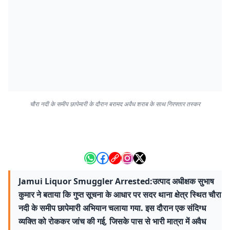
चौरा नदी के समीप छापेमारी के दौरान बरामद अवैध शराब के साथ गिरफ्तार तस्कर
Jamui Liquor Smuggler Arrested:उत्पाद अधीक्षक सुभाष
कुमार ने बताया कि गुप्त सूचना के आधार पर सदर थाना क्षेत्र स्थित चौरा
नदी के समीप छापेमारी अभियान चलाया गया. इस दौरान एक संदिग्ध
व्यक्ति को रोककर जांच की गई, जिसके पास से भारी मात्रा में अवैध