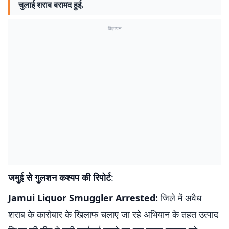
चुलाई शराब बरामद हुई.
विज्ञापन
जमुई से गुलशन कश्यप की रिपोर्ट
:
Jamui Liquor Smuggler Arrested:
जिले में अवैध
शराब के कारोबार के खिलाफ चलाए जा रहे अभियान के तहत उत्पाद