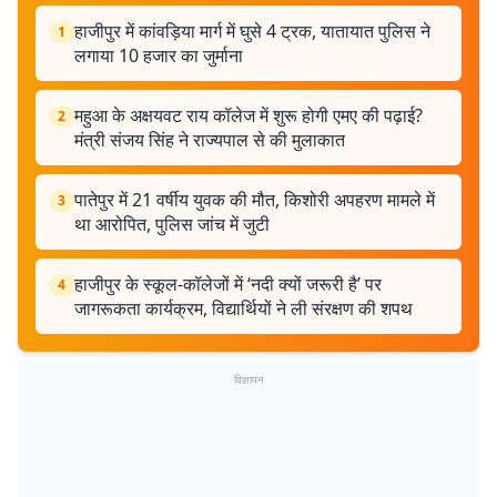
हाजीपुर में कांवड़िया मार्ग में घुसे 4 ट्रक, यातायात पुलिस ने
1
लगाया 10 हजार का जुर्माना
महुआ के अक्षयवट राय कॉलेज में शुरू होगी एमए की पढ़ाई?
2
मंत्री संजय सिंह ने राज्यपाल से की मुलाकात
पातेपुर में 21 वर्षीय युवक की मौत, किशोरी अपहरण मामले में
3
था आरोपित, पुलिस जांच में जुटी
हाजीपुर के स्कूल-कॉलेजों में ‘नदी क्यों जरूरी है’ पर
4
जागरूकता कार्यक्रम, विद्यार्थियों ने ली संरक्षण की शपथ
विज्ञापन