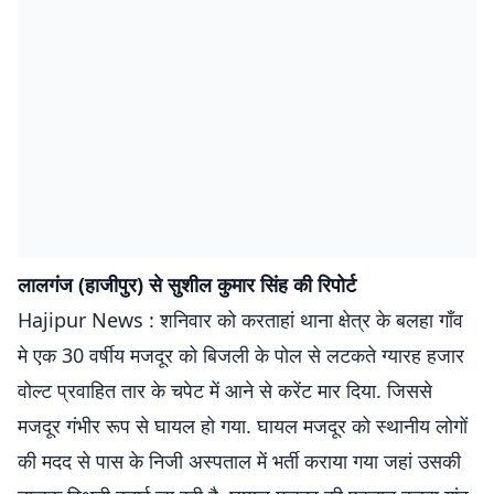
लालगंज (हाजीपुर) से सुशील कुमार सिंह की रिपोर्ट
Hajipur News : शनिवार को करताहां थाना क्षेत्र के बलहा गाँव
मे एक 30 वर्षीय मजदूर को बिजली के पोल से लटकते ग्यारह हजार
वोल्ट प्रवाहित तार के चपेट में आने से करेंट मार दिया. जिससे
मजदूर गंभीर रूप से घायल हो गया. घायल मजदूर को स्थानीय लोगों
की मदद से पास के निजी अस्पताल में भर्ती कराया गया जहां उसकी