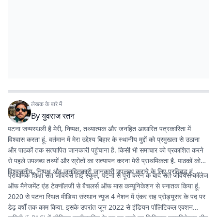
लेखक के बारे में
By
युवराज रतन
पटना जन्मस्थली है मेरी, निष्पक्ष, तथ्यात्मक और जनहित आधारित पत्रकारिता में
विश्वास करता हूं. वर्तमान में मेरा उद्देश्य बिहार के स्थानीय मुद्दों को प्रमुखता से उठाना
और पाठकों तक सत्यापित जानकारी पहुंचाना है. किसी भी समाचार को प्रकाशित करने
से पहले उपलब्ध तथ्यों और स्रोतों का सत्यापन करना मेरी प्राथमिकता है. पाठकों को
विश्वसनीय, निष्पक्ष और जनहितकारी जानकारी उपलब्ध कराने के लिए प्रतिबद्ध हूं.
प्राथमिक शिक्षा संत जेवियर्स हाई स्कूल, पटना से पूरी करने के बाद संत जेवियर्स कॉलेज
ऑफ मैनेजमेंट एंड टेक्नॉलजी से बैचलर्स ऑफ मास कम्यूनिकेशन से स्नातक किया हूं.
2020 से पटना स्थित मीडिया संस्थान न्यूज 4 नेशन में एंकर सह प्रोड्यूसर के पद पर
डेढ़ वर्षों तक काम किया. इसके उपरांत जून 2022 से इंडियन पॉलिटिकल एक्शन