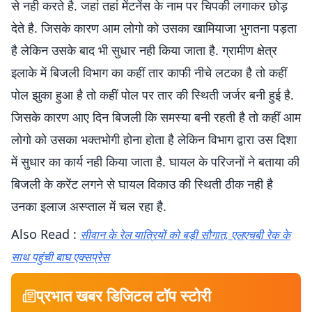
से नही करते है. जहां तहां मेंटनेंस के नाम पर चिपकी लगाकर छोड़
देते है. जिसके कारण आम लोगो को उसका खामियाजा भुगतना पड़ता
है लेकिन उसके बाद भी सुधार नही किया जाता है. ग्रामीण क्षेत्र
इलाके में बिजली विभाग का कहीं तार काफी नीचे लटका है तो कहीं
पोल झुका हुआ है तो कहीं पोल पर तार की स्थिती जर्जर बनी हुई है.
जिसके कारण आए दिन बिजली कि समस्या बनी रहती है तो कहीं आम
लोगो को उसका भक्तभोगी होना होता है लेकिन विभाग द्वारा उस दिशा
में सुधार का कार्य नही किया जाता है. घायल के परिजनों ने बताया की
बिजली के करेंट लगने से घायल विकाउ की स्थिती ठीक नही है
उनका इलाज अस्प्ताल में चल रहा है.
Also Read :
सीवान के रेल यात्रियों को बड़ी सौगात, एलएचबी रेक के
साथ पहुंची बाघ एक्सप्रेस
प्रभात खबर डिजिटल टॉप स्टोरी