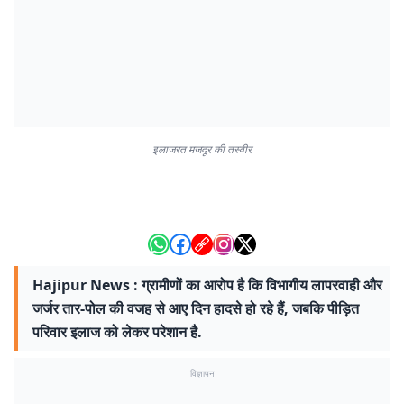
इलाजरत मजदूर की तस्वीर
Hajipur News : ग्रामीणों का आरोप है कि विभागीय लापरवाही और
जर्जर तार-पोल की वजह से आए दिन हादसे हो रहे हैं, जबकि पीड़ित
परिवार इलाज को लेकर परेशान है.
विज्ञापन