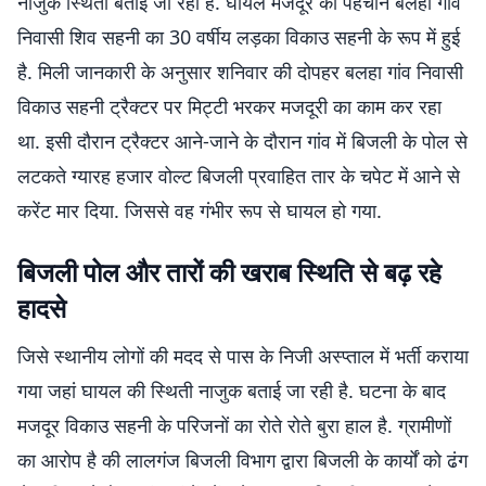
नाजुक स्थिती बताई जा रही है. घायल मजदूर की पहचान बलहा गांव
निवासी शिव सहनी का 30 वर्षीय लड़का विकाउ सहनी के रूप में हुई
है. मिली जानकारी के अनुसार शनिवार की दोपहर बलहा गांव निवासी
विकाउ सहनी ट्रैक्टर पर मिट्टी भरकर मजदूरी का काम कर रहा
था. इसी दौरान ट्रैक्टर आने-जाने के दौरान गांव में बिजली के पोल से
लटकते ग्यारह हजार वोल्ट बिजली प्रवाहित तार के चपेट में आने से
करेंट मार दिया. जिससे वह गंभीर रूप से घायल हो गया.
बिजली पोल और तारों की खराब स्थिति से बढ़ रहे
हादसे
जिसे स्थानीय लोगों की मदद से पास के निजी अस्प्ताल में भर्ती कराया
गया जहां घायल की स्थिती नाजुक बताई जा रही है. घटना के बाद
मजदूर विकाउ सहनी के परिजनों का रोते रोते बुरा हाल है. ग्रामीणों
का आरोप है की लालगंज बिजली विभाग द्वारा बिजली के कार्यों को ढंग