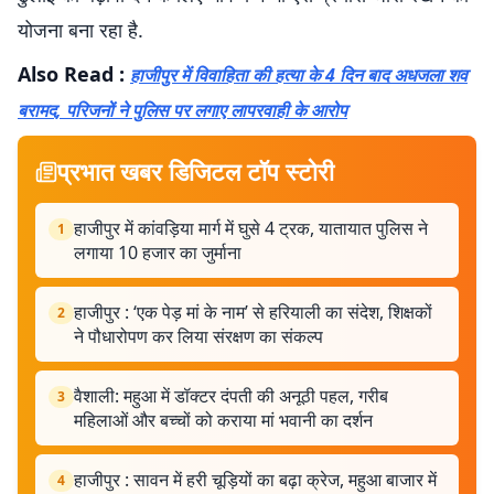
योजना बना रहा है.
Also Read :
हाजीपुर में विवाहिता की हत्या के 4 दिन बाद अधजला शव
बरामद, परिजनों ने पुलिस पर लगाए लापरवाही के आरोप
प्रभात खबर डिजिटल टॉप स्टोरी
हाजीपुर में कांवड़िया मार्ग में घुसे 4 ट्रक, यातायात पुलिस ने
1
लगाया 10 हजार का जुर्माना
हाजीपुर : ‘एक पेड़ मां के नाम’ से हरियाली का संदेश, शिक्षकों
2
ने पौधारोपण कर लिया संरक्षण का संकल्प
वैशाली: महुआ में डॉक्टर दंपती की अनूठी पहल, गरीब
3
महिलाओं और बच्चों को कराया मां भवानी का दर्शन
हाजीपुर : सावन में हरी चूड़ियों का बढ़ा क्रेज, महुआ बाजार में
4