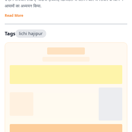
आयामों का अध्ययन किया.
Read More
Tags
lichi hajipur