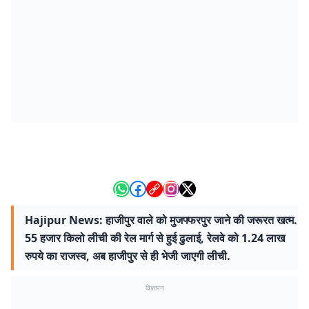
Hajipur News: हाजीपुर वाले को मुजफ्फरपुर जाने की जरूरत खत्म.
55 हजार किलो लीची की रेल मार्ग से हुई ढुलाई, रेलवे को 1.24 लाख
रुपये का राजस्व, अब हाजीपुर से ही भेजी जाएगी लीची.
विज्ञापन