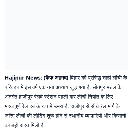
Hajipur News: (कैफ अहमद)
बिहार की प्रसिद्ध शाही लीची के
परिवहन में इस वर्ष एक नया अध्याय जुड़ गया है. सोनपुर मंडल के
अंतर्गत हाजीपुर रेलवे स्टेशन पहली बार लीची निर्यात के लिए
महत्वपूर्ण रेल हब के रूप में उभरा है. हाजीपुर से सीधे रेल मार्ग के
जरिए लीची की लोडिंग शुरू होने से स्थानीय व्यापारियों और किसानों
को बड़ी राहत मिली है.