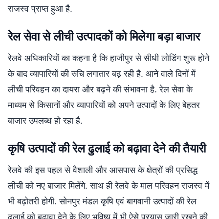
राजस्व प्राप्त हुआ है.
रेल सेवा से लीची उत्पादकों को मिलेगा बड़ा बाजार
रेलवे अधिकारियों का कहना है कि हाजीपुर से सीधी लोडिंग शुरू होने
के बाद व्यापारियों की रुचि लगातार बढ़ रही है. आने वाले दिनों में
लीची परिवहन का दायरा और बढ़ने की संभावना है. रेल सेवा के
माध्यम से किसानों और व्यापारियों को अपने उत्पादों के लिए बेहतर
बाजार उपलब्ध हो रहा है.
कृषि उत्पादों की रेल ढुलाई को बढ़ावा देने की तैयारी
रेलवे की इस पहल से वैशाली और आसपास के क्षेत्रों की प्रसिद्ध
लीची को नए बाजार मिलेंगे. साथ ही रेलवे के माल परिवहन राजस्व में
भी बढ़ोतरी होगी. सोनपुर मंडल कृषि एवं बागवानी उत्पादों की रेल
ढुलाई को बढ़ावा देने के लिए भविष्य में भी ऐसे प्रयास जारी रखने की