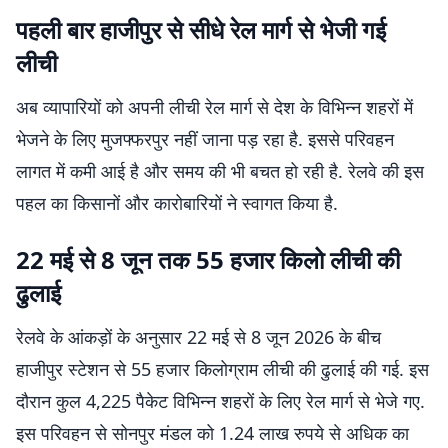
पहली बार हाजीपुर से सीधे रेल मार्ग से भेजी गई
लीची
अब व्यापारियों को अपनी लीची रेल मार्ग से देश के विभिन्न शहरों में
भेजने के लिए मुजफ्फरपुर नहीं जाना पड़ रहा है. इससे परिवहन
लागत में कमी आई है और समय की भी बचत हो रही है. रेलवे की इस
पहल का किसानों और कारोबारियों ने स्वागत किया है.
22 मई से 8 जून तक 55 हजार किलो लीची की
ढुलाई
रेलवे के आंकड़ों के अनुसार 22 मई से 8 जून 2026 के बीच
हाजीपुर स्टेशन से 55 हजार किलोग्राम लीची की ढुलाई की गई. इस
दौरान कुल 4,225 पैकेट विभिन्न शहरों के लिए रेल मार्ग से भेजे गए.
इस परिवहन से सोनपुर मंडल को 1.24 लाख रुपये से अधिक का