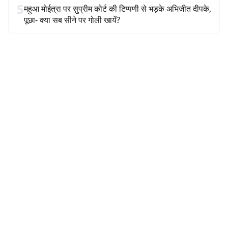
5
महुआ मोईत्रा पर सुप्रीम कोर्ट की टिप्पणी से भड़के अभिजीत दीपके,
पूछा- क्या सब सीने पर गोली खायें?