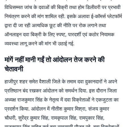
विधिसम्मत जांच के दवाओं की बिक्री तथा होम डिलीवरी पर प्रभावी
नियंत्रण करने की मांग शामिल रही. इसके अलावा ई-कॉमर्स प्लेटफॉर्म
द्वारा दी जा रही अत्यधिक छूट की नीति पर रोक लगाने तथा
ऑनलाइन दवा बिक्री के लिए स्पष्ट, पारदर्शी एवं कठोर नियामक
व्यवस्था लागू करने की मांग भी उठाई गई.
मांगें नहीं मानी गईं तो आंदोलन तेज करने की
चेतावनी
हाजीपुर शहर समेत वैशाली जिले के तमाम दवा दुकानदारों ने अपने
प्रतिष्ठान बंद रखकर आंदोलन को समर्थन दिया. इस दौरान जिला
अध्यक्ष राजकुमार सिंह के नेतृत्व में दवा विक्रेताओं ने एकजुटता का
प्रदर्शन किया. आंदोलन में नीतीश कुमार मिश्रा, संजय कुमार
चौधरी, सुरेंद्र कुमार सिंह, रामकृपाल सिंह, रामपुकार सिंह,
राजकुमार सिंह सहित कई दवा व्यवसायी मौजूद रहे. दवा विक्रेताओं