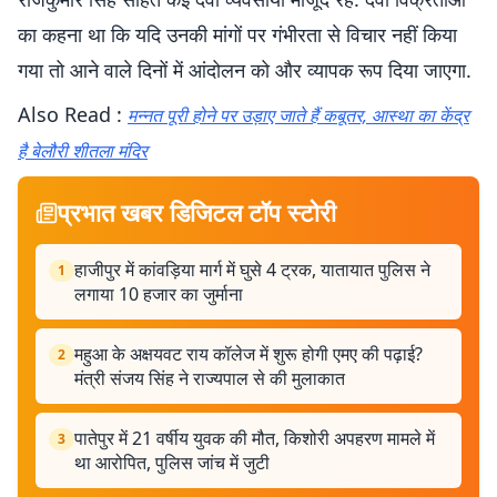
का कहना था कि यदि उनकी मांगों पर गंभीरता से विचार नहीं किया
गया तो आने वाले दिनों में आंदोलन को और व्यापक रूप दिया जाएगा.
Also Read :
मन्नत पूरी होने पर उड़ाए जाते हैं कबूतर, आस्था का केंद्र
है बेलौरी शीतला मंदिर
प्रभात खबर डिजिटल टॉप स्टोरी
हाजीपुर में कांवड़िया मार्ग में घुसे 4 ट्रक, यातायात पुलिस ने
1
लगाया 10 हजार का जुर्माना
महुआ के अक्षयवट राय कॉलेज में शुरू होगी एमए की पढ़ाई?
2
मंत्री संजय सिंह ने राज्यपाल से की मुलाकात
पातेपुर में 21 वर्षीय युवक की मौत, किशोरी अपहरण मामले में
3
था आरोपित, पुलिस जांच में जुटी