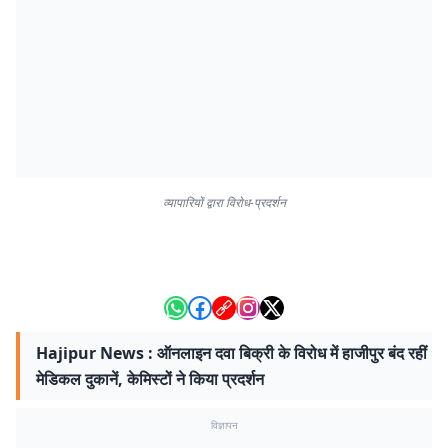
व्यापारियों द्वारा विरोध-प्रदर्शन
Hajipur News : ऑनलाइन दवा बिक्री के विरोध में हाजीपुर बंद रहीं
मेडिकल दुकानें, केमिस्टों ने किया प्रदर्शन
विज्ञापन