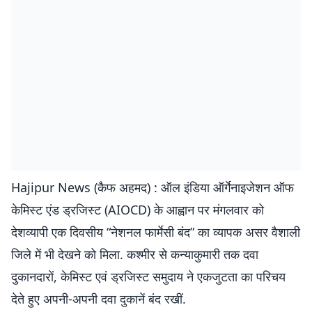
Hajipur News (कैफ अहमद) : ऑल इंडिया ऑर्गेनाइजेशन ऑफ
केमिस्ट एंड ड्रजिस्ट (AIOCD) के आह्वान पर मंगलवार को
देशव्यापी एक दिवसीय “नेशनल फार्मेसी बंद” का व्यापक असर वैशाली
जिले में भी देखने को मिला. कश्मीर से कन्याकुमारी तक दवा
दुकानदारों, केमिस्ट एवं ड्रजिस्ट समुदाय ने एकजुटता का परिचय
देते हुए अपनी-अपनी दवा दुकानें बंद रखीं.