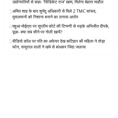
उद्योगपतियों से कहा- ‘सिंडिकेट राज’ खत्म, मिलेगा बेहतर माहौल
3
अमित शाह के बाद शुभेंदु अधिकारी से मिले 2 TMC सांसद,
मुसलमानों को निशाना बनाने का लगाया आरोप
4
महुआ मोईत्रा पर सुप्रीम कोर्ट की टिप्पणी से भड़के अभिजीत दीपके,
पूछा- क्या सब सीने पर गोली खायें?
5
वीडियो कॉल पर पति का अफेयर देख कटिहार की महिला ने तोड़ा
फोन, ससुराल वालों ने खंभे से बांधकर जिंदा जलाया