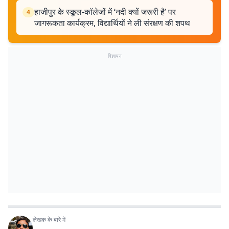
हाजीपुर के स्कूल-कॉलेजों में ‘नदी क्यों जरूरी है’ पर
4
जागरूकता कार्यक्रम, विद्यार्थियों ने ली संरक्षण की शपथ
विज्ञापन
लेखक के बारे में