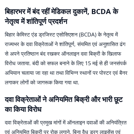
बिहारभर में बंद रहीं मेडिकल दुकानें, BCDA के
नेतृत्व में शांतिपूर्ण प्रदर्शन
बिहार केमिस्ट एंड ड्रजिस्ट एसोसिएशन (BCDA) के नेतृत्व में
राज्यभर के दवा विक्रेताओं ने शांतिपूर्ण, संयमित एवं अनुशासित ढंग
से अपने प्रतिष्ठान बंद रखकर ऑनलाइन दवा बिक्री के खिलाफ
विरोध जताया. बंदी को सफल बनाने के लिए 15 मई से ही जनसंपर्क
अभियान चलाया जा रहा था तथा विभिन्न स्थानों पर पोस्टर एवं बैनर
लगाकर लोगों को जागरूक किया गया था.
दवा विक्रेताओं ने अनियमित बिक्री और भारी छूट
का किया विरोध
दवा विक्रेताओं की प्रमुख मांगों में ऑनलाइन दवाओं की अनियंत्रित
एवं अनियमित बिक्री पर रोक लगाने, बिना वैध ड्रग लाइसेंस एवं