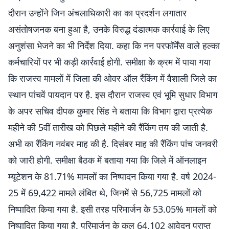
दौरान उन्होंने जिन अंचलाधिकारी का का प्रदर्शन लगातार
असंतोषजनक बना हुआ है, उनके विरुद्ध दंडात्मक कार्रवाई के लिए
अनुशंसा भेजने का भी निर्देश दिया. कहा कि नन परफॉर्मेंस वाले हल्का
कर्मचारियों पर भी कड़ी कार्रवाई होगी. समीक्षा के क्रम में पाया गया
कि राजस्व मामलों में जिला की ओवर ऑल रैंकिंग में वैशाली जिले का
स्थान पांचवें पायदान पर है. इस दौरान राजस्व एवं भूमि सुधार विभाग
के अपर सचिव दीपक कुमार सिंह ने बताया कि विभाग द्वारा प्रत्येक
महीने की 5वीं तारीख को पिछले महीने की रैंकिंग तय की जाती है.
अभी का रैंकिंग नवंबर माह की है. दिसंबर माह की रैंकिंग पांच जनवरी
को जारी होगी. समीक्षा बैठक में बताया गया कि जिले में ऑनलाइन
म्यूटेशन के 81.71% मामलों का निष्पादन किया गया है. वर्ष 2024-
25 में 69,422 मामले लंबित थे, जिनमें से 56,725 मामलों को
निष्पादित किया गया है. इसी तरह परिमार्जन के 53.05% मामलों को
निष्पादित किया गया है. परिमार्जन के कुल 64,102 आवेदन प्राप्त