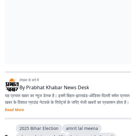
लेखक के बारे में
By
Prabhat Khabar News Desk
यह प्रभात खबर का न्यूज डेस्क है। इसमें बिहार-झारखंड-ओडिशा-दिल्‍ली समेत प्रभात
खबर के विशाल ग्राउंड नेटवर्क के रिपोर्ट्स के जरिए भेजी खबरों का प्रकाशन होता है।
Read More
2025 Bihar Election
amrit lal meena