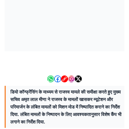
डियो कॉन्फ्रेंसिंग के माध्यम से राजस्व मामले की समीक्षा करते हुए मुख्य
सचिव अमृत लाल मीणा ने राजस्व के मामलों खासकर म्यूटेशन और
परिमार्जन के लंबित मामलों को मिशन मोड में निष्पादित कराने का निर्देश
दिया. लंबित मामलों के निष्पादन के लिए आवश्यकतानुसार विशेष कैंप भी
लगाने का निर्देश दिया.