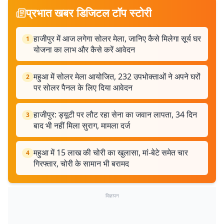
प्रभात खबर डिजिटल टॉप स्टोरी
हाजीपुर में आज लगेगा सोलर मेला, जानिए कैसे मिलेगा सूर्य घर
1
योजना का लाभ और कैसे करें आवेदन
महुआ में सोलर मेला आयोजित, 232 उपभोक्ताओं ने अपने घरों
2
पर सोलर पैनल के लिए दिया आवेदन
हाजीपुर: ड्यूटी पर लौट रहा सेना का जवान लापता, 34 दिन
3
बाद भी नहीं मिला सुराग, मामला दर्ज
महुआ में 15 लाख की चोरी का खुलासा, मां-बेटे समेत चार
4
गिरफ्तार, चोरी के सामान भी बरामद
विज्ञापन