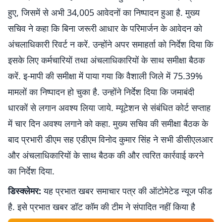
हुए, जिसमें से अभी 34,005 आवेदनों का निष्पादन हुआ है. मुख्य
सचिव ने कहा कि बिना जरूरी आधार के परिमार्जन के आवेदन को
अंचलाधिकारी रिवर्ट न करें. उन्होंने अपर समाहर्ता को निर्देश दिया कि
इसके लिए कर्मचारियों तथा अंचलाधिकारियों के साथ समीक्षा बैठक
करें. इ-मापी की समीक्षा में पाया गया कि वैशाली जिले में 75.39%
मामलों का निष्पादन हो चुका है. उन्होंने निर्देश दिया कि जमाबंदी
धारकों से लगान अवश्य लिया जाये. म्यूटेशन से संबंधित कोर्ट सप्ताह
में चार दिन अवश्य लगाने को कहा. मुख्य सचिव की समीक्षा बैठक के
बाद प्रभारी डीएम सह एडीएम विनोद कुमार सिंह ने सभी डीसीएलआर
और अंचलाधिकारियों के साथ बैठक की और त्वरित कार्रवाई करने
का निर्देश दिया.
डिस्क्लेमर:
यह प्रभात खबर समाचार पत्र की ऑटोमेटेड न्यूज फीड
है. इसे प्रभात खबर डॉट कॉम की टीम ने संपादित नहीं किया है