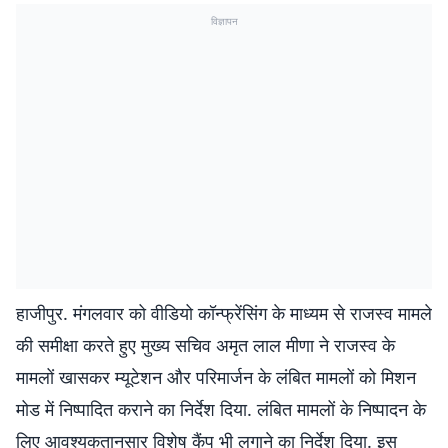
विज्ञापन
हाजीपुर. मंगलवार को वीडियो कॉन्फ्रेंसिंग के माध्यम से राजस्व मामले
की समीक्षा करते हुए मुख्य सचिव अमृत लाल मीणा ने राजस्व के
मामलों खासकर म्यूटेशन और परिमार्जन के लंबित मामलों को मिशन
मोड में निष्पादित कराने का निर्देश दिया. लंबित मामलों के निष्पादन के
लिए आवश्यकतानुसार विशेष कैंप भी लगाने का निर्देश दिया. इस