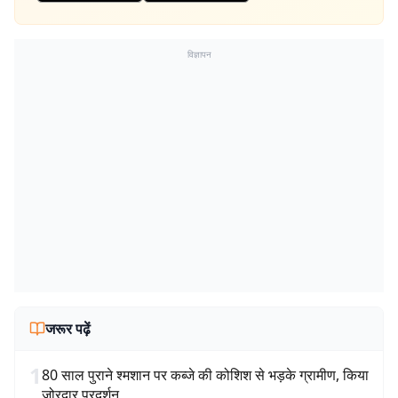
विज्ञापन
जरूर पढ़ें
1
80 साल पुराने श्मशान पर कब्जे की कोशिश से भड़के ग्रामीण, किया
जोरदार प्रदर्शन