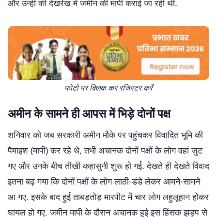
और उन्हीं की देखरेख में जमीन की मापी कराई जा रही थी.
फोटो पर क्लिक कर रजिस्टर करें
अमीन के सामने ही आपस में भिड़े दोनों पक्ष
शनिवार को जब सरकारी अमीन मौके पर पहुंचकर विवादित भूमि की
पैमाइश (मापी) कर रहे थे, तभी अचानक दोनों पक्षों के लोग वहां जुट
गए और उनके बीच तीखी कहासुनी शुरू हो गई. देखते ही देखते विवाद
इतना बढ़ गया कि दोनों पक्षों के लोग लाठी-डंडे लेकर आमने-सामने
आ गए. इसके बाद हुई ताबड़तोड़ मारपीट में चार लोग लहुलूहान होकर
घायल हो गए. जमीन मापी के दौरान अचानक हुई इस हिंसक झड़प से