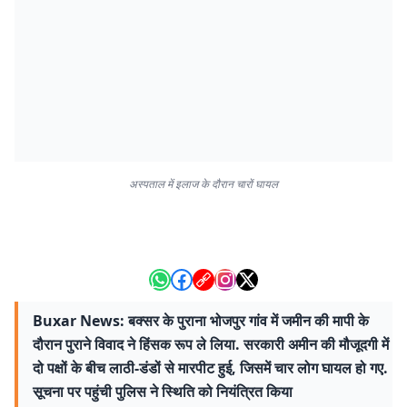
अस्पताल में इलाज के दौरान चारों घायल
Buxar News: बक्सर के पुराना भोजपुर गांव में जमीन की मापी के
दौरान पुराने विवाद ने हिंसक रूप ले लिया. सरकारी अमीन की मौजूदगी में
दो पक्षों के बीच लाठी-डंडों से मारपीट हुई, जिसमें चार लोग घायल हो गए.
सूचना पर पहुंची पुलिस ने स्थिति को नियंत्रित किया