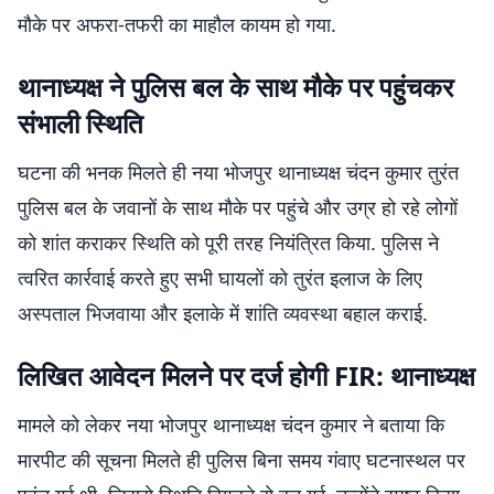
मौके पर अफरा-तफरी का माहौल कायम हो गया.
थानाध्यक्ष ने पुलिस बल के साथ मौके पर पहुंचकर
संभाली स्थिति
घटना की भनक मिलते ही नया भोजपुर थानाध्यक्ष चंदन कुमार तुरंत
पुलिस बल के जवानों के साथ मौके पर पहुंचे और उग्र हो रहे लोगों
को शांत कराकर स्थिति को पूरी तरह नियंत्रित किया. पुलिस ने
त्वरित कार्रवाई करते हुए सभी घायलों को तुरंत इलाज के लिए
अस्पताल भिजवाया और इलाके में शांति व्यवस्था बहाल कराई.
लिखित आवेदन मिलने पर दर्ज होगी FIR: थानाध्यक्ष
मामले को लेकर नया भोजपुर थानाध्यक्ष चंदन कुमार ने बताया कि
मारपीट की सूचना मिलते ही पुलिस बिना समय गंवाए घटनास्थल पर