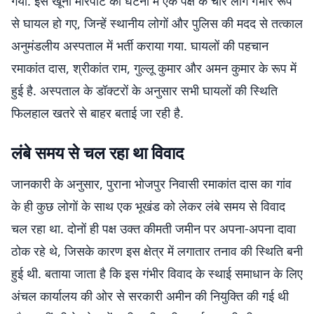
गया. इस खूनी मारपीट की घटना में एक पक्ष के चार लोग गंभीर रूप
से घायल हो गए, जिन्हें स्थानीय लोगों और पुलिस की मदद से तत्काल
अनुमंडलीय अस्पताल में भर्ती कराया गया. घायलों की पहचान
रमाकांत दास, श्रीकांत राम, गुल्लू कुमार और अमन कुमार के रूप में
हुई है. अस्पताल के डॉक्टरों के अनुसार सभी घायलों की स्थिति
फिलहाल खतरे से बाहर बताई जा रही है.
लंबे समय से चल रहा था विवाद
जानकारी के अनुसार, पुराना भोजपुर निवासी रमाकांत दास का गांव
के ही कुछ लोगों के साथ एक भूखंड को लेकर लंबे समय से विवाद
चल रहा था. दोनों ही पक्ष उक्त कीमती जमीन पर अपना-अपना दावा
ठोक रहे थे, जिसके कारण इस क्षेत्र में लगातार तनाव की स्थिति बनी
हुई थी. बताया जाता है कि इस गंभीर विवाद के स्थाई समाधान के लिए
अंचल कार्यालय की ओर से सरकारी अमीन की नियुक्ति की गई थी