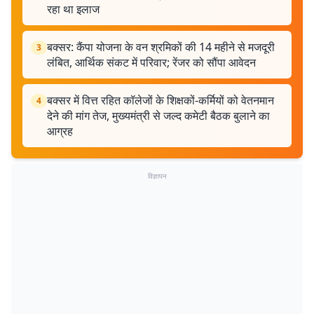
रहा था इलाज
बक्सर: कैंपा योजना के वन श्रमिकों की 14 महीने से मजदूरी
3
लंबित, आर्थिक संकट में परिवार; रेंजर को सौंपा आवेदन
बक्सर में वित्त रहित कॉलेजों के शिक्षकों-कर्मियों को वेतनमान
4
देने की मांग तेज, मुख्यमंत्री से जल्द कमेटी बैठक बुलाने का
आग्रह
विज्ञापन