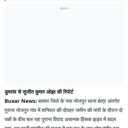
विज्ञापन
डुमरांव से सुजीत कुमार ओझा की रिपोर्ट
Buxar News:
बक्सर जिले के नया भोजपुर थाना क्षेत्र अंतर्गत
पुराना भोजपुर गांव में शनिवार की दोपहर जमीन की मापी के दौरान दो
पक्षों के बीच चल रहा पुराना विवाद अचानक हिंसक झड़प में बदल