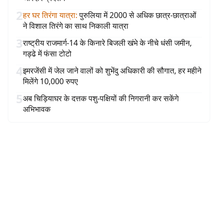
2
हर घर तिरंगा यात्रा
:
पुरुलिया में 2000 से अधिक छात्र-छात्राओं
ने विशाल तिरंगे का साथ निकाली यात्रा
3
राष्ट्रीय राजमार्ग-14 के किनारे बिजली खंभे के नीचे धंसी जमीन,
गड्ढे में फंसा टोटो
4
इमरजेंसी में जेल जाने वालों को शुभेंदु अधिकारी की सौगात, हर महीने
मिलेंगे 10,000 रुपए
5
अब चिड़ियाघर के दत्तक पशु-पक्षियों की निगरानी कर सकेंगे
अभिभावक