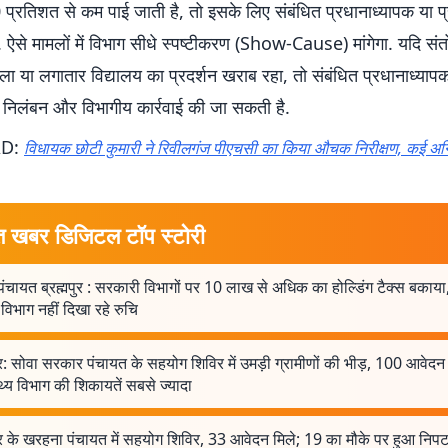
प्रतिशत से कम पाई जाती है, तो इसके लिए संबंधित प्रधानाध्यापक या प्
ंगे. ऐसे मामलों में विभाग सीधे स्पष्टीकरण (Show-Cause) मांगेगा. यदि 
ला या लगातार विद्यालय का प्रदर्शन खराब रहा, तो संबंधित प्रधानाध्या
 निलंबन और विभागीय कार्रवाई की जा सकती है.
AD:
विधायक छोटी कुमारी ने रिवीलगंज पीएचसी का किया औचक निरीक्षण, कई अन
त खबर डिजिटल टॉप स्टोरी
ंचायत ब्रह्मपुर : सरकारी विभागों पर 10 लाख से अधिक का होल्डिंग टैक्स बकाय
 विभाग नहीं दिखा रहे रुचि
: सोवा सरकार पंचायत के सहयोग शिविर में उमड़ी ग्रामीणों की भीड़, 100 आवेदन 
्थ्य विभाग की शिकायतें सबसे ज्यादा
र के खरहना पंचायत में सहयोग शिविर, 33 आवेदन मिले; 19 का मौके पर हुआ निपट