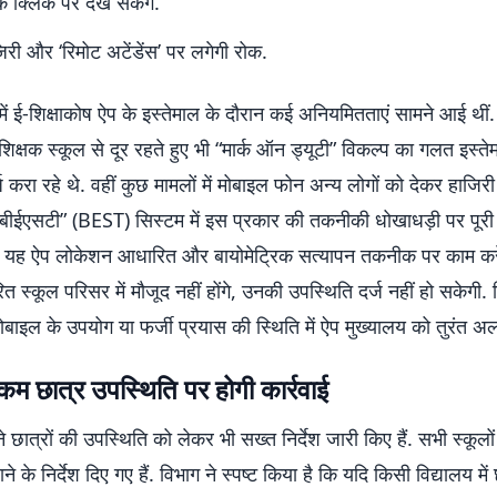
क क्लिक पर देख सकेंगे.
जिरी और ‘रिमोट अटेंडेंस’ पर लगेगी रोक.
 में ई-शिक्षाकोष ऐप के इस्तेमाल के दौरान कई अनियमितताएं सामने आई थीं. 
िक्षक स्कूल से दूर रहते हुए भी “मार्क ऑन ड्यूटी” विकल्प का गलत इस्त
ज करा रहे थे. वहीं कुछ मामलों में मोबाइल फोन अन्य लोगों को देकर हाजि
“बीईएसटी” (BEST) सिस्टम में इस प्रकार की तकनीकी धोखाधड़ी पर पूर
. यह ऐप लोकेशन आधारित और बायोमेट्रिक सत्यापन तकनीक पर काम क
ारित स्कूल परिसर में मौजूद नहीं होंगे, उनकी उपस्थिति दर्ज नहीं हो सकेगी.
ा मोबाइल के उपयोग या फर्जी प्रयास की स्थिति में ऐप मुख्यालय को तुरंत अलर
म छात्र उपस्थिति पर होगी कार्रवाई
ने छात्रों की उपस्थिति को लेकर भी सख्त निर्देश जारी किए हैं. सभी स्कूलो
ने के निर्देश दिए गए हैं. विभाग ने स्पष्ट किया है कि यदि किसी विद्यालय में 