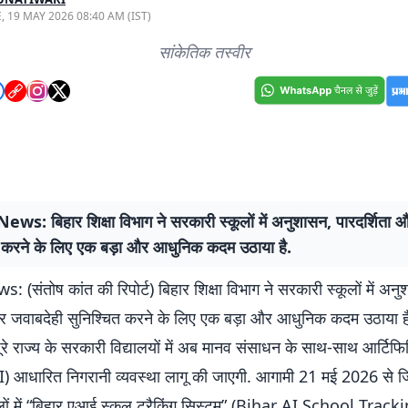
, 19 MAY 2026 08:40 AM (IST)
सांकेतिक तस्वीर
ws: बिहार शिक्षा विभाग ने सरकारी स्कूलों में अनुशासन, पारदर्शिता 
त करने के लिए एक बड़ा और आधुनिक कदम उठाया है.
(संतोष कांत की रिपोर्ट) बिहार शिक्षा विभाग ने सरकारी स्कूलों में अन
और जवाबदेही सुनिश्चित करने के लिए एक बड़ा और आधुनिक कदम उठाया ह
रे राज्य के सरकारी विद्यालयों में अब मानव संसाधन के साथ-साथ आर्टि
(AI) आधारित निगरानी व्यवस्था लागू की जाएगी. आगामी 21 मई 2026 से ज
लों में “बिहार एआई स्कूल ट्रैकिंग सिस्टम” (Bihar AI School Track