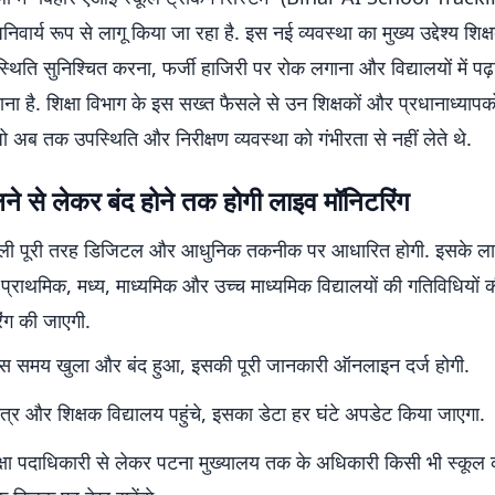
ार्य रूप से लागू किया जा रहा है. इस नई व्यवस्था का मुख्य उद्देश्य शिक्
थिति सुनिश्चित करना, फर्जी हाजिरी पर रोक लगाना और विद्यालयों में पढ़
ना है. शिक्षा विभाग के इस सख्त फैसले से उन शिक्षकों और प्रधानाध्यापकों
ो अब तक उपस्थिति और निरीक्षण व्यवस्था को गंभीरता से नहीं लेते थे.
ने से लेकर बंद होने तक होगी लाइव मॉनिटरिंग
ली पूरी तरह डिजिटल और आधुनिक तकनीक पर आधारित होगी. इसके लागू 
प्राथमिक, मध्य, माध्यमिक और उच्च माध्यमिक विद्यालयों की गतिविधियों 
ंग की जाएगी.
िस समय खुला और बंद हुआ, इसकी पूरी जानकारी ऑनलाइन दर्ज होगी.
त्र और शिक्षक विद्यालय पहुंचे, इसका डेटा हर घंटे अपडेट किया जाएगा.
्षा पदाधिकारी से लेकर पटना मुख्यालय तक के अधिकारी किसी भी स्कूल