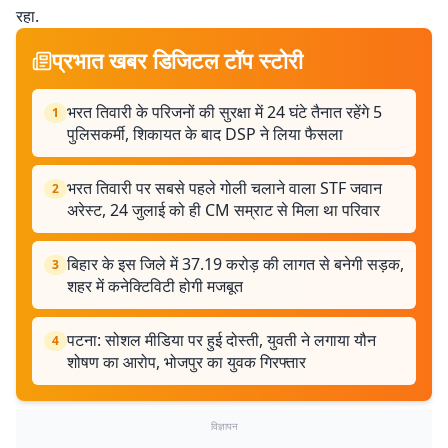
रहा.
प्रभात खबर डिजिटल टॉप स्टोरी
भरत तिवारी के परिजनों की सुरक्षा में 24 घंटे तैनात रहेंगे 5
1
पुलिसकर्मी, शिकायत के बाद DSP ने लिया फैसला
भरत तिवारी पर सबसे पहले गोली चलाने वाला STF जवान
2
अरेस्ट, 24 जुलाई को ही CM सम्राट से मिला था परिवार
बिहार के इस जिले में 37.19 करोड़ की लागत से बनेगी सड़क,
3
शहर में कनेक्टिविटी होगी मजबूत
पटना: सोशल मीडिया पर हुई दोस्ती, युवती ने लगाया यौन
4
शोषण का आरोप, भोजपुर का युवक गिरफ्तार
विज्ञापन