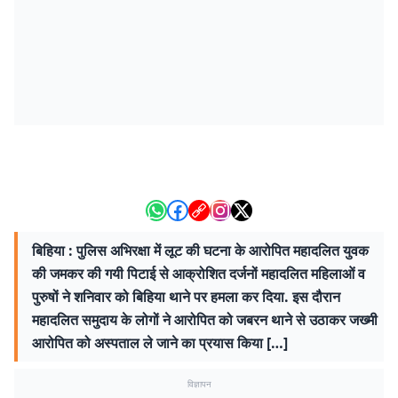
बिहिया : पुलिस अभिरक्षा में लूट की घटना के आरोपित महादलित युवक
की जमकर की गयी पिटाई से आक्रोशित दर्जनों महादलित महिलाओं व
पुरुषों ने शनिवार को बिहिया थाने पर हमला कर दिया. इस दौरान
महादलित समुदाय के लोगों ने आरोपित को जबरन थाने से उठाकर जख्मी
आरोपित को अस्पताल ले जाने का प्रयास किया […]
विज्ञापन