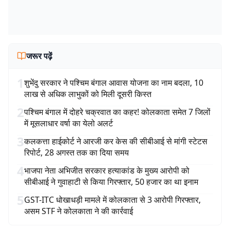
जरूर पढ़ें
1
शुभेंदु सरकार ने पश्चिम बंगाल आवास योजना का नाम बदला, 10
लाख से अधिक लाभुकों को मिली दूसरी किस्त
2
पश्चिम बंगाल में दोहरे चक्रवात का कहर! कोलकाता समेत 7 जिलों
में मूसलाधार वर्षा का येलो अलर्ट
3
कलकत्ता हाईकोर्ट ने आरजी कर केस की सीबीआई से मांगी स्टेटस
रिपोर्ट, 28 अगस्त तक का दिया समय
4
भाजपा नेता अभिजीत सरकार हत्याकांड के मुख्य आरोपी को
सीबीआई ने गुवाहाटी से किया गिरफ्तार, 50 हजार का था इनाम
5
GST-ITC धोखाधड़ी मामले में कोलकाता से 3 आरोपी गिरफ्तार,
असम STF ने कोलकाता ने की कार्रवाई