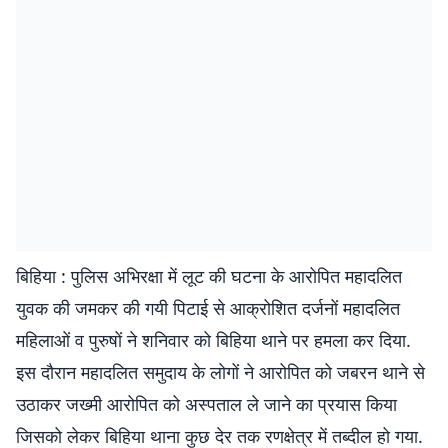
बिहिया : पुलिस अभिरक्षा में लूट की घटना के आरोपित महादलित
युवक की जमकर की गयी पिटाई से आक्रोशित दर्जनों महादलित
महिलाओं व पुरुषों ने शनिवार को बिहिया थाने पर हमला कर दिया.
इस दौरान महादलित समुदाय के लोगों ने आरोपित को जबरन थाने से
उठाकर जख्मी आरोपित को अस्पताल ले जाने का प्रयास किया
जिसको लेकर बिहिया थाना कुछ देर तक रणक्षेत्र में तब्दील हो गया.