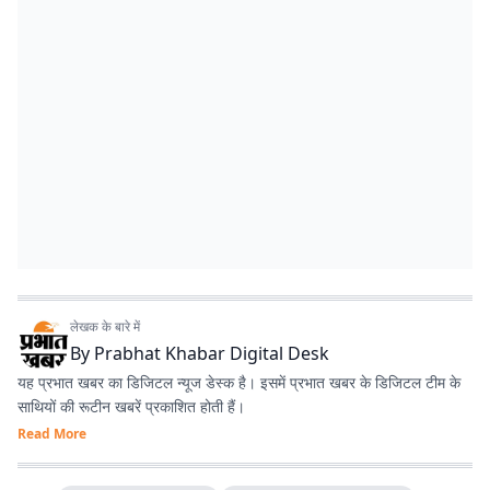
लेखक के बारे में
By
Prabhat Khabar Digital Desk
यह प्रभात खबर का डिजिटल न्यूज डेस्क है। इसमें प्रभात खबर के डिजिटल टीम के
साथियों की रूटीन खबरें प्रकाशित होती हैं।
Read More