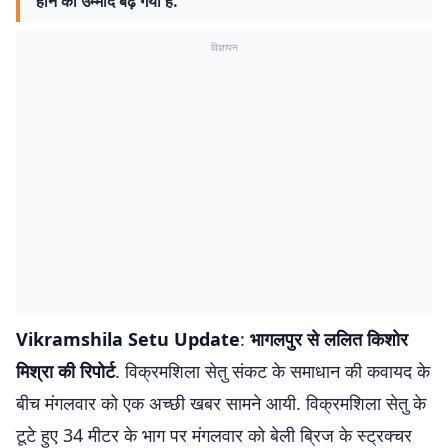
होने की उम्मीद बढ़ गयी है.
विज्ञापन
Vikramshila Setu Update
:
भागलपुर से ललित किशोर
मिश्रा की रिपोर्ट
. विक्रमशिला सेतु संकट के समाधान की कवायद के
बीच मंगलवार को एक अच्छी खबर सामने आयी. विक्रमशिला सेतु के
टूटे हुए 34 मीटर के भाग पर मंगलवार को बेली ब्रिज के स्ट्रक्चर