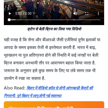
ड्रोन से बेली ब्रिज का लिया गया विडियो
यही वजह है कि सेना और बीआरओ जैसी एजेंसियां दुर्गम इलाकों या
आपदा के समय इसका तेजी से इस्तेमाल करती हैं. भारत में बाढ़,
भूस्खलन या पुल क्षतिग्रस्त होने की स्थिति में कई जगहों पर बेली
ब्रिज बनाकर अस्थायी तौर पर आवागमन बहाल किया जाता है.
जरूरत के अनुसार इसे कुछ समय के लिए या लंबे समय तक भी
उपयोग में रखा जा सकता है.
Also Read:
बिहार में वीडियो कॉल से होगी आंगनबाड़ी केंद्रों की
निगरानी, पूरे बिहार में लागू होगी नई व्यवस्था