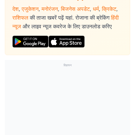
देश
,
एजुकेशन
,
मनोरंजन
,
बिजनेस अपडेट
,
धर्म
,
क्रिकेट
,
राशिफल
की ताजा खबरें पढ़ें यहां. रोजाना की ब्रेकिंग
हिंदी
न्यूज
और लाइव न्यूज कवरेज के लिए डाउनलोड करिए
विज्ञापन