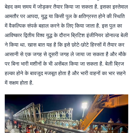
बेहद कम समय में जोड़कर तैयार किया जा सकता है. इसका इस्तेमाल
आमतौर पर आपदा, युद्ध या किसी पुल के क्षतिग्रस्त होने की स्थिति
में वैकल्पिक संपर्क बहाल करने के लिए किया जाता है. इस पुल का
आविष्कार द्वितीय विश्व युद्ध के दौरान ब्रिटिश इंजीनियर डोनाल्ड बेली
ने किया था. खास बात यह है कि इसे छोटे-छोटे हिस्सों में तैयार कर
आसानी से एक जगह से दूसरी जगह ले जाया जा सकता है और मौके
पर बिना भारी मशीनों के भी असेंबल किया जा सकता है. बेली ब्रिज
हल्का होने के बावजूद मजबूत होता है और भारी वाहनों का भार सहने
में सक्षम होता है.