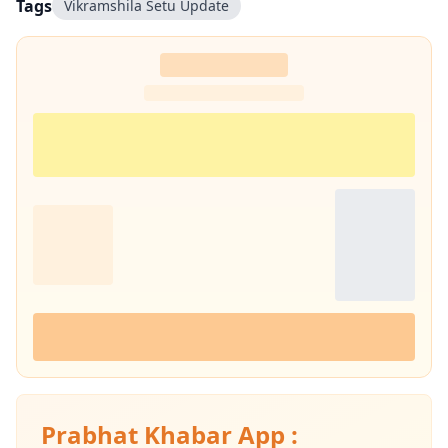
Tags
Vikramshila Setu Update
Prabhat Khabar App :