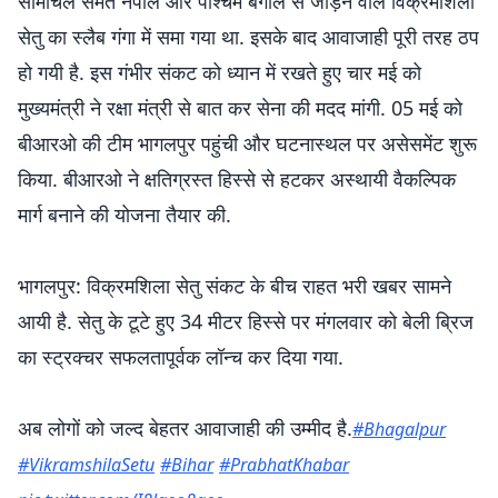
सीमांचल समेत नेपाल और पश्चिम बंगाल से जोड़ने वाले विक्रमशिला
सेतु का स्लैब गंगा में समा गया था. इसके बाद आवाजाही पूरी तरह ठप
हो गयी है. इस गंभीर संकट को ध्यान में रखते हुए चार मई को
मुख्यमंत्री ने रक्षा मंत्री से बात कर सेना की मदद मांगी. 05 मई को
बीआरओ की टीम भागलपुर पहुंची और घटनास्थल पर असेसमेंट शुरू
किया. बीआरओ ने क्षतिग्रस्त हिस्से से हटकर अस्थायी वैकल्पिक
मार्ग बनाने की योजना तैयार की.
भागलपुर: विक्रमशिला सेतु संकट के बीच राहत भरी खबर सामने
आयी है. सेतु के टूटे हुए 34 मीटर हिस्से पर मंगलवार को बेली ब्रिज
का स्ट्रक्चर सफलतापूर्वक लॉन्च कर दिया गया.
अब लोगों को जल्द बेहतर आवाजाही की उम्मीद है.
#Bhagalpur
#VikramshilaSetu
#Bihar
#PrabhatKhabar