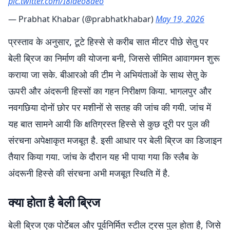
pic.twitter.com/I8laeo8aeo
— Prabhat Khabar (@prabhatkhabar)
May 19, 2026
प्रस्ताव के अनुसार, टूटे हिस्से से करीब सात मीटर पीछे सेतु पर
बेली ब्रिज का निर्माण की योजना बनी, जिससे सीमित आवागमन शुरू
कराया जा सके. बीआरओ की टीम ने अभियंताओं के साथ सेतु के
ऊपरी और अंदरूनी हिस्सों का गहन निरीक्षण किया. भागलपुर और
नवगछिया दोनों छोर पर मशीनों से सतह की जांच की गयी. जांच में
यह बात सामने आयी कि क्षतिग्रस्त हिस्से से कुछ दूरी पर पुल की
संरचना अपेक्षाकृत मजबूत है. इसी आधार पर बेली ब्रिज का डिजाइन
तैयार किया गया. जांच के दौरान यह भी पाया गया कि स्लैब के
अंदरूनी हिस्से की संरचना अभी मजबूत स्थिति में है.
क्या होता है बेली ब्रिज
बेली ब्रिज एक पोर्टेबल और पूर्वनिर्मित स्टील ट्रस पुल होता है, जिसे