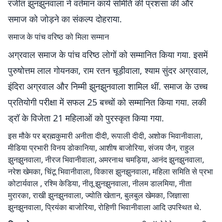
रंजीत झुनझुनवाला ने वर्तमान कार्य समिति की प्रशंसा की और
समाज को जोड़ने का संकल्प दोहराया.
समाज के पांच वरिष्ठ को मिला सम्मान
अग्रवाल समाज के पांच वरिष्ठ लोगों को सम्मानित किया गया. इसमें
पुरुषोत्तम लाल गोयनका, राम रतन चूड़ीवाला, श्याम सुंदर अग्रवाल,
इंदिरा अग्रवाल और निम्मी झुनझुनवाला शामिल थीं. समाज के उच्च
प्रतियोगी परीक्षा में सफल 25 बच्चों को सम्मानित किया गया. लकी
ड्रॉ के विजेता 21 महिलाओं को पुरस्कृत किया गया.
इस मौके पर ब्रह्मकुमारी अनीता दीदी, रूपाली दीदी, अशोक भिवानीवाला,
मीडिया प्रभारी विनय डोकानिया, आशीष बाजोरिया, संजय जैन, राहुल
झुनझुनवाला, नीरज भिवानीवाला, अमरनाथ चमड़िया, आनंद झुनझुनवाला,
नरेश खेमका, चिंटू भिवानीवाला, विकास झुनझुनवाला, महिला समिति से प्रभा
कोटार्यवाल , रश्मि केडिया, नीतू झुनझुनवाला, नीलम डालमिया, नीता
मुरारका, राखी झुनझुनवाला, ज्योति खेतान, बुलबुल खेमका, जिज्ञासा
झुनझुनवाला, प्रियंका बाजोरिया, रोहिणी भिवानीवाला आदि उपस्थित थे.