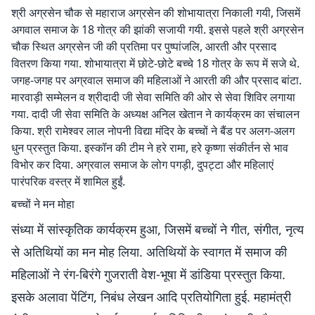
श्री अग्रसेन चौक से महाराज अग्रसेन की शोभायात्रा निकाली गयी, जिसमें
अगवाल समाज के 18 गोत्र की झांकी सजायी गयी. इससे पहले श्री अग्रसेन
चौक स्थित अग्रसेन जी की प्रतिमा पर पुष्पांजलि, आरती और प्रसाद
वितरण किया गया. शोभायात्रा में छोटे-छोटे बच्चे 18 गोत्र के रूप में सजे थे.
जगह-जगह पर अग्रवाल समाज की महिलाओं ने आरती की और प्रसाद बांटा.
मारवाड़ी सम्मेलन व श्रीदादी जी सेवा समिति की ओर से सेवा शिविर लगाया
गया. दादी जी सेवा समिति के अध्यक्ष अनिल खेतान ने कार्यक्रम का संचालन
किया. श्री रामेश्वर लाल नोपनी विद्या मंदिर के बच्चों ने बैंड पर अलग-अलग
धुन प्रस्तुत किया. इस्कॉन की टीम ने हरे रामा, हरे कृष्णा संकीर्तन से भाव
विभोर कर दिया. अग्रवाल समाज के लोग पगड़ी, दुपट्टा और महिलाएं
पारंपरिक वस्त्र में शामिल हुईं.
बच्चों ने मन मोहा
संध्या में सांस्कृतिक कार्यक्रम हुआ, जिसमें बच्चों ने गीत, संगीत, नृत्य
से अतिथियों का मन मोह लिया. अतिथियों के स्वागत में समाज की
महिलाओं ने रंग-बिरंगे गुजराती वेश-भूषा में डांडिया प्रस्तुत किया.
इसके अलावा पेंटिंग, निबंध लेखन आदि प्रतियोगिता हुई. महामंत्री