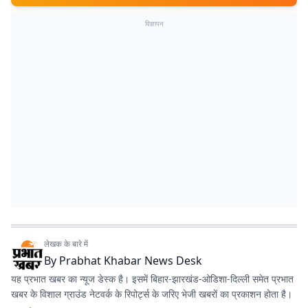
विज्ञापन
लेखक के बारे में
By
Prabhat Khabar News Desk
यह प्रभात खबर का न्यूज डेस्क है। इसमें बिहार-झारखंड-ओडिशा-दिल्‍ली समेत प्रभात
खबर के विशाल ग्राउंड नेटवर्क के रिपोर्ट्स के जरिए भेजी खबरों का प्रकाशन होता है।