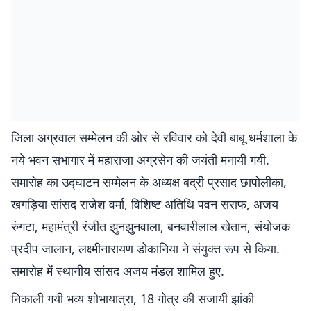
जिला अग्रवाल सम्मेलन की ओर से रविवार को देवी बाबू धर्मशाला के
नये भवन सभागार में महाराजा अग्रसेन की जयंती मनायी गयी.
समारोह का उद्घाटन सम्मेलन के अध्यक्ष बद्री प्रसाद छापोलीका,
खगड़िया सांसद राजेश वर्मा, विशिष्ट अतिथि पवन सराफ, अजय
रुंगटा, महामंत्री रंजीत झुनझुनवाला, बनवारीलाल खेतान, संयोजक
प्रदीप जालान, लक्ष्मीनारायण डोकानिया ने संयुक्त रूप से किया.
समारोह में स्थानीय सांसद अजय मंडल शामिल हुए.
निकाली गयी भव्य शोभायात्रा, 18 गोत्र की सजायी झांकी