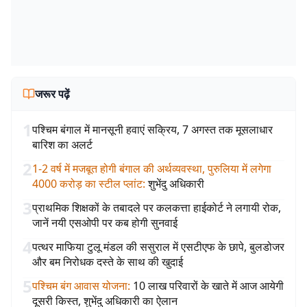
जरूर पढ़ें
1
पश्चिम बंगाल में मानसूनी हवाएं सक्रिय, 7 अगस्त तक मूसलाधार
बारिश का अलर्ट
2
1-2 वर्ष में मजबूत होगी बंगाल की अर्थव्यवस्था, पुरुलिया में लगेगा
4000 करोड़ का स्टील प्लांट
:
शुभेंदु अधिकारी
3
प्राथमिक शिक्षकों के तबादले पर कलकत्ता हाईकोर्ट ने लगायी रोक,
जानें नयी एसओपी पर कब होगी सुनवाई
4
पत्थर माफिया टुलू मंडल की ससुराल में एसटीएफ के छापे, बुलडोजर
और बम निरोधक दस्ते के साथ की खुदाई
5
पश्चिम बंग आवास योजना
:
10 लाख परिवारों के खाते में आज आयेगी
दूसरी किस्त, शुभेंदु अधिकारी का ऐलान