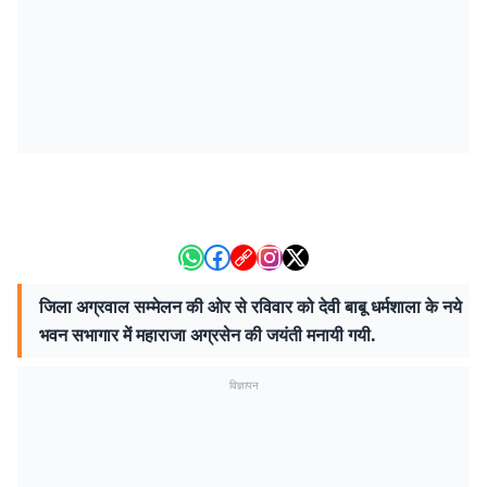
जिला अग्रवाल सम्मेलन की ओर से रविवार को देवी बाबू धर्मशाला के नये
भवन सभागार में महाराजा अग्रसेन की जयंती मनायी गयी.
विज्ञापन