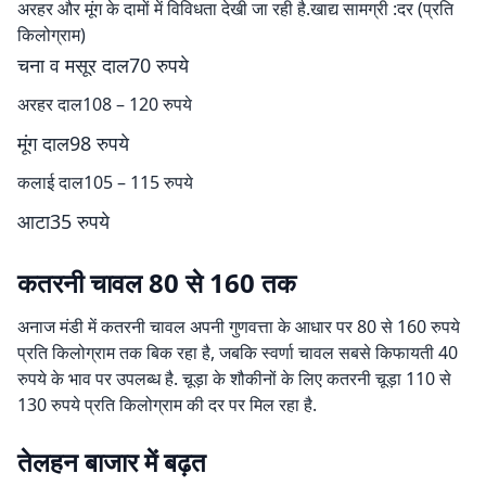
अरहर और मूंग के दामों में विविधता देखी जा रही है.खाद्य सामग्री :दर (प्रति
किलोग्राम)
चना व मसूर दाल70 रुपये
अरहर दाल108 – 120 रुपये
मूंग दाल98 रुपये
कलाई दाल105 – 115 रुपये
आटा35 रुपये
कतरनी चावल 80 से 160 तक
अनाज मंडी में कतरनी चावल अपनी गुणवत्ता के आधार पर 80 से 160 रुपये
प्रति किलोग्राम तक बिक रहा है, जबकि स्वर्णा चावल सबसे किफायती 40
रुपये के भाव पर उपलब्ध है. चूड़ा के शौकीनों के लिए कतरनी चूड़ा 110 से
130 रुपये प्रति किलोग्राम की दर पर मिल रहा है.
तेलहन बाजार में बढ़त