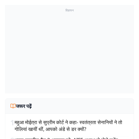
विज्ञापन
जरूर पढ़ें
1
महुआ मोईत्रा से सुप्रीम कोर्ट ने कहा- स्वतंत्रता सेनानियों ने तो
गोलियां खायीं थीं, आपको अंडे से डर क्यों?