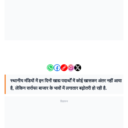
स्थानीय मंडियों में इन दिनों खाद्य पदार्थों में कोई खासकर अंतर नहीं आया
है, लेकिन सर्राफा बाजार के भावों में लगातार बढ़ोतरी हो रही है.
विज्ञापन