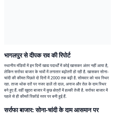
भागलपुर से दीपक राव की रिपोर्ट
स्थानीय मंडियों में इन दिनों खाद्य पदार्थों में कोई खासकर अंतर नहीं आया है,
लेकिन सर्राफा बाजार के भावों में लगातार बढ़ोतरी हो रही है. खासकर साेना-
चांदी की कीमत पिछले दो दिनों में 2000 तक बढ़ी है. सोमवार को भाव स्थिर
रहा. ताजा थोक दरों पर नजर डालें तो दाल, अनाज और तेल के दाम स्थिर
बने हुए हैं. वहीं खुदरा बाजार में कुछ क्षेत्रों में हल्की तेजी है. सर्राफा बाजार में
पहले से ही कीमतें रिकॉर्ड स्तर पर बनी हुई हैं.
सर्राफा बाजार: सोना-चांदी के दाम आसमान पर