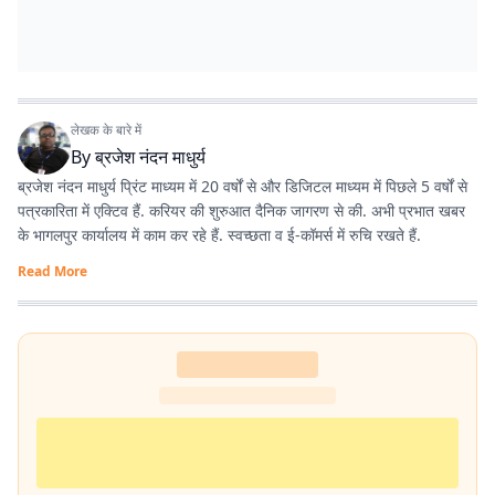
लेखक के बारे में
By
ब्रजेश नंदन माधुर्य
ब्रजेश नंदन माधुर्य प्रिंट माध्यम में 20 वर्षों से और डिजिटल माध्यम में पिछले 5 वर्षों से
पत्रकारिता में एक्टिव हैं. करियर की शुरुआत दैनिक जागरण से की. अभी प्रभात खबर
के भागलपुर कार्यालय में काम कर रहे हैं. स्वच्छता व ई-कॉमर्स में रुचि रखते हैं.
Read More