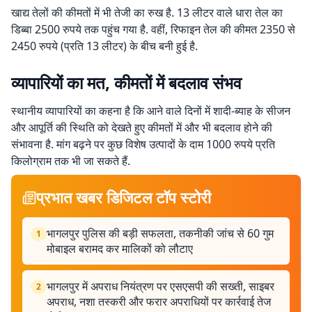
खाद्य तेलों की कीमतों में भी तेजी का रुख है. 13 लीटर वाले धारा तेल का
डिब्बा 2500 रुपये तक पहुंच गया है. वहीं, रिफाइन तेल की कीमत 2350 से
2450 रुपये (प्रति 13 लीटर) के बीच बनी हुई है.
व्यापारियों का मत, कीमतों में बदलाव संभव
स्थानीय व्यापारियों का कहना है कि आने वाले दिनों में शादी-ब्याह के सीजन
और आपूर्ति की स्थिति को देखते हुए कीमतों में और भी बदलाव होने की
संभावना है. मांग बढ़ने पर कुछ विशेष उत्पादों के दाम 1000 रुपये प्रति
किलोग्राम तक भी जा सकते हैं.
प्रभात खबर डिजिटल टॉप स्टोरी
भागलपुर पुलिस की बड़ी सफलता, तकनीकी जांच से 60 गुम
1
मोबाइल बरामद कर मालिकों को लौटाए
भागलपुर में अपराध नियंत्रण पर एसएसपी की सख्ती, साइबर
2
अपराध, नशा तस्करी और फरार अपराधियों पर कार्रवाई तेज