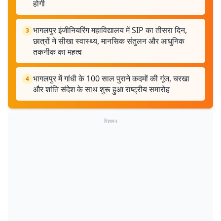
होगी
भागलपुर इंजीनियरिंग महाविद्यालय में SIP का तीसरा दिन,
3
छात्रों ने सीखा स्वास्थ्य, मानसिक संतुलन और आधुनिक
तकनीक का महत्व
भागलपुर में गांधी के 100 साल पुराने कदमों की गूंज, चरखा
4
और शांति संदेश के साथ शुरू हुआ राष्ट्रीय समारोह
विज्ञापन