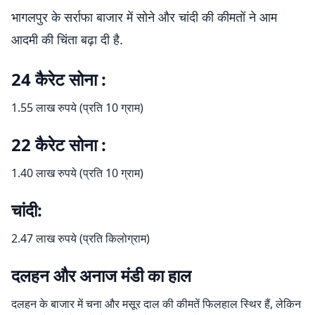
भागलपुर के सर्राफा बाजार में सोने और चांदी की कीमतों ने आम
आदमी की चिंता बढ़ा दी है.
24 कैरेट सोना :
1.55 लाख रुपये (प्रति 10 ग्राम)
22 कैरेट सोना :
1.40 लाख रुपये (प्रति 10 ग्राम)
चांदी:
2.47 लाख रुपये (प्रति किलोग्राम)
दलहन और अनाज मंडी का हाल
दलहन के बाजार में चना और मसूर दाल की कीमतें फिलहाल स्थिर हैं, लेकिन