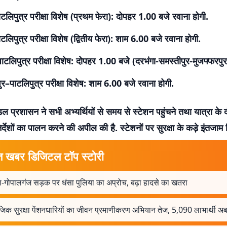
ाटलिपुत्र परीक्षा विशेष (प्रथम फेरा): दोपहर 1.00 बजे रवाना होगी.
टलिपुत्र परीक्षा विशेष (द्वितीय फेरा): शाम 6.00 बजे रवाना होगी.
ाटलिपुत्र परीक्षा विशेष: दोपहर 1.00 बजे (दरभंगा-समस्तीपुर-मुजफ्फरपुर 
ुर–पाटलिपुत्र परीक्षा विशेष: शाम 6.00 बजे रवाना होगी.
डल प्रशासन ने सभी अभ्यर्थियों से समय से स्टेशन पहुंचने तथा यात्रा के द
र्देशों का पालन करने की अपील की है. स्टेशनों पर सुरक्षा के कड़े इंतजाम क
त खबर डिजिटल टॉप स्टोरी
ा-गोपालगंज सड़क पर धंसा पुलिया का अप्रोच, बढ़ा हादसे का खतरा
िक सुरक्षा पेंशनधारियों का जीवन प्रमाणीकरण अभियान तेज, 5,090 लाभार्थी अब