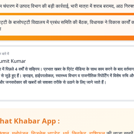
म चंपारण में उत्पाद विभाग की बड़ी कार्रवाई, भारी मात्रा में शराब बरामद, आठ गिरफ्
ट्टी के बासोपट्टी विद्यालय में प्रबंध समिति की बैठक, विधायक ने विकास कार्यों 
ा
बारे में
umit Kumar
 में पिछले 4 वर्षों से सक्रिय। प्रभात खबर के प्रिंट मीडिया के साथ काम करने के बाद वर्तमान
 जुड़े हुए हैं। क्राइम, हाईपरलोकल, स्वास्थ्य विभाग व राजनीतिक रिपोर्टिंग में विशेष रुचि
ुद्दों और जनसरोकार की खबरों को सशक्त तरीके से उठाने के लिए जाने जाते हैं।
hat Khabar App :
केशन
,
मनोरंजन
,
बिजनेस अपडेट
,
धर्म
,
क्रिकेट
,
राशिफल
की ताजा खबरें प