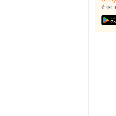
रोजाना की