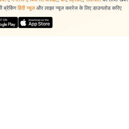
 ब्रेकिंग
हिंदी न्यूज
और लाइव न्यूज कवरेज के लिए डाउनलोड करिए