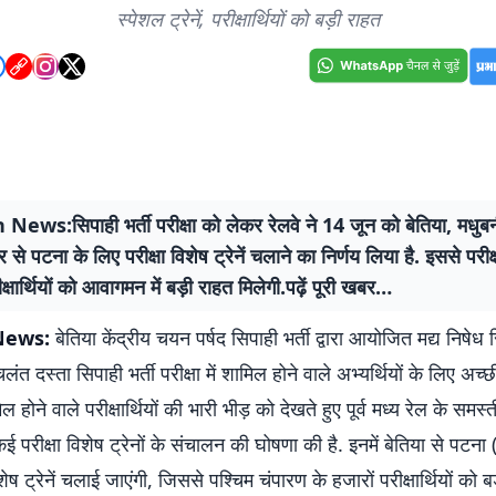
स्पेशल ट्रेनें, परीक्षार्थियों को बड़ी राहत
News:सिपाही भर्ती परीक्षा को लेकर रेलवे ने 14 जून को बेतिया, मधु
 से पटना के लिए परीक्षा विशेष ट्रेनें चलाने का निर्णय लिया है. इससे परीक्ष
क्षार्थियों को आवागमन में बड़ी राहत मिलेगी.पढ़ें पूरी खबर…
News:
बेतिया केंद्रीय चयन पर्षद सिपाही भर्ती द्वारा आयोजित मद्य निषेध 
लंत दस्ता सिपाही भर्ती परीक्षा में शामिल होने वाले अभ्यर्थियों के लिए अच्
मिल होने वाले परीक्षार्थियों की भारी भीड़ को देखते हुए पूर्व मध्य रेल के समस्
 परीक्षा विशेष ट्रेनों के संचालन की घोषणा की है. इनमें बेतिया से पटना 
ेष ट्रेनें चलाई जाएंगी, जिससे पश्चिम चंपारण के हजारों परीक्षार्थियों को ब