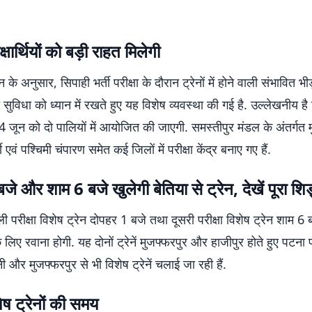
क्षार्थियों को बड़ी राहत मिलेगी
 के अनुसार, सिपाही भर्ती परीक्षा के दौरान ट्रेनों में होने वाली संभावित भ
की सुविधा को ध्यान में रखते हुए यह विशेष व्यवस्था की गई है. उल्लेखनीय है
ा 14 जून को दो पालियों में आयोजित की जाएगी. समस्तीपुर मंडल के अंतर्गत 
वी एवं पश्चिमी चंपारण समेत कई जिलों में परीक्षा केंद्र बनाए गए हैं.
जे और शाम 6 बजे खुलेगी बेतिया से ट्रेन, देखें पूरा शि
ली परीक्षा विशेष ट्रेन दोपहर 1 बजे तथा दूसरी परीक्षा विशेष ट्रेन शाम 6 
 लिए रवाना होगी. यह दोनों ट्रेनें मुजफ्फरपुर और हाजीपुर होते हुए पटना पह
 और मुजफ्फरपुर से भी विशेष ट्रेनें चलाई जा रही हैं.
शेष ट्रेनों की समय