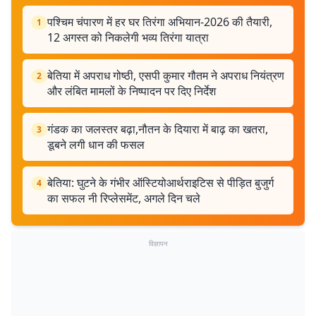
पश्चिम चंपारण में हर घर तिरंगा अभियान-2026 की तैयारी,
1
12 अगस्त को निकलेगी भव्य तिरंगा यात्रा
बेतिया में अपराध गोष्ठी, एसपी कुमार गौतम ने अपराध नियंत्रण
2
और लंबित मामलों के निष्पादन पर दिए निर्देश
गंडक का जलस्तर बढ़ा,नौतन के दियारा में बाढ़ का खतरा,
3
डूबने लगी धान की फसल
बेतिया: घुटने के गंभीर ऑस्टियोआर्थराइटिस से पीड़ित बुजुर्ग
4
का सफल नी रिप्लेसमेंट, अगले दिन चले
विज्ञापन