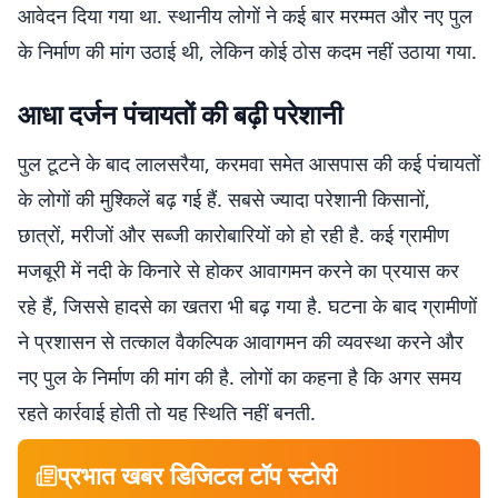
आवेदन दिया गया था. स्थानीय लोगों ने कई बार मरम्मत और नए पुल
के निर्माण की मांग उठाई थी, लेकिन कोई ठोस कदम नहीं उठाया गया.
आधा दर्जन पंचायतों की बढ़ी परेशानी
पुल टूटने के बाद लालसरैया, करमवा समेत आसपास की कई पंचायतों
के लोगों की मुश्किलें बढ़ गई हैं. सबसे ज्यादा परेशानी किसानों,
छात्रों, मरीजों और सब्जी कारोबारियों को हो रही है. कई ग्रामीण
मजबूरी में नदी के किनारे से होकर आवागमन करने का प्रयास कर
रहे हैं, जिससे हादसे का खतरा भी बढ़ गया है. घटना के बाद ग्रामीणों
ने प्रशासन से तत्काल वैकल्पिक आवागमन की व्यवस्था करने और
नए पुल के निर्माण की मांग की है. लोगों का कहना है कि अगर समय
रहते कार्रवाई होती तो यह स्थिति नहीं बनती.
प्रभात खबर डिजिटल टॉप स्टोरी