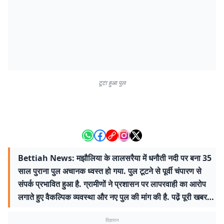
टूटा हुआ पुल
Bettiah News: मझौलिया के लालसरैया में धनौती नदी पर बना 35
साल पुराना पुल अचानक ध्वस्त हो गया. पुल टूटने से पूर्वी चंपारण से
संपर्क प्रभावित हुआ है. ग्रामीणों ने प्रशासन पर लापरवाही का आरोप
लगाते हुए वैकल्पिक व्यवस्था और नए पुल की मांग की है. पढे़ं पूरी खबर…
विज्ञापन