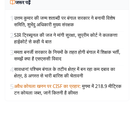
जरूर पढ़ें
1
उत्तम कुमार की जन्म शताब्दी पर बंगाल सरकार ने बनायी विशेष
समिति, शुभेंदु अधिकारी मुख्य संरक्षक
2
SIR ट्रिब्यूनल की जज ने मांगी सुरक्षा, सुप्रीम कोर्ट ने कलकत्ता
हाईकोर्ट से कही ये बात
3
ममता बनर्जी सरकार के नियमों के तहत होगी बंगाल में शिक्षक भर्ती,
समझें क्या है एसएससी विवाद
4
सावधान! पश्चिम बंगाल के तटीय क्षेत्र में बन रहा कम दबाव का
क्षेत्र, 8 अगस्त से भारी बारिश की चेतावनी
5
अवैध कोयला खनन पर CISF का प्रहार
:
मुगमा में 218.9 मीट्रिक
टन कोयला जब्त, जानें कितनी है कीमत