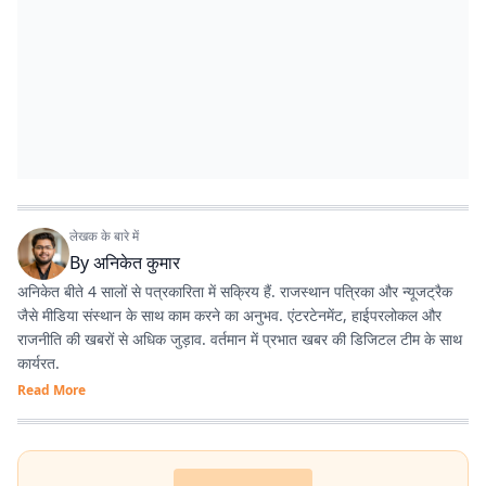
लेखक के बारे में
By
अनिकेत कुमार
अनिकेत बीते 4 सालों से पत्रकारिता में सक्रिय हैं. राजस्थान पत्रिका और न्यूजट्रैक
जैसे मीडिया संस्थान के साथ काम करने का अनुभव. एंटरटेनमेंट, हाईपरलोकल और
राजनीति की खबरों से अधिक जुड़ाव. वर्तमान में प्रभात खबर की डिजिटल टीम के साथ
कार्यरत.
Read More