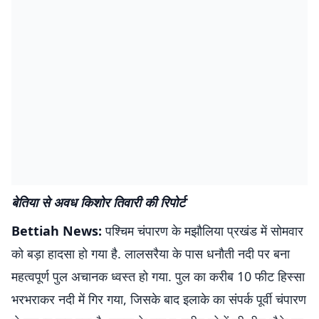
बेतिया से अवध किशोर तिवारी की रिपोर्ट
Bettiah News:
पश्चिम चंपारण के मझौलिया प्रखंड में सोमवार
को बड़ा हादसा हो गया है. लालसरैया के पास धनौती नदी पर बना
महत्वपूर्ण पुल अचानक ध्वस्त हो गया. पुल का करीब 10 फीट हिस्सा
भरभराकर नदी में गिर गया, जिसके बाद इलाके का संपर्क पूर्वी चंपारण