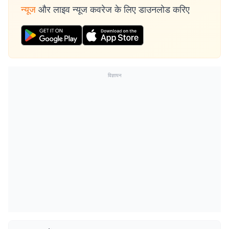
न्यूज
और लाइव न्यूज कवरेज के लिए डाउनलोड करिए
विज्ञापन