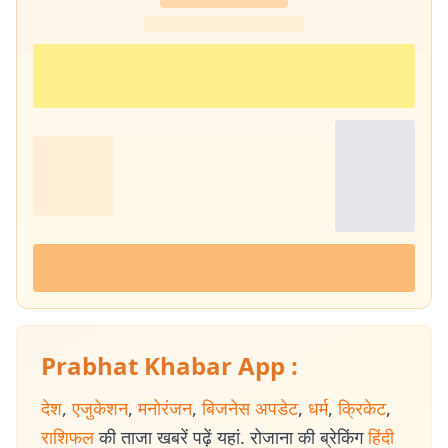
Prabhat Khabar App :
देश
,
एजुकेशन
,
मनोरंजन
,
बिजनेस अपडेट
,
धर्म
,
क्रिकेट
,
राशिफल
की ताजा खबरें पढ़ें यहां. रोजाना की ब्रेकिंग
हिंदी