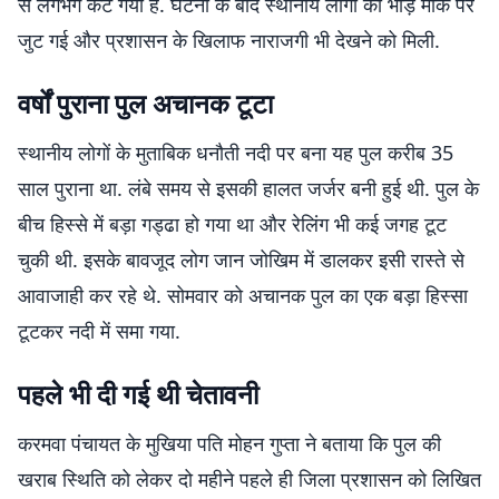
से लगभग कट गया है. घटना के बाद स्थानीय लोगों की भीड़ मौके पर
जुट गई और प्रशासन के खिलाफ नाराजगी भी देखने को मिली.
वर्षों पुराना पुल अचानक टूटा
स्थानीय लोगों के मुताबिक धनौती नदी पर बना यह पुल करीब 35
साल पुराना था. लंबे समय से इसकी हालत जर्जर बनी हुई थी. पुल के
बीच हिस्से में बड़ा गड्ढा हो गया था और रेलिंग भी कई जगह टूट
चुकी थी. इसके बावजूद लोग जान जोखिम में डालकर इसी रास्ते से
आवाजाही कर रहे थे. सोमवार को अचानक पुल का एक बड़ा हिस्सा
टूटकर नदी में समा गया.
पहले भी दी गई थी चेतावनी
करमवा पंचायत के मुखिया पति मोहन गुप्ता ने बताया कि पुल की
खराब स्थिति को लेकर दो महीने पहले ही जिला प्रशासन को लिखित