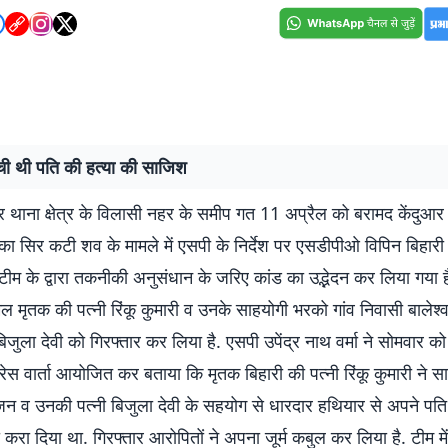
रची थी पति की हत्या की साजिश
र थाना क्षेत्र के विलासी नहर के समीप गत 11 अप्रैल को बरामद केंदुआर 
का सिर कटी शव के मामले में एसपी के निर्देश पर एसडीपीओ विपिन बिहारी के 
ीम के द्वारा तकनीकी अनुसंधान के जरिए कांड का उद्भेदन कर लिया गया है
िल मृतक की पत्नी रिंकू कुमारी व उनके साहयोगी भरको गांव निवासी बालेश
िजुला देवी को गिरफ्तार कर लिया है. एसपी उपेंद्र नाथ वर्मा ने सोमवार क
 प्रेस वार्ता आयोजित कर बताया कि मृतक बिहारी की पत्नी रिंकू कुमारी ने
िजन व उनकी पत्नी बिजुला देवी के सहयोग से धारदार हथियार से अपने पत
करा दिया था. गिरफ्तार आरोपितों ने अपना जूर्म कबुल कर लिया है. टीम मे