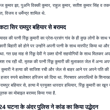
ंकज कुमार झा, पुअनि विक्की कुमार, राहुल कुमार, सतीश कुमार सिंह व त
ांत, विजय व धर्मेन्द्र शामिल थे.
कटा सिर रामपुर बहियार से बरामद
यादव की पत्नी रिंकू कुमारी का प्रेस-प्रसंग गांव के ही कुछ लोगों के साथ
ी बिहारी को होने पर उन्होंने अपनी पत्नी के साथ मारपीट किया था और 
था. गत छह माह से रिंकू देवी ने उक्त दोनों सहयोगियों के साथ मिलकर अप
िश रच रही थी. मृतक की पत्नी रिंकू कुमारी की मुलाकात जेल में अन्य अपरा
कू कुमारी ने हत्या की साजिश रची और जेल से बाहर आने पर अपने पति की 
हजार रुपये बालेश्वर हरिजन को दिया था. गिरफ्तार अपराधियों के शिनाख
ामपुर बहियार से, हत्या में प्रयुक्त धारदार हथियार, रिंकू कुमारी का खून
मृतक का मोबाइल बरामद किया गया है.
4 घटना के अंदर पुलिस ने कांड का किया उद्भेदन