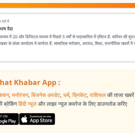
बारे में
भाष वैद्य
ट माध्यम में 20 और डिजिटल माध्यम में पिछले 5 वर्षों से पत्रकारिता में एक्टिव हैं. करियर की शुर
बर के बांका कार्यालय में कार्यरत हैं. सामाजिक सरोकार, अपराध, शिक्षा, राजनीतिक खबरों में र
hat Khabar App :
केशन
,
मनोरंजन
,
बिजनेस अपडेट
,
धर्म
,
क्रिकेट
,
राशिफल
की ताजा खबरें प
 ब्रेकिंग
हिंदी न्यूज
और लाइव न्यूज कवरेज के लिए डाउनलोड करिए