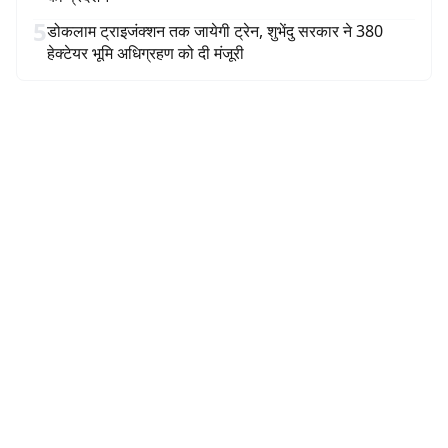
5
डोकलाम ट्राइजंक्शन तक जायेगी ट्रेन, शुभेंदु सरकार ने 380
हेक्टेयर भूमि अधिग्रहण को दी मंजूरी