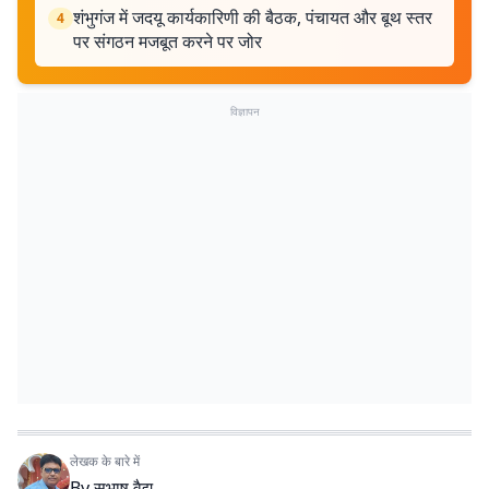
शंभुगंज में जदयू कार्यकारिणी की बैठक, पंचायत और बूथ स्तर
4
पर संगठन मजबूत करने पर जोर
विज्ञापन
लेखक के बारे में
By
सुभाष वैद्य