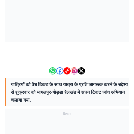
यात्रियों को वैध टिकट के साथ यात्रा के प्रति जागरूक करने के उद्देश्य
से शुक्रवार को भागलपुर-गोड्डा रेलखंड में सघन टिकट जांच अभियान
चलाया गया.
विज्ञापन