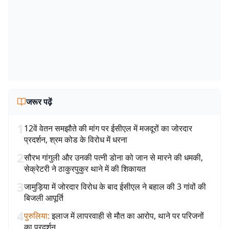
जरूर पढ़ें
1
12वें वेतन समझौते की मांग पर ईसीएल में मजदूरों का जोरदार
प्रदर्शन, श्रम कोड के विरोध में धरना
2
सौरभ गांगुली और उनकी पत्नी डोना को जान से मारने की धमकी,
सेक्रेटरी ने ठाकुरपुकुर थाने में की शिकायत
3
जामुड़िया में जोरदार विरोध के बाद ईसीएल ने बहाल की 3 गांवों की
बिजली आपूर्ति
4
पुरुलिया
:
इलाज में लापरवाही से मौत का आरोप, थाने पर परिजनों
का प्रदर्शन