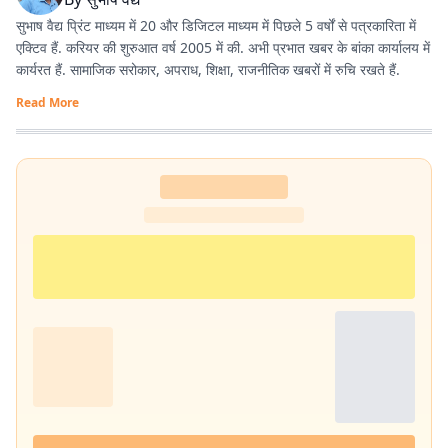
सुभाष वैद्य प्रिंट माध्यम में 20 और डिजिटल माध्यम में पिछले 5 वर्षों से पत्रकारिता में
एक्टिव हैं. करियर की शुरुआत वर्ष 2005 में की. अभी प्रभात खबर के बांका कार्यालय में
कार्यरत हैं. सामाजिक सरोकार, अपराध, शिक्षा, राजनीतिक खबरों में रुचि रखते हैं.
Read More