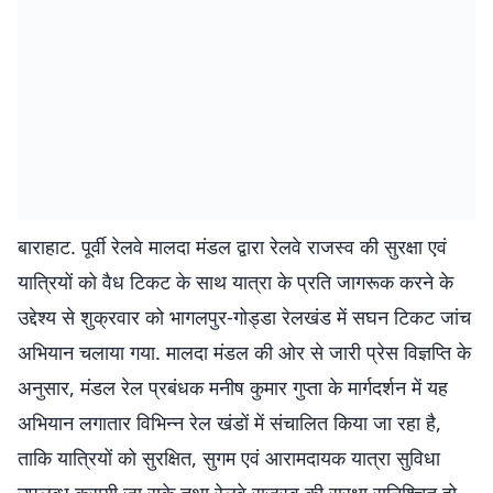
बाराहाट. पूर्वी रेलवे मालदा मंडल द्वारा रेलवे राजस्व की सुरक्षा एवं
यात्रियों को वैध टिकट के साथ यात्रा के प्रति जागरूक करने के
उद्देश्य से शुक्रवार को भागलपुर-गोड्डा रेलखंड में सघन टिकट जांच
अभियान चलाया गया. मालदा मंडल की ओर से जारी प्रेस विज्ञप्ति के
अनुसार, मंडल रेल प्रबंधक मनीष कुमार गुप्ता के मार्गदर्शन में यह
अभियान लगातार विभिन्न रेल खंडों में संचालित किया जा रहा है,
ताकि यात्रियों को सुरक्षित, सुगम एवं आरामदायक यात्रा सुविधा