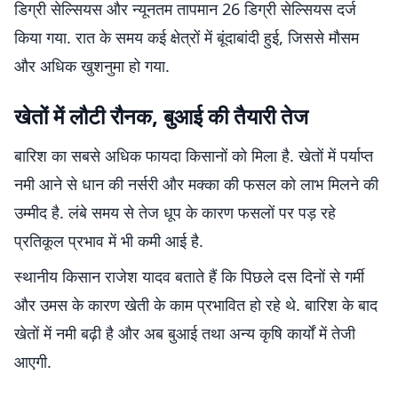
डिग्री सेल्सियस और न्यूनतम तापमान 26 डिग्री सेल्सियस दर्ज
किया गया. रात के समय कई क्षेत्रों में बूंदाबांदी हुई, जिससे मौसम
और अधिक खुशनुमा हो गया.
खेतों में लौटी रौनक, बुआई की तैयारी तेज
बारिश का सबसे अधिक फायदा किसानों को मिला है. खेतों में पर्याप्त
नमी आने से धान की नर्सरी और मक्का की फसल को लाभ मिलने की
उम्मीद है. लंबे समय से तेज धूप के कारण फसलों पर पड़ रहे
प्रतिकूल प्रभाव में भी कमी आई है.
स्थानीय किसान राजेश यादव बताते हैं कि पिछले दस दिनों से गर्मी
और उमस के कारण खेती के काम प्रभावित हो रहे थे. बारिश के बाद
खेतों में नमी बढ़ी है और अब बुआई तथा अन्य कृषि कार्यों में तेजी
आएगी.