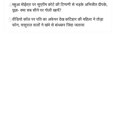
4
महुआ मोईत्रा पर सुप्रीम कोर्ट की टिप्पणी से भड़के अभिजीत दीपके,
पूछा- क्या सब सीने पर गोली खायें?
5
वीडियो कॉल पर पति का अफेयर देख कटिहार की महिला ने तोड़ा
फोन, ससुराल वालों ने खंभे से बांधकर जिंदा जलाया