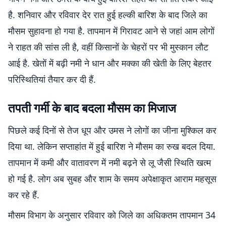
है. शनिवार और रविवार देर रात हुई हल्की बारिश के बाद जिले का
मौसम सुहावना हो गया है. तापमान में गिरावट आने से जहां आम लोगों
ने राहत की सांस ली है, वहीं किसानों के चेहरों पर भी मुस्कान लौट
आई है. खेतों में बढ़ी नमी ने धान और मक्का की खेती के लिए बेहतर
परिस्थितियां तैयार कर दी हैं.
तपती गर्मी के बाद बदला मौसम का मिजाज
पिछले कई दिनों से तेज धूप और उमस ने लोगों का जीना मुश्किल कर
दिया था. लेकिन सप्ताहांत में हुई बारिश ने मौसम का रुख बदल दिया.
तापमान में कमी और वातावरण में नमी बढ़ने से लू जैसी स्थिति खत्म
हो गई है. लोग अब सुबह और शाम के समय अपेक्षाकृत आराम महसूस
कर रहे हैं.
मौसम विभाग के अनुसार रविवार को जिले का अधिकतम तापमान 34