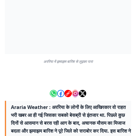
अररिया में झमाझम बारिश से लुढ़का पारा
Araria Weather : अररिया के लोगों के लिए आखिरकार वो राहत
भरी खबर आ ही गई जिसका सबको बेसब्री से इंतजार था. पिछले कुछ
दिनों से आसमान से बरस रही आग के बाद, अचानक मौसम का मिजाज
बदला और झमाझम बारिश ने पूरे जिले को सराबोर कर दिया. इस बारिश ने