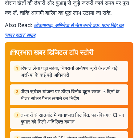
दौरान खेतों की तैयारी और बुआई से जुड़े जरूरी कार्य समय पर पूरा
कर लें, ताकि आगामी बारिश का पूरा लाभ उठाया जा सके.
Also Read:
लोकगायक, अभिनेता से नेता बनने तक, पवन सिंह का
‘पावर स्टार’ सफर
प्रभात खबर डिजिटल टॉप स्टोरी
रिश्वत लेना पड़ा महंगा, निगरानी अन्वेषण ब्यूरो के हत्थे चढ़े
1
अररिया के कई बड़े अधिकारी
पीएम सूर्यघर योजना पर डीएम विनोद दूहन सख्त, 3 दिनों के
2
भीतर सोलर पैनल लगाने का निर्देश
तस्करों से साठगांठ में थानाध्यक्ष निलंबित, फारबिसगंज CI धन
3
कुमार को मिली अतिरिक्त कमान