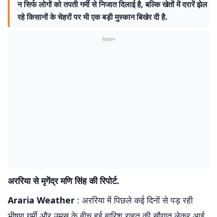
न सिर्फ लोगों को तपती गर्मी से निजात दिलाई है, बल्कि खेतों में दरारें झेल
रहे किसानों के चेहरों पर भी एक बड़ी मुस्कान बिखेर दी है.
विज्ञापन
अररिया से मृगेंद्र मणि सिंह की रिपोर्ट.
Araria Weather
: अररिया में पिछले कई दिनों से पड़ रही
भीषण गर्मी और उमस के बीच हुई बारिश राहत की सौगात लेकर आई