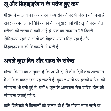
लू और डिहाइड्रेशन के मरीज हुए कम
मौसम में बदलाव का असर स्वास्थ्य सेवाओं पर भी देखने को मिला है.
सदर अस्पताल के चिकित्सकों के अनुसार गर्मी और लू से प्रभावित
मरीजों की संख्या में कमी आई है. रात का तापमान 26 डिग्री
सेल्सियस रहने से लोगों को बेहतर आराम मिल रहा है और
डिहाइड्रेशन की शिकायतें भी घटी हैं.
अगले कुछ दिन और राहत के संकेत
मौसम विभाग का अनुमान है कि अगले दो से तीन दिनों तक आसमान
में आंशिक बादल छाए रह सकते हैं. कुछ स्थानों पर हल्की बारिश की
संभावना भी बनी हुई है. वहीं 9 जून के आसपास तेज बारिश होने की
संभावना जताई गई है.
कृषि विशेषज्ञों ने किसानों को सलाह दी है कि मौसम साफ रहने के