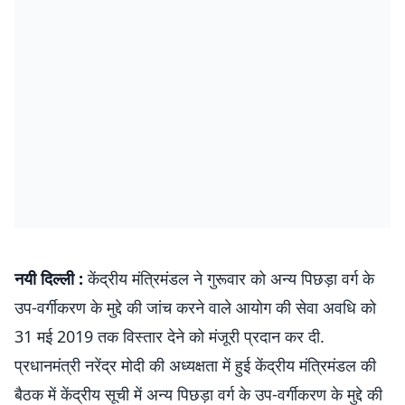
नयी दिल्ली :
केंद्रीय मंत्रिमंडल ने गुरूवार को अन्‍य पिछड़ा वर्ग के
उप-वर्गीकरण के मुद्दे की जांच करने वाले आयोग की सेवा अवधि को
31 मई 2019 तक विस्‍तार देने को मंजूरी प्रदान कर दी.
प्रधानमंत्री नरेंद्र मोदी की अध्‍यक्षता में हुई केंद्रीय मंत्रिमंडल की
बैठक में केंद्रीय सूची में अन्य पिछड़ा वर्ग के उप-वर्गीकरण के मुद्दे की