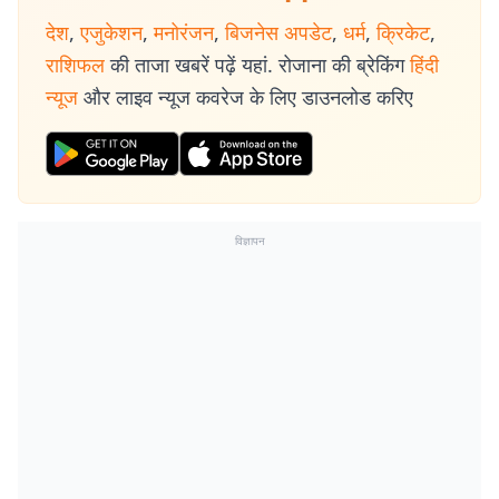
देश
,
एजुकेशन
,
मनोरंजन
,
बिजनेस अपडेट
,
धर्म
,
क्रिकेट
,
राशिफल
की ताजा खबरें पढ़ें यहां. रोजाना की ब्रेकिंग
हिंदी
न्यूज
और लाइव न्यूज कवरेज के लिए डाउनलोड करिए
विज्ञापन