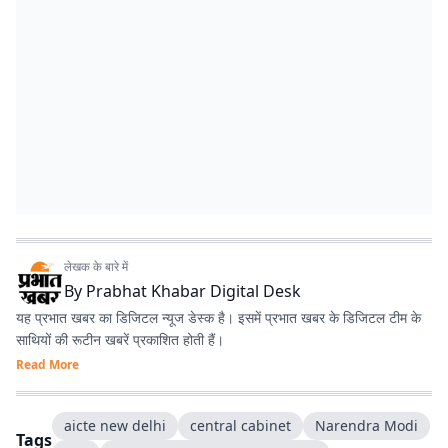
लेखक के बारे में
By
Prabhat Khabar Digital Desk
यह प्रभात खबर का डिजिटल न्यूज डेस्क है। इसमें प्रभात खबर के डिजिटल टीम के
साथियों की रूटीन खबरें प्रकाशित होती हैं।
Read More
aicte new delhi
central cabinet
Narendra Modi
Tags