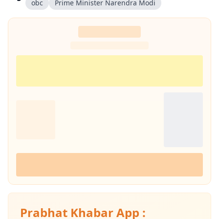
obc
Prime Minister Narendra Modi
Prabhat Khabar App :