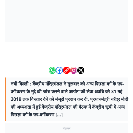
नयी दिल्ली : केंद्रीय मंत्रिमंडल ने गुरूवार को अन्‍य पिछड़ा वर्ग के उप-
वर्गीकरण के मुद्दे की जांच करने वाले आयोग की सेवा अवधि को 31 मई
2019 तक विस्‍तार देने को मंजूरी प्रदान कर दी. प्रधानमंत्री नरेंद्र मोदी
की अध्‍यक्षता में हुई केंद्रीय मंत्रिमंडल की बैठक में केंद्रीय सूची में अन्य
पिछड़ा वर्ग के उप-वर्गीकरण […]
विज्ञापन