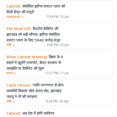
Cabinet
:
संशोधित झरिया मास्टर प्लान को
मिली केंद्र की मंजूरी
>
National
5:54 PM. 25 Jun
PM Modi Gift
:
केंद्रीय कैबिनेट की
झारखंड को बड़ी सौगात, झरिया संशोधित
मास्टर प्लान के लिए 5940 करोड़ मंजूर
>
रांची
4:05 PM. 25 Jun
Bihar Cabinet Meeting
:
बिहार के 6
शहरों में खुलेंगे एयरपोर्ट, केंद्र सरकार से
समझौते पर कैबिनेट की मुहर
>
पटना
12:27 PM. 17 Jun
Caste Census
:
‘जाति जनगणना से होगा
समावेशी विकास’ बोले संजय सेठ, झारखंड
जदयू ने भी की सराहना
>
रांची
8:34 PM. 30 Apr
Cabinet
:
अब देश में होगी जातिगत