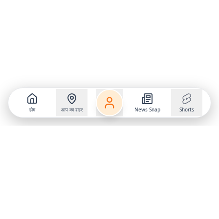
होम
आप का शहर
News Snap
Shorts
Follow us on
X