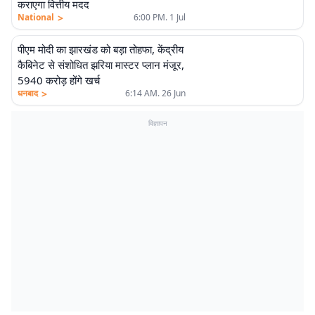
कराएगा वित्तीय मदद
>
National
6:00 PM. 1 Jul
पीएम मोदी का झारखंड को बड़ा तोहफा, केंद्रीय
कैबिनेट से संशोधित झरिया मास्टर प्लान मंजूर,
5940 करोड़ होंगे खर्च
>
धनबाद
6:14 AM. 26 Jun
विज्ञापन