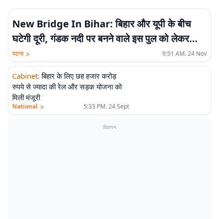
New Bridge In Bihar: बिहार और यूपी के बीच
घटेगी दूरी, गंडक नदी पर बनने वाले इस पुल को लेकर
जानिये बड़ा अपडेट
>
पटना
9:51 AM. 24 Nov
Cabinet
:
बिहार के लिए छह हजार करोड़
रुपये से ज्यादा की रेल और सड़क योजना को
मिली मंजूरी
>
National
5:33 PM. 24 Sept
विज्ञापन