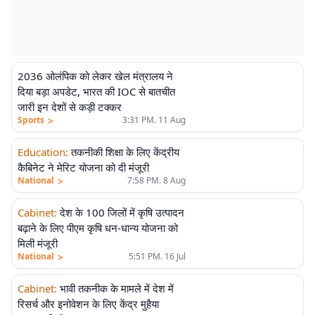
2036 ओलंपिक को लेकर खेल मंत्रालय ने
दिया बड़ा अपडेट, भारत की IOC से बातचीत
जारी इन देशों से कड़ी टक्कर
>
Sports
3:31 PM. 11 Aug
Education
:
तकनीकी शिक्षा के लिए केंद्रीय
कैबिनेट ने मेरिट योजना को दी मंजूरी
>
National
7:58 PM. 8 Aug
Cabinet
:
देश के 100 जिलों में कृषि उत्पादन
बढ़ाने के लिए पीएम कृषि धन-धान्य योजना को
मिली मंजूरी
>
National
5:51 PM. 16 Jul
Cabinet
:
भावी तकनीक के मामले में देश में
रिसर्च और इनोवेशन के लिए केंद्र मुहैया