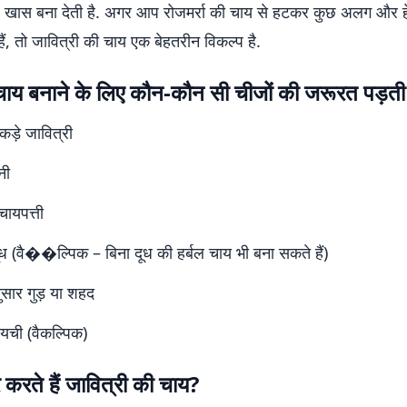
 खास बना देती है. अगर आप रोजमर्रा की चाय से हटकर कुछ अलग और हेल
ैं, तो जावित्री की चाय एक बेहतरीन विकल्प है.
 चाय बनाने के लिए कौन-कौन सी चीजों की जरूरत पड़ती 
कड़े जावित्री
नी
चायपत्ती
 (वै��ल्पिक – बिना दूध की हर्बल चाय भी बना सकते हैं)
ुसार गुड़ या शहद
यची (वैकल्पिक)
र करते हैं जावित्री की चाय?