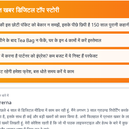
त खबर डिजिटल टॉप स्टोरी
की इस छोटी पॉकेट को बेकार न समझें, इसके पीछे छिपी है 150 साल पुरानी कहान
ीने के बाद Tea Bag न फेंकें, घर के इन 4 कामों में करें इस्तेमाल
में करना है पार्टनर को इंप्रेस? कम बजट में ये गिफ्ट हैं परफेक्ट
ट रहेगी हमेशा फ्रेश, बस धोते समय करें ये काम
बारे में
rerna
ा पिछले 4 साल से डिजिटल मीडिया में काम कर रही हूं. मैंने लगभग 3 साल ग्राउन्ड रिपोर्टिंग करक
उठाया है, इसके साथ ही कई और बड़ी खबरों को कवर किया है. अभी फिलहाल में प्रभात खबर के
में खबरें लिखती हूं. मेरी कोशिश रहती है कि जो भी पाठक लाइफस्टाइल और हेल्थ के बारे में कुछ ख