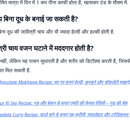
ीमित मात्रा में दिन में 1 कप पीना काफी होता है, खासकर ठंड के मौसम में.
ाय बिना दूध के बनाई जा सकती है?
 बिना दूध की जावित्री चाय और भी ज्यादा हेल्दी और हल्की होती है.
त्री चाय वजन घटाने में मददगार होती है?
 नहीं, लेकिन यह पाचन सुधारती है और शरीर को डिटॉक्स करती है, जि
ायत मिल सकती है.
hocolate Makhana Recipe: घर पर बनाएं हेल्दी, कुरकुरे और चॉकलेटी मखाने, स
ur Ki Sev Recipe: गुड़ और बेसन से बनाएं एमपी की फेमस रेसिपी – गुड़ की सेव
adala Curry Recipe: काले चने से बनाएं यह क्रीमी, मसालेदार और ट्रेडिशनल