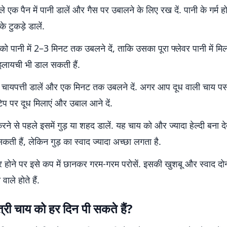
 एक पैन में पानी डालें और गैस पर उबालने के लिए रख दें. पानी के गर्म होत
के टुकड़े डालें.
को पानी में 2–3 मिनट तक उबलने दें, ताकि उसका पूरा फ्लेवर पानी में मिल
 इलायची भी डाल सकती हैं.
 चायपत्ती डालें और एक मिनट तक उबलने दें. अगर आप दूध वाली चाय पसंद
टेप पर दूध मिलाएं और उबाल आने दें.
रने से पहले इसमें गुड़ या शहद डालें. यह चाय को और ज्यादा हेल्दी बना दे
कती हैं, लेकिन गुड़ का स्वाद ज्यादा अच्छा लगता है.
र होने पर इसे कप में छानकर गरम-गरम परोसें. इसकी खुशबू और स्वाद दोनो
 वाले होते हैं.
त्री चाय को हर दिन पी सकते हैं?