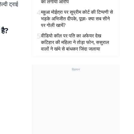
का लगाया आरोप
्दी ट्राई
4
महुआ मोईत्रा पर सुप्रीम कोर्ट की टिप्पणी से
भड़के अभिजीत दीपके, पूछा- क्या सब सीने
पर गोली खायें?
है?
5
वीडियो कॉल पर पति का अफेयर देख
कटिहार की महिला ने तोड़ा फोन, ससुराल
वालों ने खंभे से बांधकर जिंदा जलाया
विज्ञापन