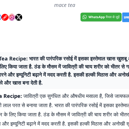
mace tea
Tea Recipe: भारत की पारंपरिक रसोई में इसका इस्तेमाल खास खुशबू 
लिए किया जाता है. ठंड के मौसम में जावित्री की चाय शरीर को भीतर से गर
ारने और इम्यूनिटी बढ़ाने में मदद करती है. इसकी हल्की मिठास और अनो
को और खास बना देती है.
ea Recipe:
जावित्री एक सुगंधित और औषधीय मसाला है, जिसे जायफल
ली लाल परत से बनाया जाता है. भारत की पारंपरिक रसोई में इसका इस्तेम
र के लिए किया जाता है. ठंड के मौसम में जावित्री की चाय शरीर को भीतर 
े और इम्यूनिटी बढ़ाने में मदद करती है. इसकी हल्की मिठास और अनोखी ख