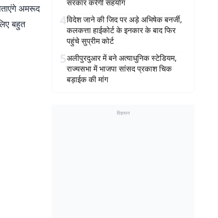
सरकार करेगी सहयोग
ताएंगे अमरूद
4
विदेश जाने की जिद पर अड़े अभिषेक बनर्जी,
 लिए बहुत
कलकत्ता हाईकोर्ट के इनकार के बाद फिर
पहुंचे सुप्रीम कोर्ट
5
अलीपुरदुआर में बने अत्याधुनिक स्टेडियम,
राज्यसभा में भाजपा सांसद प्रकाश चिक
बड़ाईक की मांग
विज्ञापन