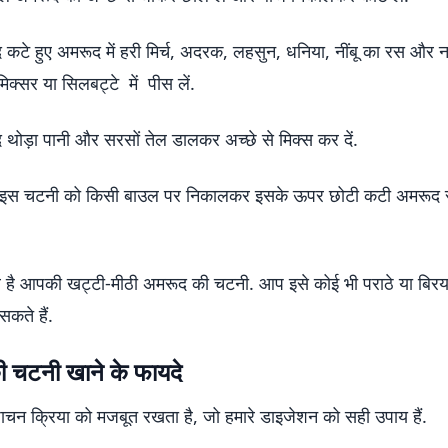
 कटे हुए अमरूद में हरी मिर्च, अदरक, लहसुन, धनिया, नींबू का रस औ
मिक्सर या सिलबट्टे में पीस लें.
 थोड़ा पानी और सरसों तेल डालकर अच्छे से मिक्स कर दें.
स चटनी को किसी बाउल पर निकालकर इसके ऊपर छोटी कटी अमरूद 
 है आपकी खट्टी-मीठी अमरूद की चटनी. आप इसे कोई भी पराठे या बिरय
सकते हैं.
 चटनी खाने के फायदे
 पाचन क्रिया को मजबूत रखता है, जो हमारे डाइजेशन को सही उपाय हैं.