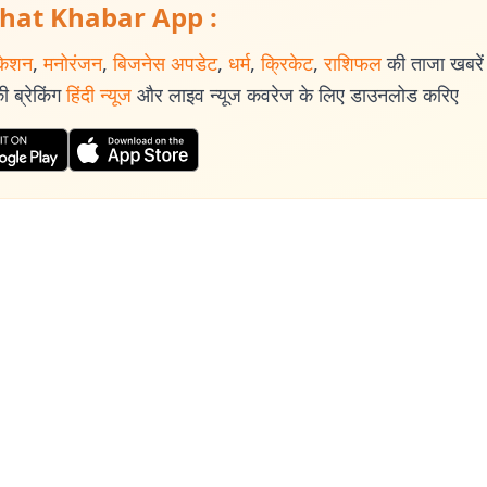
hat Khabar App :
केशन
,
मनोरंजन
,
बिजनेस अपडेट
,
धर्म
,
क्रिकेट
,
राशिफल
की ताजा खबरें प
 ब्रेकिंग
हिंदी न्यूज
और लाइव न्यूज कवरेज के लिए डाउनलोड करिए