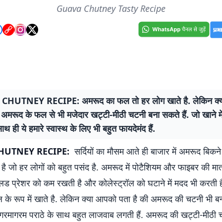
Guava Chutney Tasty Recipe
HUTNEY RECIPE: अमरूद का फल तो हर लोग खाते है. लेकिन क्
ी अमरूद के फल से भी मजेदार खट्टी-मीठी चटनी बना सकते हैं. जो खाने में
ाथ ही ये हमारे स्वास्थ के लिए भी बहुत फायदेमंद हैं.
HUTNEY RECIPE:
सर्दियों का मौसम आते ही बाजार में अमरूद बिकने ल
ै जो हर लोगों को बहुत पसंद है. अमरूद में पोटैशियम और फाइबर की मात
ब्लड प्रेशर को कम रखती है और कोलेस्ट्रॉल को घटाने में मदद भी करती ह
 के रूप में खाते है. लेकिन क्या आपको पता है की अमरूद की चटनी भी बन
में गरमागरम पराठे के साथ बहुत लाजवाब लगती हैं. अमरूद की खट्टी-मीठी च