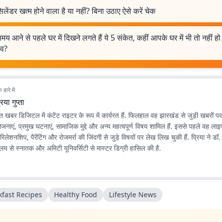
िलेंडर खत्म होने वाला है या नहीं? बिना उठाए ऐसे करें चेक
समय आने से पहले घर में दिखने लगते हैं ये 5 संकेत, कहीं आपके घर में भी तो नहीं हो 
व?
बारे में
रिया गुप्ता
रभात खबर डिजिटल में कंटेंट राइटर के रूप में कार्यरत हैं. फिलहाल वह झारखंड से जुड़ी खबरों प
ोजनाएं, प्रमुख घटनाएं, सामाजिक मुद्दे और अन्य महत्वपूर्ण विषय शामिल हैं. इससे पहले वह ला
रिलेशनशिप, पैरेंटिंग और रोजमर्रा की जिंदगी से जुड़े विषयों पर लेख लिख चुकी हैं. प्रिया ने डॉ.
्यालय से स्नातक और अमिटी यूनिवर्सिटी से मास्टर डिग्री हासिल की है.
kfast Recipes
Healthy Food
Lifestyle News