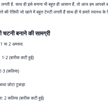
ष्ट लगती है. साथ ही इसे बनाना भी बहुत ही आसान हैं. तो आज हम आपको ब
े की रेसिपी जो खाने में बहुत टेस्टी लगती हैं साथ ही ये हमारे स्वास्थ के
 चटनी बनाने की सामग्री
 1 या 2 अमरूद
च: 1-2 (बारीक कटी हुई)
 2-3 (कलिया)
धा छोटा टुकड़ा
ा: 2 कलिया (बारीक कटी हुई)