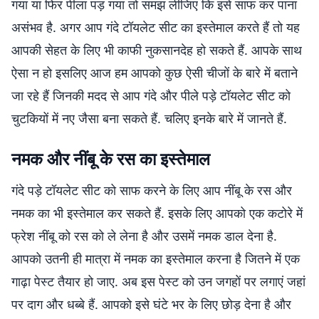
गया या फिर पीला पड़ गया तो समझ लीजिए कि इसे साफ कर पाना
असंभव है. अगर आप गंदे टॉयलेट सीट का इस्तेमाल करते हैं तो यह
आपकी सेहत के लिए भी काफी नुकसानदेह हो सकते हैं. आपके साथ
ऐसा न हो इसलिए आज हम आपको कुछ ऐसी चीजों के बारे में बताने
जा रहे हैं जिनकी मदद से आप गंदे और पीले पड़े टॉयलेट सीट को
चुटकियों में नए जैसा बना सकते हैं. चलिए इनके बारे में जानते हैं.
नमक और नींबू के रस का इस्तेमाल
गंदे पड़े टॉयलेट सीट को साफ करने के लिए आप नींबू के रस और
नमक का भी इस्तेमाल कर सकते हैं. इसके लिए आपको एक कटोरे में
फ्रेश नींबू को रस को ले लेना है और उसमें नमक डाल देना है.
आपको उतनी ही मात्रा में नमक का इस्तेमाल करना है जितने में एक
गाढ़ा पेस्ट तैयार हो जाए. अब इस पेस्ट को उन जगहों पर लगाएं जहां
पर दाग और धब्बे हैं. आपको इसे घंटे भर के लिए छोड़ देना है और