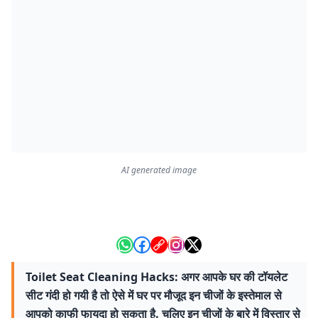
AI generated image
Toilet Seat Cleaning Hacks: अगर आपके घर की टॉयलेट
सीट गंदी हो गयी है तो ऐसे में घर पर मौजूद इन चीजों के इस्तेमाल से
आपको काफी फायदा हो सकता है. चलिए इन चीजों के बारे में विस्तार से