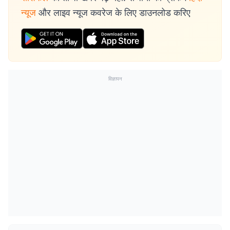
न्यूज
और लाइव न्यूज कवरेज के लिए डाउनलोड करिए
विज्ञापन