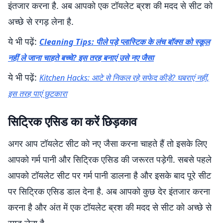
इंतजार करना है. अब आपको एक टॉयलेट ब्रश की मदद से सीट को
अच्छे से रगड़ लेना है.
ये भी पढ़ें:
Cleaning Tips: पीले पड़े प्लास्टिक के लंच बॉक्स को स्कूल
नहीं ले जाना चाहते बच्चे? इस तरह बनाएं उसे नए जैसा
ये भी पढ़ें:
Kitchen Hacks: आटे से निकल रहे सफेद कीड़े? घबराएं नहीं,
इस तरह पाएं छुटकारा
सिट्रिक एसिड का करें छिड़काव
अगर आप टॉयलेट सीट को नए जैसा करना चाहते हैं तो इसके लिए
आपको गर्म पानी और सिट्रिक एसिड की जरूरत पड़ेगी. सबसे पहले
आपको टॉयलेट सीट पर गर्म पानी डालना है और इसके बाद पूरे सीट
पर सिट्रिक एसिड डाल देना है. अब आपको कुछ देर इंतजार करना
करना है और अंत में एक टॉयलेट ब्रश की मदद से सीट को अच्छे से