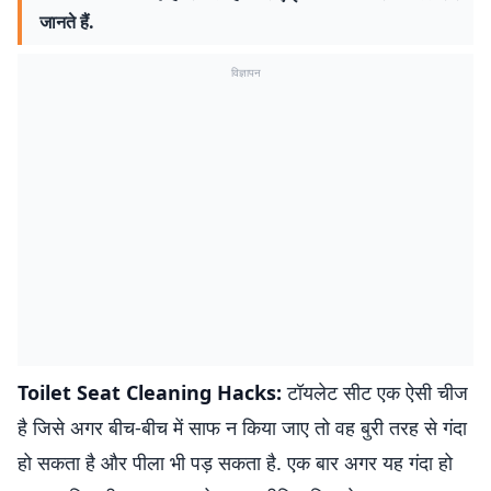
जानते हैं.
विज्ञापन
Toilet Seat Cleaning Hacks:
टॉयलेट सीट एक ऐसी चीज
है जिसे अगर बीच-बीच में साफ न किया जाए तो वह बुरी तरह से गंदा
हो सकता है और पीला भी पड़ सकता है. एक बार अगर यह गंदा हो