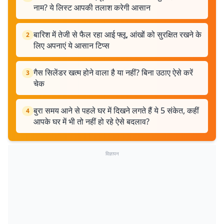
नाम? ये लिस्ट आपकी तलाश करेगी आसान
बारिश में तेजी से फैल रहा आई फ्लू, आंखों को सुरक्षित रखने के
2
लिए अपनाएं ये आसान टिप्स
गैस सिलेंडर खत्म होने वाला है या नहीं? बिना उठाए ऐसे करें
3
चेक
बुरा समय आने से पहले घर में दिखने लगते हैं ये 5 संकेत, कहीं
4
आपके घर में भी तो नहीं हो रहे ऐसे बदलाव?
विज्ञापन