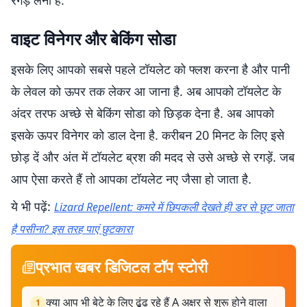
रगड़ लेना है.
वाइट विनेगर और बेकिंग सोडा
इसके लिए आपको सबसे पहले टॉयलेट को फ्लश करना है और पानी
के लेवल को ऊपर तक लेकर आ जाना है. अब आपको टॉयलेट के
अंदर तरफ अच्छे से बेकिंग सोडा को छिड़क देना है. अब आपको
इसके ऊपर विनेगर को डाल देना है. करीबन 20 मिनट के लिए इसे
छोड़ दें और अंत में टॉयलेट ब्रश की मदद से उसे अच्छे से रगड़ें. जब
आप ऐसा करते हैं तो आपका टॉयलेट नए जैसा हो जाता है.
ये भी पढ़ें:
Lizard Repellent: कमरे में छिपकली देखते ही डर से छूट जाता
है पसीना? इस तरह पाएं छुटकारा
प्रभात खबर डिजिटल टॉप स्टोरी
क्या आप भी बेटे के लिए ढूंढ रहे हैं A अक्षर से शुरू होने वाला
1