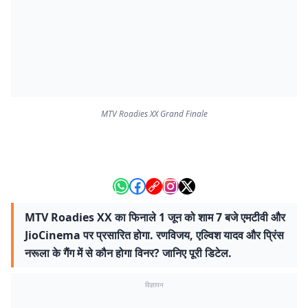
MTV Roadies XX Grand Finale
MTV Roadies XX का फिनाले 1 जून को शाम 7 बजे एमटीवी और
JioCinema पर प्रसारित होगा. रणविजय, एल्विश यादव और प्रिंस
नरूला के गैंग में से कौन होगा विनर? जानिए पूरी डिटेल.
विज्ञापन