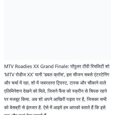
MTV Roadies XX Grand Finale: पॉपुलर टीवी रियलिटी शो
‘MTV रोडीज XX’ यानी ‘डबल क्रॉस’, इस सीजन सबसे एंटरटेनिंग
और चर्चा में रहा. शो में जबरदस्त ट्विस्ट, टास्क और चौंकाने वाले
एलिमिनेशन देखने को मिले, जिसने फैंस को स्क्रीन से चिपक रहने
पर मजबूर किया. अब शो अपने आखिरी पड़ाव पर है, जिसका सभी
को बेसब्री से इंतजार है. ऐसे में आइये हम आपको बताते हैं कि इसे