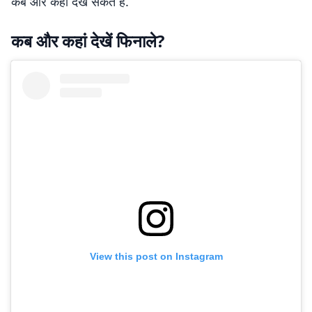
कब और कहां देख सकते हैं.
कब और कहां देखें फिनाले?
View this post on Instagram