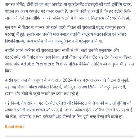
वायरल मोमेंट, टीवी शो का बड़ा अपडेट या एंटरटेनमेंट इंडस्ट्री की कोई ट्रेंडिंग खबर,
शीतल हर अहम अपडेट पर नजर रखती हैं. उनकी कोशिश रहती है कि हर स्टोरी सिर्फ
जानकारी देने तक सीमित न रहे, बल्कि पढ़ने में भी आसान, दिलचस्प और भरोसेमंद हो.
मूल रूप से बिहार के बक्सर की रहने वाली शीतल की शुरुआती पढ़ाई कानपुर (उत्तर
प्रदेश) में हुई. इसके बाद उन्होंने माखनलाल चतुर्वेदी राष्ट्रीय पत्रकारिता एवं संचार
विश्वविद्यालय, मध्य प्रदेश से मास कम्युनिकेशन में ग्रेजुएशन किया.
उन्होंने अपने करियर की शुरुआत शब्द सांची से की, जहां उन्होंने एजुकेशन और
एंटरटेनमेंट दोनों बीट्स पर काम किया. इसी दौरान उन्होंने कंटेंट राइटिंग के साथ वॉइस
ओवर और Adobe Premiere Pro पर बेसिक वीडियो एडिटिंग का अनुभव भी हासिल
किया.
करीब एक साल के अनुभव के बाद साल 2024 में वह प्रभात खबर डिजिटल से जुड़ीं.
यहां वह रोजाना बॉक्स ऑफिस रिपोर्ट्स, बॉलीवुड, साउथ सिनेमा, भोजपुरी इंडस्ट्री,
OTT और टीवी से जुड़ी खबरों पर काम कर रही हैं.
नई फिल्में, वेब सीरीज, एंटरटेनमेंट ट्रेंड्स और डिजिटल मीडिया की बदलती दुनिया को
लगातार फॉलो करना शीतल को पसंद है. उनका फोकस ऐसी स्टोरीज लिखने पर रहता है
जो तेज, भरोसेमंद, SEO-फ्रेंडली और रीडर्स के लिए पूरी तरह वैल्यू देने वाली हों.
Read More