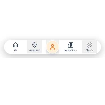
होम
आप का शहर
News Snap
Shorts
Follow us on
X