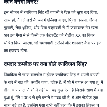
कौन बनेगा विनर?
इस सीजन में रणविजय सिंह की वापसी ने फैंस को खुश कर दिया.
साथ ही, गैंग लीडर्स के रूप में एल्विश यादव, प्रिंस नरूला, गौतम
गुलाटी, नेहा धूपिया, और रिया चक्रवर्ती ने भी जबरदस्त गेम खेला.
अब इन गैंग्स में से किसी एक कंटेस्टेंट को रोडीज XX का विनर
घोषित किया जाएगा, जो चमचमाती ट्रॉफी और शानदार कैश प्राइज
का हकदार होगा.
दमदार कमबैक पर क्या बोले रणविजय सिंह?
पिंकविला से खास बातचीत में होस्ट रणविजय सिंह ने अपनी वापसी
के बारे में बात की. उन्होंने कहा, “ठीक है, मैं शो में वापस आ गया हूं. मैं
तीन, चार साल से शो में नहीं था. यह कुछ ऐसा है जिसके साथ मैं बड़ा
हुआ हूं, मैंने 2003 से इसे बनाने में मदद की है, मैं और रोडीज एक
साथ बड़े हुए हैं, इसलिए ऐसा कभी नहीं हुआ कि मैं इसका हिस्सा न