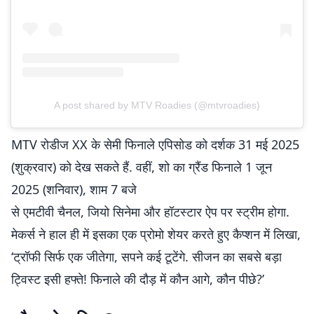
A post shared by MTV Roadies (@mtvroadies)
MTV रोडीज XX के सेमी फिनाले एपिसोड को दर्शक 31 मई 2025
(शुक्रवार) को देख सकते हैं. वहीं, शो का ग्रैंड फिनाले 1 जून
2025 (शनिवार), शाम 7 बजे
से एमटीवी चैनल, जियो सिनेमा और हॉटस्टार ऐप पर स्ट्रीम होगा.
मेकर्स ने हाल ही में इसका एक प्रोमो शेयर करते हुए कैप्शन में लिखा,
‘ट्रॉफी सिर्फ एक जीतेगा, सपने कई टूटेंगे. सीजन का सबसे बड़ा
ट्विस्ट इसी हफ्ते! फिनाले की दौड़ में कौन आगे, कौन पीछे?’