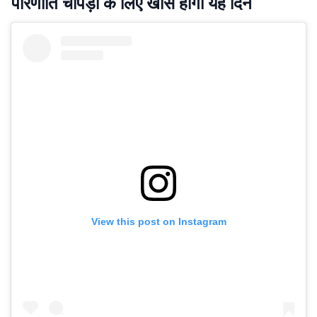
परिणीति चोपड़ा के लिए खास होगा यह दिन
View this post on Instagram