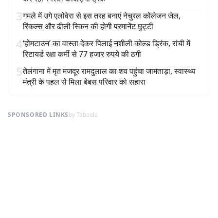
3
गमले में उगे एलोवेरा से इस तरह बनाएं नेचुरल कोलेजन जेल,
रिंकल्स और ढीली स्किन की होगी परमानेंट छुट्टी
4
‘होमटाउन’ का वास्ता देकर पिलाई नशीली कोल्ड ड्रिंक, रांची में
रिटायर्ड रक्षा कर्मी से 77 हजार रुपये की ठगी
5
तेलंगाना में मृत मजदूर रामदुलाल का शव पहुंचा जामताड़ा, स्वास्थ्य
मंत्री के पहल से मिला बेबस परिवार को सहारा
SPONSORED LINKS
by Taboola