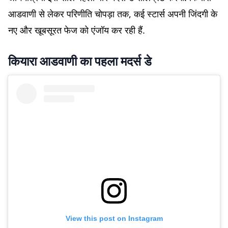
आडवाणी से लेकर परिणीति चोपड़ा तक, कई स्टार्स अपनी जिंदगी के
नए और खूबसूरत फेज को एंजॉय कर रही हैं.
कियारा आडवाणी का पहला मदर्स डे
View this post on Instagram