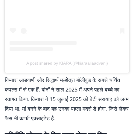
A post shared by KIARA (@kiaraaliaadvani)
कियारा आडवाणी और सिद्धार्थ मल्होत्रा बॉलीवुड के सबसे चर्चित
कपल्स में से एक हैं. दोनों ने साल 2025 में अपने पहले बच्चे का
स्वागत किया. कियारा ने 15 जुलाई 2025 को बेटी सरायाह को जन्म
दिया था. मां बनने के बाद यह उनका पहला मदर्स डे होगा, जिसे लेकर
फैंस भी काफी एक्साइटेड हैं.