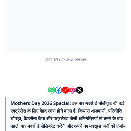
Mothers Day 2026 Special
Mothers Day 2026 Special: इस बार मदर्स डे बॉलीवुड की कई
एक्ट्रेसेस के लिए बेहद खास होने वाला है. कियारा आडवाणी, परिणीति
चोपड़ा, कैटरीना कैफ और पत्रलेखा जैसी अभिनेत्रियां मां बनने के बाद
पहली बार मदर्स डे सेलिब्रेट करेंगी और अपने नए मदरहुड जर्नी को एंजॉय