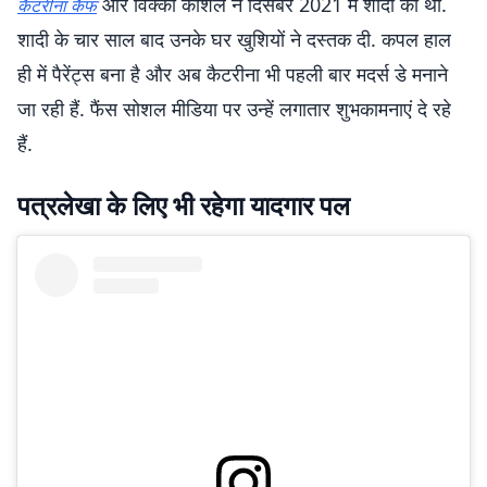
और विक्की कौशल ने दिसंबर 2021 में शादी की थी.
कैटरीना कैफ
शादी के चार साल बाद उनके घर खुशियों ने दस्तक दी. कपल हाल
ही में पैरेंट्स बना है और अब कैटरीना भी पहली बार मदर्स डे मनाने
जा रही हैं. फैंस सोशल मीडिया पर उन्हें लगातार शुभकामनाएं दे रहे
हैं.
पत्रलेखा के लिए भी रहेगा यादगार पल