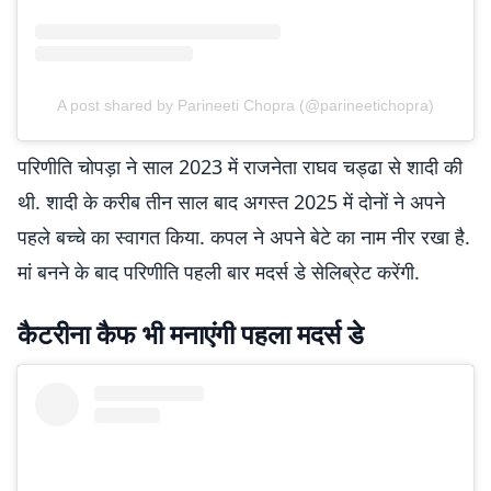
A post shared by Parineeti Chopra (@parineetichopra)
परिणीति चोपड़ा ने साल 2023 में राजनेता राघव चड्ढा से शादी की
थी. शादी के करीब तीन साल बाद अगस्त 2025 में दोनों ने अपने
पहले बच्चे का स्वागत किया. कपल ने अपने बेटे का नाम नीर रखा है.
मां बनने के बाद परिणीति पहली बार मदर्स डे सेलिब्रेट करेंगी.
कैटरीना कैफ भी मनाएंगी पहला मदर्स डे