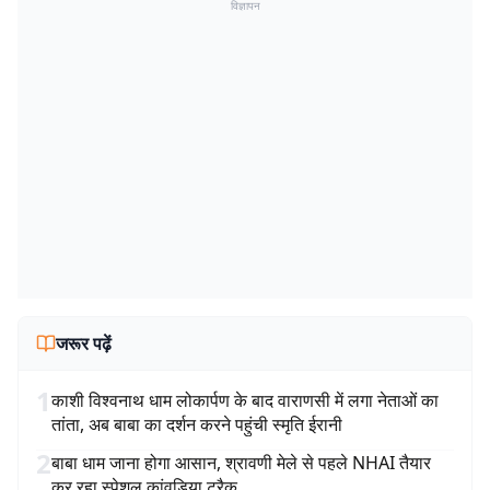
विज्ञापन
जरूर पढ़ें
1
काशी विश्वनाथ धाम लोकार्पण के बाद वाराणसी में लगा नेताओं का
तांता, अब बाबा का दर्शन करने पहुंची स्मृति ईरानी
2
बाबा धाम जाना होगा आसान, श्रावणी मेले से पहले NHAI तैयार
कर रहा स्पेशल कांवड़िया ट्रैक