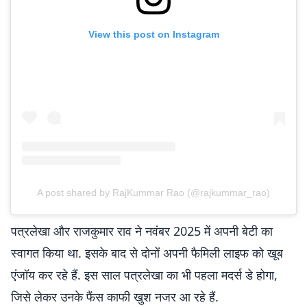
View this post on Instagram
A post shared by RajKummar Rao (@rajkummar_rao)
पत्रलेखा और राजकुमार राव ने नवंबर 2025 में अपनी बेटी का
स्वागत किया था. इसके बाद से दोनों अपनी फैमिली लाइफ को खूब
एंजॉय कर रहे हैं. इस साल पत्रलेखा का भी पहला मदर्स डे होगा,
जिसे लेकर उनके फैंस काफी खुश नजर आ रहे हैं.