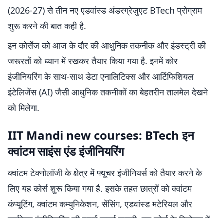
(2026-27) से तीन नए एडवांस्ड अंडरग्रेजुएट BTech प्रोग्राम
शुरू करने की बात कही है.
इन कोर्सेज को आज के दौर की आधुनिक तकनीक और इंडस्ट्री की
जरूरतों को ध्यान में रखकर तैयार किया गया है. इनमें कोर
इंजीनियरिंग के साथ-साथ डेटा एनालिटिक्स और आर्टिफिशियल
इंटेलिजेंस (AI) जैसी आधुनिक तकनीकों का बेहतरीन तालमेल देखने
को मिलेगा.
IIT Mandi new courses: BTech इन
क्वांटम साइंस एंड इंजीनियरिंग
क्वांटम टेक्नोलॉजी के क्षेत्र में फ्यूचर इंजीनियर्स को तैयार करने के
लिए यह कोर्स शुरू किया गया है. इसके तहत छात्रों को क्वांटम
कंप्यूटिंग, क्वांटम कम्युनिकेशन, सेंसिंग, एडवांस्ड मटेरियल और