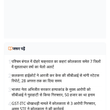
जरूर पढ़ें
1
पश्चिम बंगाल में दोहरे चक्रवात का कहर! कोलकाता समेत 7 जिलों
में मूसलाधार वर्षा का येलो अलर्ट
2
कलकत्ता हाईकोर्ट ने आरजी कर केस की सीबीआई से मांगी स्टेटस
रिपोर्ट, 28 अगस्त तक का दिया समय
3
भाजपा नेता अभिजीत सरकार हत्याकांड के मुख्य आरोपी को
सीबीआई ने गुवाहाटी से किया गिरफ्तार, 50 हजार का था इनाम
4
GST-ITC धोखाधड़ी मामले में कोलकाता से 3 आरोपी गिरफ्तार,
असम STF ने कोलकाता ने की कार्रवाई