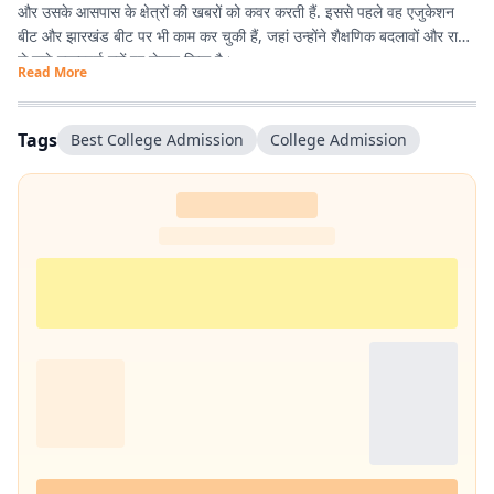
और उसके आसपास के क्षेत्रों की खबरों को कवर करती हैं. इससे पहले वह एजुकेशन
बीट और झारखंड बीट पर भी काम कर चुकी हैं, जहां उन्होंने शैक्षणिक बदलावों और राज्य
से जुड़े महत्वपूर्ण मुद्दों पर लेखन किया है।
Read More
Tags
Best College Admission
College Admission