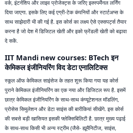
वर्क, इंटर्नशिप और लाइव प्रोजेक्ट्स के जरिए इक्स्पर्मेनल लर्निंग
दिया जाएगा. इसके लिए कई एग्री-टेक कंपनियों और स्टार्टअप्स के
साथ साझेदारी भी की गई है. इस कोर्स का लक्ष्य ऐसे एक्सपर्ट्स तैयार
करना है जो देश में डिजिटल खेती और इको फ्रेंडली खेती को बढ़ावा
दे सकें.
IIT Mandi new courses: BTech इन
केमिकल इंजीनियरिंग विद डेटा एनालिटिक्स
स्कूल ऑफ केमिकल साइंसेज के तहत शुरू किया गया यह कोर्स
पुराने केमिकल इंजीनियरिंग का एक नया और डिजिटल रूप है. इसमें
छात्र केमिकल इंजीनियरिंग के साथ-साथ कंप्यूटेशनल मॉडलिंग,
प्रोसेस सिमुलेशन और डेटा साइंस की बारीकियां सीखेंगे. इस कोर्स
की सबसे बड़ी खासियत इसकी फ्लेक्सिबिलिटी है. छात्र मुख्य पढ़ाई
के साथ-साथ किसी भी अन्य स्ट्रीम (जैसे- ह्यूमैनिटीज, साइंस,