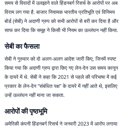
समय से विवादों में उलझाने वाले हिंडनबर्ग रिसर्च के आरोपों पर अब
विराम लग गया है. बाजार नियामक भारतीय प्रतिभूति एवं विनिमय
बोर्ड (सेबी) ने अदाणी ग्रुप को सभी आरोपों से बरी कर दिया है और
साफ कर दिया कि समूह ने किसी भी नियम का उल्लंघन नहीं किया.
सेबी का फैसला
सेबी ने गुरुवार को दो अलग-अलग आदेश जारी किए, जिनमें स्पष्ट
किया गया कि अदाणी ग्रुप द्वारा किए गए लेन-देन उस समय कानून
के दायरे में थे. सेबी ने कहा कि 2021 से पहले की परिभाषा में कई
प्रकार के लेन-देन “संबंधित पक्ष” के दायरे में नहीं आते थे, इसलिए
उन्हें उल्लंघन नहीं माना जा सकता.
आरोपों की पृष्ठभूमि
अमेरिकी कंपनी हिंडनबर्ग रिसर्च ने जनवरी 2023 में आरोप लगाया