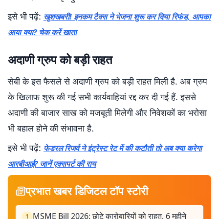
इसे भी पढ़ें:
खुशखबरी! इनकम टैक्स ने भेजना शुरू कर दिया रिफंड, आपका
आया क्या? चेक करें खाता
अदाणी ग्रुप को बड़ी राहत
सेबी के इस फैसले से अदाणी ग्रुप को बड़ी राहत मिली है. अब ग्रुप
के खिलाफ शुरू की गई सभी कार्यवाहियां रद्द कर दी गई हैं. इससे
अदाणी की बाजार साख को मजबूती मिलेगी और निवेशकों का भरोसा
भी बहाल होने की संभावना है.
इसे भी पढ़ें:
फेडरल रिजर्व ने इंट्रेस्ट रेट में की कटौती तो अब क्या करेगा
आरबीआई? जानें एक्सपर्ट की राय
प्रभात खबर डिजिटल टॉप स्टोरी
MSME Bill 2026: छोटे कारोबारियों को राहत, 6 महीने
1