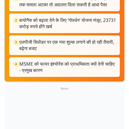
तक मामला अटका तो अदालत दिला सकती है आधा पैसा
बायोगैस को बढ़ावा देने के लिए ‘गोवर्धन’ योजना मंजूर, 23731
2
करोड़ रुपये होंगे खर्च
एलपीजी सिलेंडर पर एक नया शुल्क लगाने की हो रही तैयारी,
3
बढ़ेगा बजट
MSME को फायर इंश्योरेंस को प्राथमिकता क्यों देनी चाहिए
4
- प्रमुख कारण
विज्ञापन