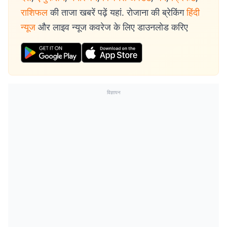
राशिफल
की ताजा खबरें पढ़ें यहां. रोजाना की ब्रेकिंग
हिंदी
न्यूज
और लाइव न्यूज कवरेज के लिए डाउनलोड करिए
विज्ञापन