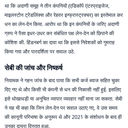
था कि अदाणी समूह ने तीन कंपनियों (एडिकॉर्प एंटरप्राइजेज,
माइलस्टोन ट्रेडलिंक्स और रेहवर इन्फ्रास्ट्रक्चर) का इस्तेमाल कर
धन का लेन-देन किया. आरोप था कि इन कंपनियों के जरिए अदाणी
ग्रुप ने पैसा इधर-उधर कर संबंधित पक्ष लेन-देन को छिपाने की
कोशिश की. हिंडनबर्ग का दावा था कि इससे निवेशकों को गुमराह
किया गया और पारदर्शिता पर सवाल उठे.
सेबी की जांच और निष्कर्ष
नियामक ने गहन जांच के बाद पाया कि सभी कर्ज ब्याज सहित चुका
दिए गए थे और किसी भी कंपनी से धन की निकासी नहीं हुई. इसलिए
इसे धोखाधड़ी या अनुचित व्यापार व्यवहार नहीं माना जा सकता. सेबी
ने यह भी कहा कि जिन लेन-देन पर सवाल उठाए गए, वे उस समय
की कानूनी परिभाषा के अनुरूप थे और 2021 के संशोधन के बाद ही
उनका दायरा विस्तृत हुआ.