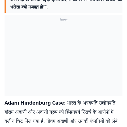
भरोसा क्यों मजबूत होगा.
विज्ञापन
Adani Hindenburg Case:
भारत के अरबपति उद्योगपति
गौतम अदाणी और अदाणी ग्रुप को हिंडनबर्ग रिसर्च के आरोपों में
क्लीन चिट मिल गया है. गौतम अदाणी और उनकी कंपनियों को लंबे