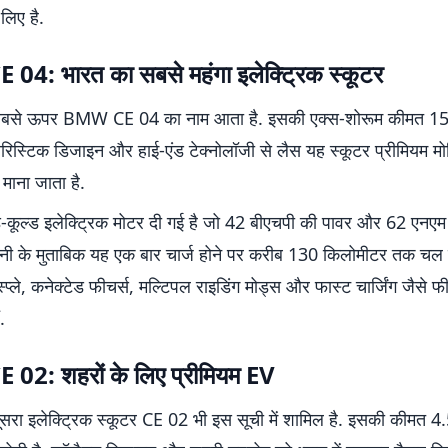
लिए है.
4: भारत का सबसे महंगा इलेक्ट्रिक स्कूटर
ं सबसे ऊपर BMW CE 04 का नाम आता है. इसकी एक्स-शोरूम कीमत 1
यूचरिस्टिक डिजाइन और हाई-एंड टेक्नोलॉजी से लैस यह स्कूटर प्रीमियम म
माना जाता है.
ड-कूल्ड इलेक्ट्रिक मोटर दी गई है जो 42 बीएचपी की पावर और 62 एनएम क
पनी के मुताबिक यह एक बार चार्ज होने पर करीब 130 किलोमीटर तक चल
्प्ले, कनेक्टेड फीचर्स, मल्टिपल राइडिंग मोड्स और फास्ट चार्जिंग जैसे फी
.
2: शहरों के लिए प्रीमियम EV
ा इलेक्ट्रिक स्कूटर CE 02 भी इस सूची में शामिल है. इसकी कीमत 