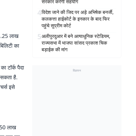
सरकार करेगी सहयोग
4
विदेश जाने की जिद पर अड़े अभिषेक बनर्जी,
कलकत्ता हाईकोर्ट के इनकार के बाद फिर
पहुंचे सुप्रीम कोर्ट
5
5.25 लाख
अलीपुरदुआर में बने अत्याधुनिक स्टेडियम,
राज्यसभा में भाजपा सांसद प्रकाश चिक
ोबिलिटी का
बड़ाईक की मांग
ा टॉर्क पैदा
विज्ञापन
 सकता है.
चर्स इसे
4.50 लाख