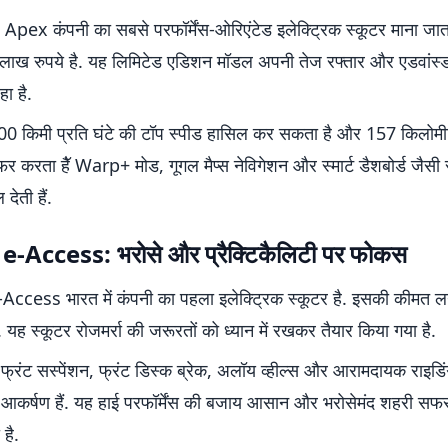
pex कंपनी का सबसे परफॉर्मेंस-ओरिएंटेड इलेक्ट्रिक स्कूटर माना जात
ाख रुपये है. यह लिमिटेड एडिशन मॉडल अपनी तेज रफ्तार और एडवांस्ड
हा है.
00 किमी प्रति घंटे की टॉप स्पीड हासिल कर सकता है और 157 किलो
 करता हैॅ Warp+ मोड, गूगल मैप्स नेविगेशन और स्मार्ट डैशबोर्ड जैसी स
देती हैं.
-Access: भरोसे और प्रैक्टिकैलिटी पर फोकस
-Access भारत में कंपनी का पहला इलेक्ट्रिक स्कूटर है. इसकी कीमत
. यह स्कूटर रोजमर्रा की जरूरतों को ध्यान में रखकर तैयार किया गया है.
 फ्रंट सस्पेंशन, फ्रंट डिस्क ब्रेक, अलॉय व्हील्स और आरामदायक राइड
 आकर्षण हैं. यह हाई परफॉर्मेंस की बजाय आसान और भरोसेमंद शहरी सफर
है.