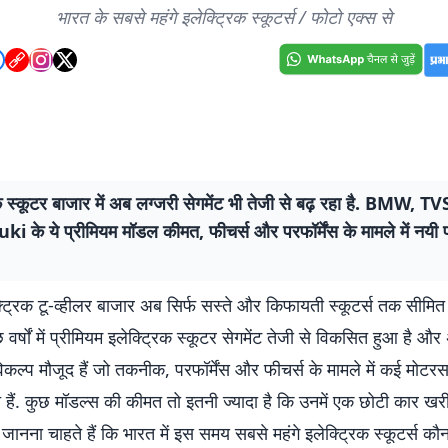
भारत के सबसे महंगे इलेक्ट्रिक स्कूटर्स / फोटो एक्स से
क स्कूटर बाजार में अब लग्जरी सेगमेंट भी तेजी से बढ़ रहा है. BMW, 
i के ये प्रीमियम मॉडल कीमत, फीचर्स और परफॉर्मेंस के मामले में नयी
क्ट्रिक टू-व्हीलर बाजार अब सिर्फ सस्ते और किफायती स्कूटर्स तक सीमित
 वर्षों में प्रीमियम इलेक्ट्रिक स्कूटर सेगमेंट तेजी से विकसित हुआ है और
िकल्प मौजूद हैं जो तकनीक, परफॉर्मेंस और फीचर्स के मामले में कई मोटर
े हैं. कुछ मॉडल्स की कीमत तो इतनी ज्यादा है कि उनमें एक छोटी कार ख
ानना चाहते हैं कि भारत में इस समय सबसे महंगे इलेक्ट्रिक स्कूटर्स कौन 