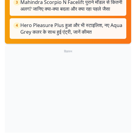
Mahindra Scorpio N Facelift पुराने मॉडल से कितनी
3
अलग? जानिए क्या-क्या बदला और क्या रहा पहले जैसा
Hero Pleasure Plus हुआ और भी स्टाइलिश, नए Aqua
4
Grey कलर के साथ हुई एंट्री, जानें कीमत
विज्ञापन