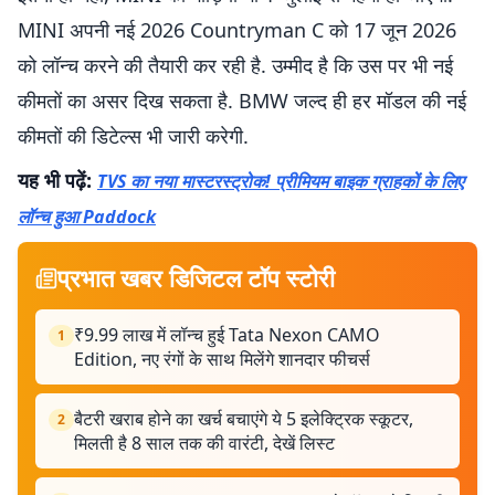
MINI अपनी नई 2026 Countryman C को 17 जून 2026
को लॉन्च करने की तैयारी कर रही है. उम्मीद है कि उस पर भी नई
कीमतों का असर दिख सकता है. BMW जल्द ही हर मॉडल की नई
कीमतों की डिटेल्स भी जारी करेगी.
यह भी पढ़ें:
TVS का नया मास्टरस्ट्रोक! प्रीमियम बाइक ग्राहकों के लिए
लॉन्च हुआ Paddock
प्रभात खबर डिजिटल टॉप स्टोरी
₹9.99 लाख में लॉन्च हुई Tata Nexon CAMO
1
Edition, नए रंगों के साथ मिलेंगे शानदार फीचर्स
बैटरी खराब होने का खर्च बचाएंगे ये 5 इलेक्ट्रिक स्कूटर,
2
मिलती है 8 साल तक की वारंटी, देखें लिस्ट