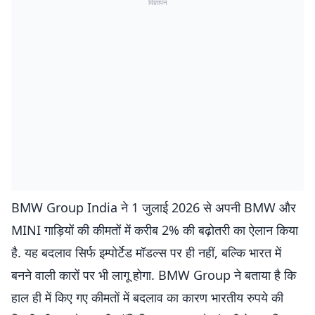
विज्ञापन
BMW Group India ने 1 जुलाई 2026 से अपनी BMW और
MINI गाड़ियों की कीमतों में करीब 2% की बढ़ोतरी का ऐलान किया
है. यह बदलाव सिर्फ इम्पोर्टेड मॉडल्स पर ही नहीं, बल्कि भारत में
बनने वाली कारों पर भी लागू होगा. BMW Group ने बताया है कि
हाल ही में किए गए कीमतों में बदलाव का कारण भारतीय रुपये की