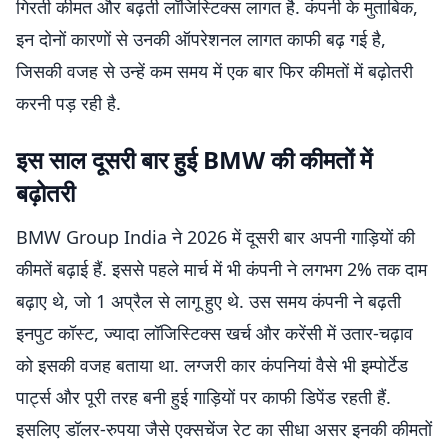
गिरती कीमत और बढ़ती लॉजिस्टिक्स लागत है. कंपनी के मुताबिक,
इन दोनों कारणों से उनकी ऑपरेशनल लागत काफी बढ़ गई है,
जिसकी वजह से उन्हें कम समय में एक बार फिर कीमतों में बढ़ोतरी
करनी पड़ रही है.
इस साल दूसरी बार हुई BMW की कीमतों में
बढ़ोतरी
BMW Group India ने 2026 में दूसरी बार अपनी गाड़ियों की
कीमतें बढ़ाई हैं. इससे पहले मार्च में भी कंपनी ने लगभग 2% तक दाम
बढ़ाए थे, जो 1 अप्रैल से लागू हुए थे. उस समय कंपनी ने बढ़ती
इनपुट कॉस्ट, ज्यादा लॉजिस्टिक्स खर्च और करेंसी में उतार-चढ़ाव
को इसकी वजह बताया था. लग्जरी कार कंपनियां वैसे भी इम्पोर्टेड
पार्ट्स और पूरी तरह बनी हुई गाड़ियों पर काफी डिपेंड रहती हैं.
इसलिए डॉलर-रुपया जैसे एक्सचेंज रेट का सीधा असर इनकी कीमतों