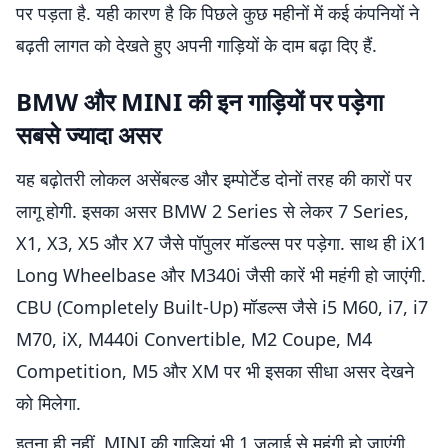
पर पड़ता है. यही कारण है कि पिछले कुछ महीनों में कई कंपनियों ने
बढ़ती लागत को देखते हुए अपनी गाड़ियों के दाम बढ़ा दिए हैं.
BMW और MINI की इन गाड़ियों पर पड़ेगा
सबसे ज्यादा असर
यह बढ़ोतरी लोकल असेंबल्ड और इम्पोर्टेड दोनों तरह की कारों पर
लागू होगी. इसका असर BMW 2 Series से लेकर 7 Series,
X1, X3, X5 और X7 जैसे पॉपुलर मॉडल्स पर पड़ेगा. साथ ही iX1
Long Wheelbase और M340i जैसी कारें भी महंगी हो जाएंगी.
CBU (Completely Built-Up) मॉडल्स जैसे i5 M60, i7, i7
M70, iX, M440i Convertible, M2 Coupe, M4
Competition, M5 और XM पर भी इसका सीधा असर देखने
को मिलेगा.
इतना ही नहीं, MINI की गाड़ियां भी 1 जुलाई से महंगी हो जाएंगी.