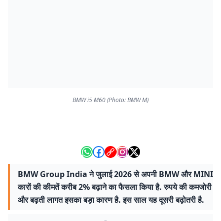
BMW i5 M60 (Photo: BMW M)
BMW Group India ने जुलाई 2026 से अपनी BMW और MINI
कारों की कीमतें करीब 2% बढ़ाने का फैसला किया है. रुपये की कमजोरी
और बढ़ती लागत इसका बड़ा कारण है. इस साल यह दूसरी बढ़ोतरी है.